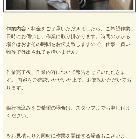
作業内容・料金をご了承いただきましたら、ご希望作業
日時にお伺いし、作業に取り掛かります。時間のかかる
場合はおよその時間をお伝え致しますので、仕事・買い
物等で外出されても構いません。
作業完了後、作業内容について報告させていただきま
す。 内容をご確認いただいた上で、お支払いただいてお
ります。
銀行振込みをご希望の場合は、スタッフまでお申し付け
ください。
※お見積もりと同時に作業を開始する場合もございま