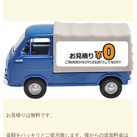
お見積りは無料です。
金額をハッキリとご提示致します。後からの追加料金は