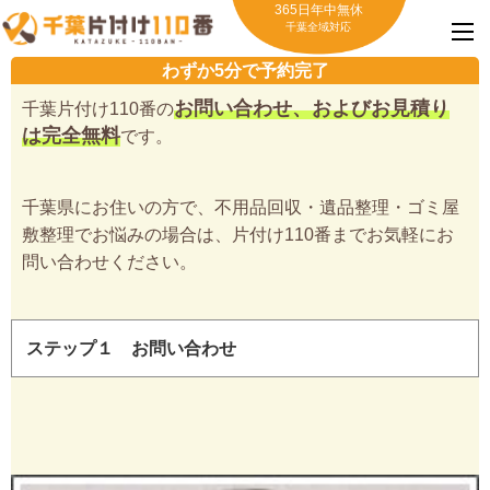
365日年中無休
千葉全域対応
わずか5分で予約完了
お問い合わせ、およびお見積り
千葉片付け110番の
は完全無料
です。
千葉県にお住いの方で、不用品回収・遺品整理・ゴミ屋
敷整理でお悩みの場合は、片付け110番までお気軽にお
問い合わせください。
ステップ１ お問い合わせ