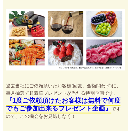
過去当社にご依頼頂いたお客様(回数、金額問わず)に、
毎月抽選で超豪華プレゼントが当たる特別企画です。
『1度ご依頼頂けたお客様は無料で何度
でもご参加出来るプレゼント企画』
です
ので、この機会をお見逃しなく！