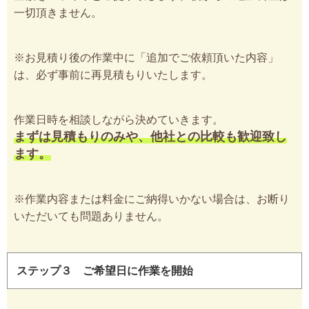
一切頂きません。
※お見積り後の作業中に「追加でご依頼頂いた内容」
は、必ず事前に再見積もりいたします。
作業日時を相談しながら決めていきます。
まずは見積もりのみや、他社との比較も歓迎致し
ます。
※作業内容または料金にご納得いかない場合は、お断り
いただいても問題ありません。
ステップ３ ご希望日に作業を開始