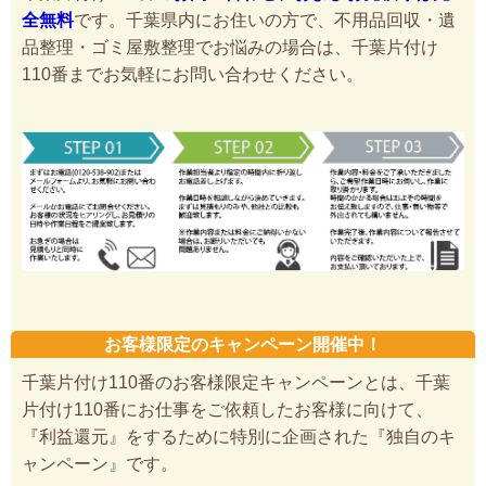
全無料
です。千葉県内にお住いの方で、不用品回収・遺
品整理・ゴミ屋敷整理でお悩みの場合は、千葉片付け
110番までお気軽にお問い合わせください。
お客様限定のキャンペーン開催中！
千葉片付け110番のお客様限定キャンペーンとは、千葉
片付け110番にお仕事をご依頼したお客様に向けて、
『利益還元』をするために特別に企画された『独自のキ
ャンペーン』です。