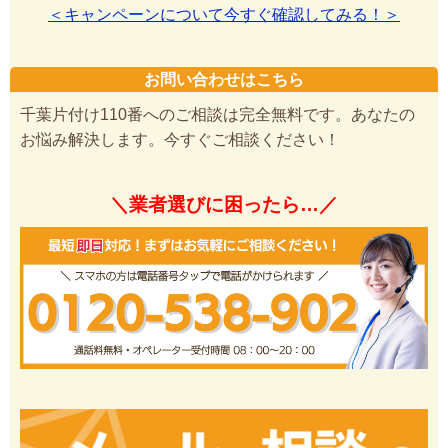
＜キャンペーンについて今すぐ確認してみる！＞
お問い合わせはこちら
千葉片付け110番へのご相談は完全無料です。あなたの
お悩み解決します。今すぐご相談ください！
＼業者選びに困ったら…／