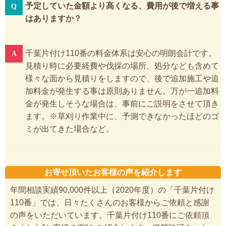
予定していた金額より高くなる、費用が後で増える事
はありますか？
千葉片付け110番の料金体系は安心の明朗会計です。
見積り時に必要経費や伐採の場所、処分なども含めて
様々な面から見積りをしますので、後で追加施工や追
加料金が発生する事は原則ありません。万が一追加料
金が発生しそうな場合は、事前にご説明をさせて頂き
ます。※草刈り作業中に、予測できなかったほどのゴ
ミが出てきた場合など。
お寄せ頂いたお客様の声を紹介します
年間相談実績90,000件以上（2020年度）の「千葉片付け
110番」では、日々たくさんのお客様からご依頼と感謝
の声をいただいています。千葉片付け110番にご依頼頂