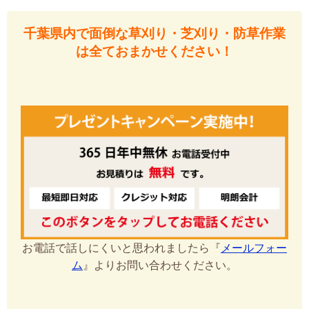
千葉県内で面倒な草刈り・芝刈り・防草作業
は全ておまかせください！
お電話で話しにくいと思われましたら『
メールフォー
ム
』よりお問い合わせください。