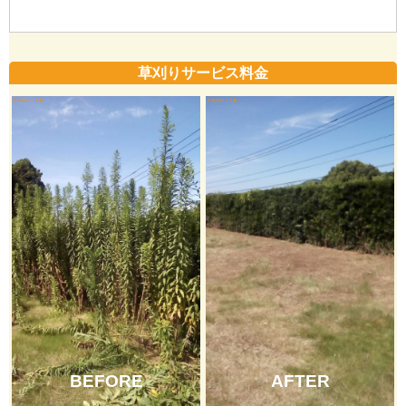
草刈りサービス料金
BEFORE
AFTER