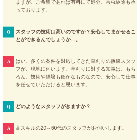
ますが、ご希望であれば有料にて処分、害虫駆除も承
っております。
スタッフの技術は高いのですか？安心してまかせるこ
とができるんでしょうか…。
はい、多くの案件を対応してきた草刈りの熟練スタッ
フが、現地に伺います。草刈りに対する知識は、もち
ろん、技術や経験も確かなものなので、安心して仕事
を任せていただけると思います。
どのようなスタッフがきますか？
高スキルの20～60代のスタッフがお伺いします。