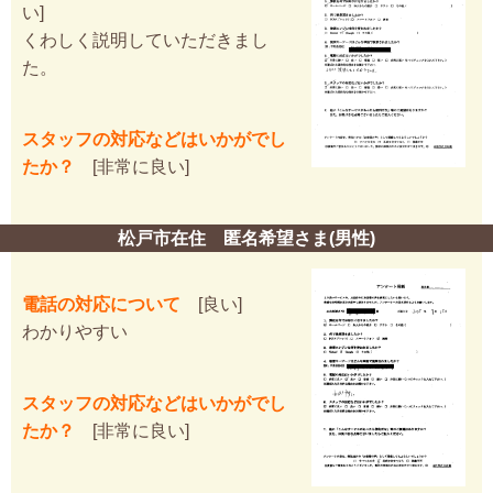
い]
くわしく説明していただきまし
た。
スタッフの対応などはいかがでし
たか？
[非常に良い]
松戸市在住 匿名希望さま(男性)
電話の対応について
[良い]
わかりやすい
スタッフの対応などはいかがでし
たか？
[非常に良い]