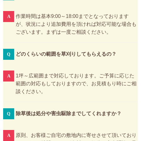
作業時間は基本9:00～18:00までとなっております
が、状況により追加費用を頂ければ対応可能な場合も
ございます。まずは一度ご相談ください。
どのくらいの範囲を草刈りしてもらえるの？
1坪～広範囲まで対応しております。ご予算に応じた
範囲の対応もしておりますので、お見積もり時にご相
談ください。
除草後は処分や害虫駆除までしてくれますか？
原則、お客様ご自宅の敷地内に寄せさせて頂いており