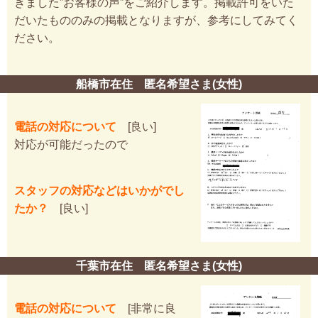
きました”お客様の声”をご紹介します。掲載許可をいた
だいたもののみの掲載となりますが、参考にしてみてく
ださい。
船橋市在住 匿名希望さま(女性)
電話の対応について
[良い]
対応が可能だったので
スタッフの対応などはいかがでし
たか？
[良い]
千葉市在住 匿名希望さま(女性)
電話の対応について
[非常に良