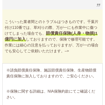
こういった業者間とのトラブルはつきものです。千葉片
付け110番では、草刈りの際、万が一にも作業中に傷つ
賠償責任保険(人身・物損)1
けてしまった場合でも、
億円に加入
しておりますので、保険で修理可能です。
作業には細心の注意を払っておりますが、万が一の場合
でも安心してご依頼いただけます。–>
※請負賠償責任保険、施設賠償責任保険、生産物賠償
責任保険に加入しておりますので、ご安心ください。
※保険に関する詳細は、NIA保険約款にてご確認くだ
さい。