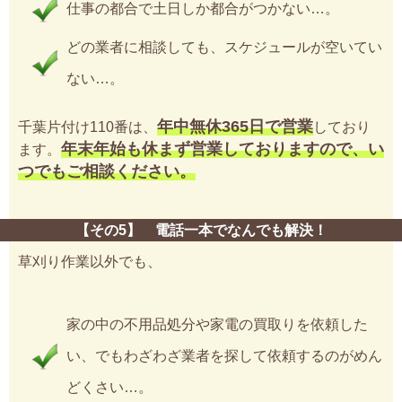
仕事の都合で土日しか都合がつかない…。
どの業者に相談しても、スケジュールが空いてい
ない…。
年中無休365日で営業
千葉片付け110番は、
しており
年末年始も休まず営業しておりますので、い
ます。
つでもご相談ください。
【その5】 電話一本でなんでも解決！
草刈り作業以外でも、
家の中の不用品処分や家電の買取りを依頼した
い、でもわざわざ業者を探して依頼するのがめん
どくさい…。