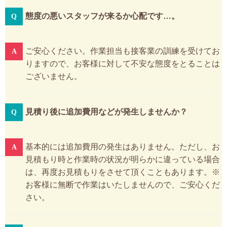
態度の悪いスタッフが来るか心配です…。
ご安心ください。作業担当も接客業の訓練を受けてお
りますので、お客様に対して不安な態度をとることは
ございません。
見積り後に追加費用などが発生しませんか？
基本的には追加費用の発生はありません。ただし、お
見積もり時と作業時の状況が明らかに違っている場合
は、再度お見積もりをさせて頂くこともあります。※
お客様に無断で作業はいたしませんので、ご安心くだ
さい。