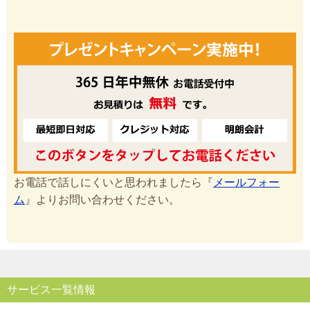
お電話で話しにくいと思われましたら『
メールフォー
ム
』よりお問い合わせください。
サービス一覧情報