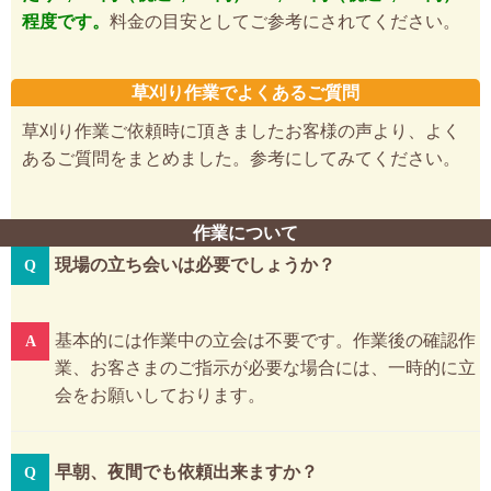
程度です。
料金の目安としてご参考にされてください。
草刈り作業でよくあるご質問
草刈り作業ご依頼時に頂きましたお客様の声より、よく
あるご質問をまとめました。参考にしてみてください。
作業について
現場の立ち会いは必要でしょうか？
基本的には作業中の立会は不要です。作業後の確認作
業、お客さまのご指示が必要な場合には、一時的に立
会をお願いしております。
早朝、夜間でも依頼出来ますか？