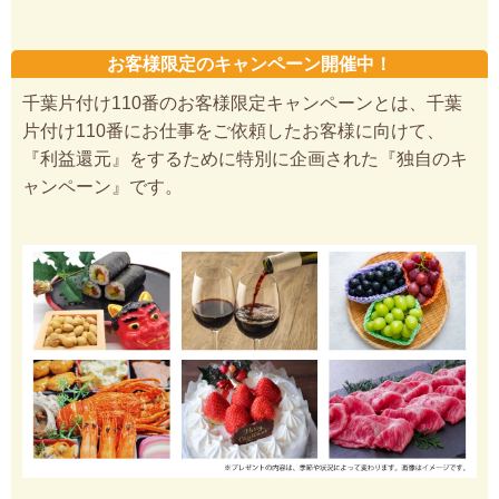
お客様限定のキャンペーン開催中！
千葉片付け110番のお客様限定キャンペーンとは、千葉
片付け110番にお仕事をご依頼したお客様に向けて、
『利益還元』をするために特別に企画された『独自のキ
ャンペーン』です。