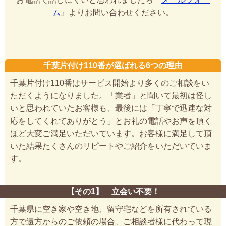
ム
』よりお問い合わせください。
千葉片付け110番が選ばれる6つの理由
千葉片付け110番はサービス開始より多くのご相談をい
ただくようになりました。「業者」と聞いて最初は怪し
いと思われていたお客様も、最後には「丁寧で迅速な対
応をしてくれてありがとう」とお礼の電話やお声を頂く
ほど大変ご満足いただいています。お客様に満足して頂
いた結果たくさんのリピートやご紹介をいただいていま
す。
【その1】 立会い不要！
千葉県に空き家や空き地、留守宅などを所有されている
方で遠方からのご依頼の場合、ご相談者様に代わって現