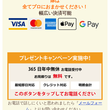
除は
全てプロにおまかせください！
幅広い決済可能
お電話で話しにくいと思われましたら『
メールフォー
ム
』よりお問い合わせください。