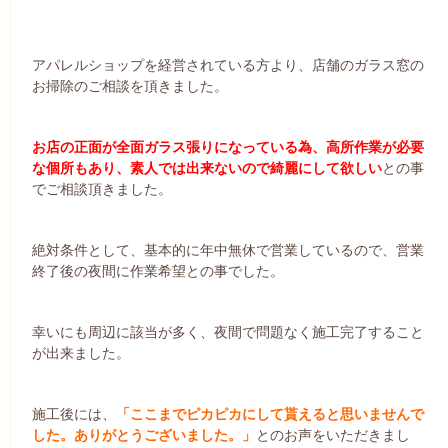
アパレルショップを経営されている方より、店舗のガラス窓の
お掃除のご相談を頂きました。
お店の正面が全面ガラス張りになっている為、高所作業が必要
な個所もあり、素人では出来ないので綺麗にして欲しい
との事
でご相談頂きました。
絶対条件として、基本的に年中無休で営業しているので、営業
終了後の夜間に作業希望との事でした。
幸いにも周辺に該当が多く、夜間で問題なく施工完了すること
が出来ました。
施工後には、
「ここまでピカピカにして貰えると思いませんで
した。ありがとうございました。」
とのお声をいただきまし