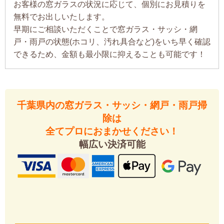
お客様の窓ガラスの状況に応じて、個別にお見積りを
無料でお出しいたします。
早期にご相談いただくことで窓ガラス・サッシ・網
戸・雨戸の状態(ホコリ、汚れ具合など)をいち早く確認
できるため、金額も最小限に抑えることも可能です！
千葉県内の窓ガラス・サッシ・網戸・雨戸掃
除は
全てプロにおまかせください！
幅広い決済可能