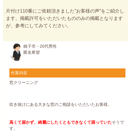
片付け110番にご依頼頂きました”お客様の声”をご紹介し
ます。掲載許可をいただいたもののみの掲載となります
が、参考にしてみてください。
銚子市・20代男性
匿名希望
作業内容
窓クリーニング
吹き抜けにある大きな窓のご相談をいただいたお客様。
高くて届かず、綺麗にしたくともできなくて困っていた
そうで
す。