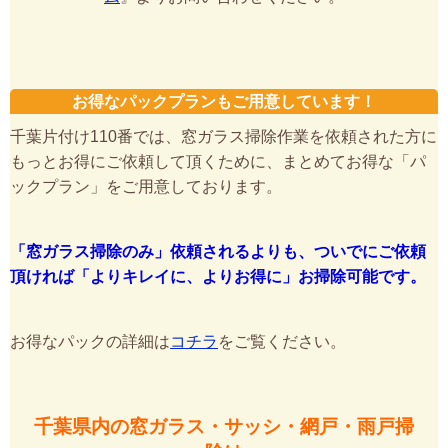
お得なパックプランもご用意しています！
千葉片付け110番では、窓ガラス掃除作業を依頼された方に
もっとお得にご依頼して頂くために、まとめてお得な「パ
ックプラン」をご用意しております。
「窓ガラス掃除のみ」依頼されるよりも、ついでにご依頼
頂ければ「よりキレイに、よりお得に」お掃除可能です。
お得なパックの詳細は
コチラ
をご覧ください。
千葉県内の窓ガラス・サッシ・網戸・雨戸掃