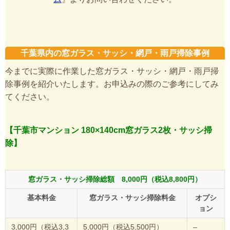
千葉県内の窓ガラス・サッシ・網戸・雨戸掃除事例
今までに実際に作業した窓ガラス・サッシ・網戸・雨戸掃
除事例を紹介いたします。お申込みの際のご参考にしてみ
てください。
【千葉市マンション 180×140cm窓ガラス2枚・サッシ掃
除】
窓ガラス・サッシ掃除総額 8,000円（税込8,800円）
基本料金
窓ガラス・サッシ掃除料金
オプシ
ョン
3,000円（税込3,3
5,000円（税込5,500円）
–