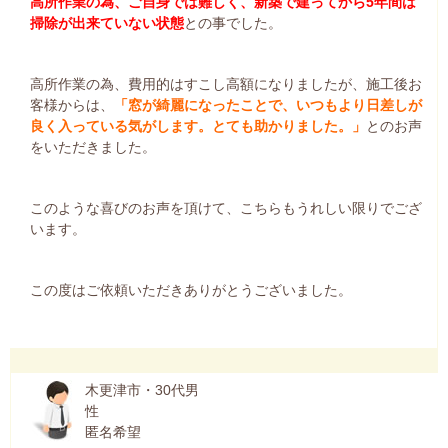
高所作業の為、ご自身では難しく、新築で建ってから5年間は
掃除が出来ていない状態
との事でした。
高所作業の為、費用的はすこし高額になりましたが、施工後お
客様からは、
「窓が綺麗になったことで、いつもより日差しが
良く入っている気がします。とても助かりました。」
とのお声
をいただきました。
このような喜びのお声を頂けて、こちらもうれしい限りでござ
います。
この度はご依頼いただきありがとうございました。
木更津市・30代男
性
匿名希望