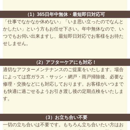
（1）365日年中無休・最短即日対応可
「仕事でなかなか休めない」「いま思い立ったのでなんと
かしたい」という方もお任せ下さい。年中無休なので、い
つでもお伺い出来ますし、最短即日対応でお客様をお待た
せしません。
（2）アフターケアにも対応！
適切なアフターメンテナンスのご提案をいたします。場合
によっては窓ガラス・サッシ・網戸・雨戸掃除後、必要な
修理・交換などにも対応しております。お客様がいつまで
も快適に過ごせるようお引き渡し後の定期点検をいたしま
す。
（3）お立ち合い不要
一切の立ち合いは不要です。もちろん立ち合いたい方はお