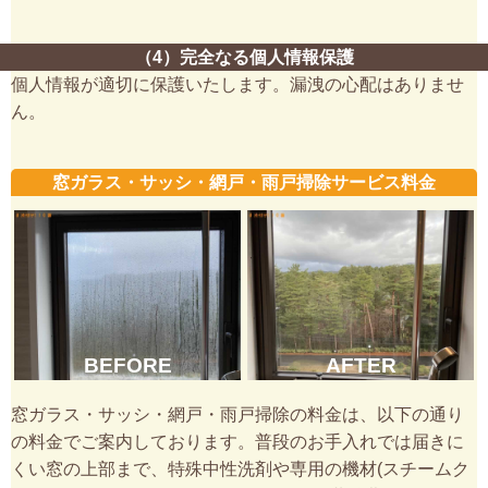
（4）完全なる個人情報保護
個人情報が適切に保護いたします。漏洩の心配はありませ
ん。
窓ガラス・サッシ・網戸・雨戸掃除サービス料金
BEFORE
AFTER
窓ガラス・サッシ・網戸・雨戸掃除の料金は、以下の通り
の料金でご案内しております。普段のお手入れでは届きに
くい窓の上部まで、特殊中性洗剤や専用の機材(スチームク