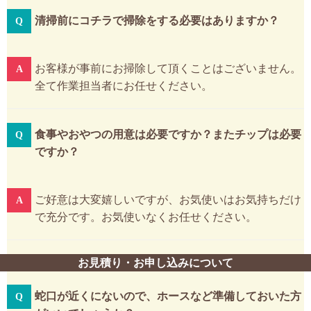
清掃前にコチラで掃除をする必要はありますか？
お客様が事前にお掃除して頂くことはございません。
全て作業担当者にお任せください。
食事やおやつの用意は必要ですか？またチップは必要
ですか？
ご好意は大変嬉しいですが、お気使いはお気持ちだけ
で充分です。お気使いなくお任せください。
お見積り・お申し込みについて
蛇口が近くにないので、ホースなど準備しておいた方