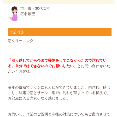
市川市・30代女性
匿名希望
作業内容
窓クリーニング
「引っ越してから今まで掃除をしてこなかったので汚れてい
る。自分ではできないのでお願いしたい」
とお問い合わせいた
だいたお客様。
長年の蓄積でサッシにもカビができていました。雨汚れ、砂ぼ
こり、結露で窓とサッシ、網戸に汚れが溜まっている状況で、
お部屋に入る光も少なく感じました。
お伺いし、作業のご説明と今後の対策についてもご案内させて