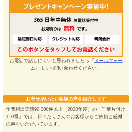
お電話で話しにくいと思われましたら『
メールフォー
ム
』よりお問い合わせください。
お寄せ頂いたお客様の声を紹介します
年間相談実績90,000件以上（2020年度）の「千葉片付け
110番」では、日々たくさんのお客様からご依頼と感謝
の声をいただいています。