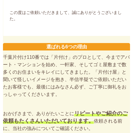
この度はご依頼いただきまして、誠にありがとうございまし
た。
選ばれる6つの理由
千葉片付け110番では「片付け」のプロとして、今までアパ
ート・マンションを始め、一軒家、そしてゴミ屋敷まで数
多くのお住まいをキレイにしてきました。「片付け屋」と
聞いて怪しいイメージを抱き、半信半疑でご依頼いただい
たお客様でも、最後にはみなさん必ず、ご丁寧に御礼をお
っしゃってくださいます。
リピートやご紹介のご
おかげさまで、ありがたいことに
依頼もたくさんいただいております。
依頼される前
に、当社の強みについてご確認ください。