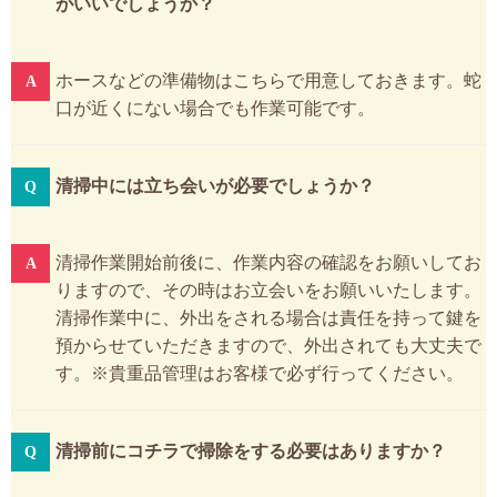
がいいでしょうか？
ホースなどの準備物はこちらで用意しておきます。蛇
口が近くにない場合でも作業可能です。
清掃中には立ち会いが必要でしょうか？
清掃作業開始前後に、作業内容の確認をお願いしてお
りますので、その時はお立会いをお願いいたします。
清掃作業中に、外出をされる場合は責任を持って鍵を
預からせていただきますので、外出されても大丈夫で
す。※貴重品管理はお客様で必ず行ってください。
清掃前にコチラで掃除をする必要はありますか？