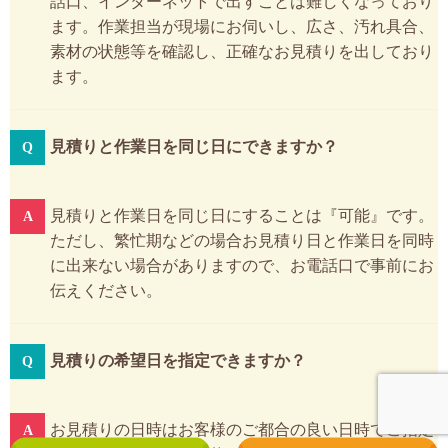
話口、インターネットで出すことは難しくなっており
ます。作業担当が現場にお伺いし、広さ、汚れ具合、
素材の状態等を確認し、正確なお見積りを出しており
ます。
見積りと作業日を同じ日にできますか？
見積りと作業日を同じ日にすることは『可能』です。
ただし、繁忙期などの場合お見積り日と作業日を同時
に出来ない場合がありますので、お電話口で事前にお
伝えください。
見積りの希望日を指定できますか？
お見積りの日時はお客様のご都合の良い日時でご指定