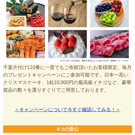
千葉片付け110番に一度でもご依頼頂いたお客様限定、毎月
のプレゼントキャンペーンにご参加可能です。日本一高い
クリスマスケーキ、1粒10,000円の最高級イチゴなど、豪華
賞品の数々を選りすぐりでご用意しております。
＜キャンペーンについて今すぐ確認してみる！＞
4つの安心