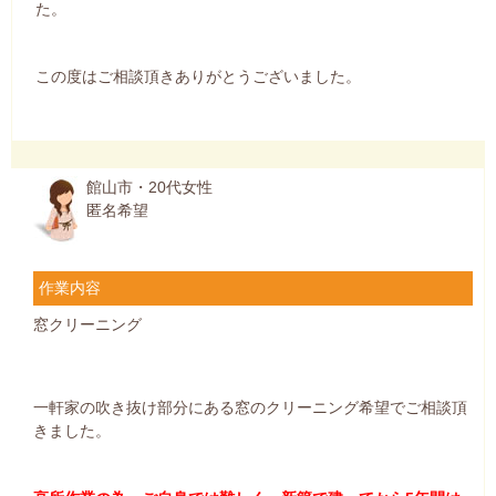
た。
この度はご相談頂きありがとうございました。
館山市・20代女性
匿名希望
作業内容
窓クリーニング
一軒家の吹き抜け部分にある窓のクリーニング希望でご相談頂
きました。