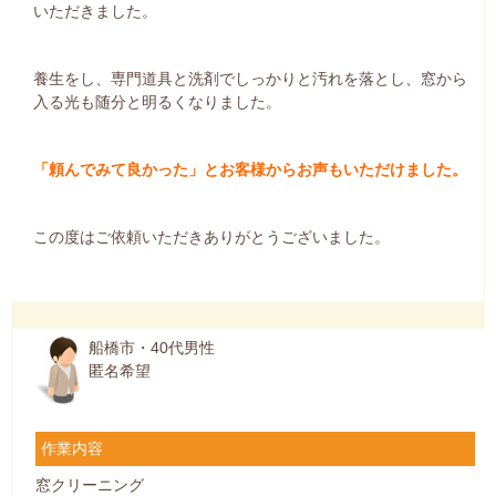
いただきました。
養生をし、専門道具と洗剤でしっかりと汚れを落とし、窓から
入る光も随分と明るくなりました。
「頼んでみて良かった」とお客様からお声もいただけました。
この度はご依頼いただきありがとうございました。
船橋市・40代男性
匿名希望
作業内容
窓クリーニング