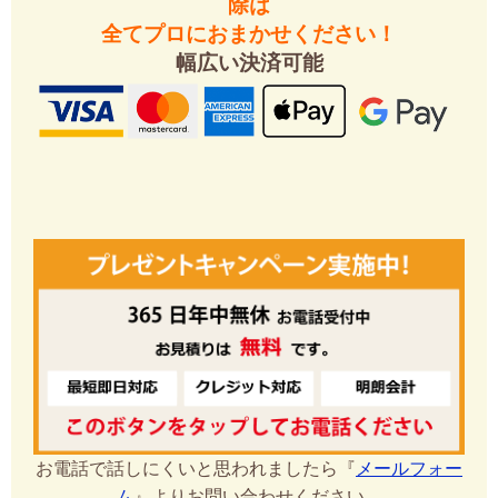
除は
全てプロにおまかせください！
幅広い決済可能
お電話で話しにくいと思われましたら『
メールフォー
ム
』よりお問い合わせください。