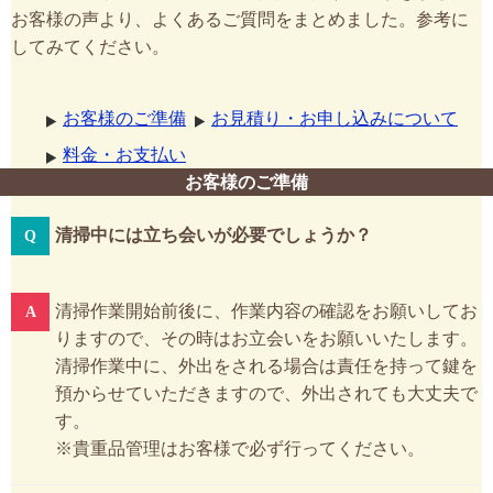
お客様の声より、よくあるご質問をまとめました。参考に
してみてください。
お客様のご準備
お見積り・お申し込みについて
料金・お支払い
お客様のご準備
清掃中には立ち会いが必要でしょうか？
清掃作業開始前後に、作業内容の確認をお願いしてお
りますので、その時はお立会いをお願いいたします。
清掃作業中に、外出をされる場合は責任を持って鍵を
預からせていただきますので、外出されても大丈夫で
す。
※貴重品管理はお客様で必ず行ってください。