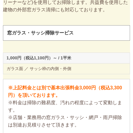
リーナーなど)を使用してお掃除します。共益費を使用した
建物の外部窓ガラス清掃にも対応しております。
窓ガラス・サッシ掃除サービス
1,000円（税込1,100円）～ / 1平米
ガラス面 ／ サッシ枠の内側・外側
※上記料金とは別で基本出張料金3,000円（税込3,300
円）を頂いております。
※料金は掃除の難易度、汚れの程度によって変動しま
す。
※店舗・業務用の窓ガラス・サッシ・網戸・雨戸掃除
は別途お見積りさせて頂きます。