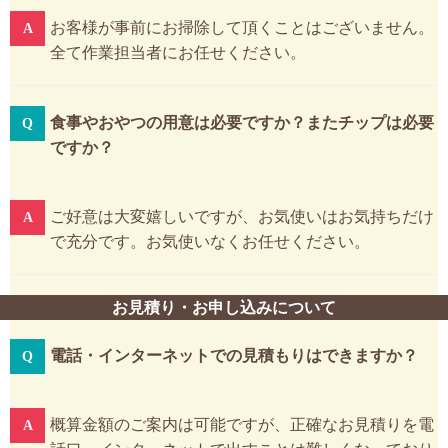
お客様が事前にお掃除して頂くことはございません。
全て作業担当者にお任せください。
食事やおやつの用意は必要ですか？またチップは必要
ですか？
ご好意は大変嬉しいですが、お気使いはお気持ちだけ
で充分です。お気使いなくお任せください。
お見積り・お申し込みについて
電話・インターネットでの見積もりはできますか？
概算金額のご案内は可能ですが、正確なお見積りを電