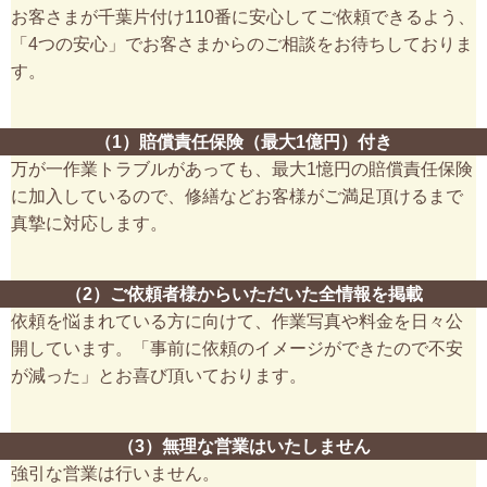
お客さまが千葉片付け110番に安心してご依頼できるよう、
「4つの安心」でお客さまからのご相談をお待ちしておりま
す。
（1）賠償責任保険（最大1億円）付き
万が一作業トラブルがあっても、最大1憶円の賠償責任保険
に加入しているので、修繕などお客様がご満足頂けるまで
真摯に対応します。
（2）ご依頼者様からいただいた全情報を掲載
依頼を悩まれている方に向けて、作業写真や料金を日々公
開しています。「事前に依頼のイメージができたので不安
が減った」とお喜び頂いております。
（3）無理な営業はいたしません
強引な営業は行いません。