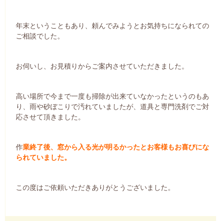
年末ということもあり、頼んでみようとお気持ちになられての
ご相談でした。
お伺いし、お見積りからご案内させていただきました。
高い場所で今まで一度も掃除が出来ていなかったというのもあ
り、雨や砂ぼこりで汚れていましたが、道具と専門洗剤でご対
応させて頂きました。
作
業終了後、窓から入る光が明るかったとお客様もお喜びにな
られていました。
この度はご依頼いただきありがとうございました。