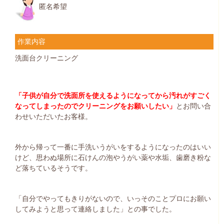
匿名希望
作業内容
洗面台クリーニング
「子供が自分で洗面所を使えるようになってから汚れがすごく
なってしまったのでクリーニングをお願いしたい」
とお問い合
わせいただいたお客様。
外から帰って一番に手洗いうがいをするようになったのはいい
けど、思わぬ場所に石けんの泡やうがい薬や水垢、歯磨き粉な
ど落ちているそうです。
「自分でやってもきりがないので、いっそのことプロにお願い
してみようと思って連絡しました」との事でした。