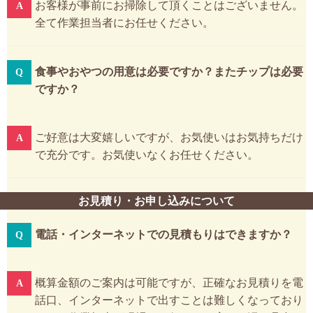
お客様が事前にお掃除して頂くことはございません。
全て作業担当者にお任せください。
食事やおやつの用意は必要ですか？またチップは必要
ですか？
ご好意は大変嬉しいですが、お気使いはお気持ちだけ
で充分です。お気使いなくお任せください。
お見積り・お申し込みについて
電話・インターネットでの見積もりはできますか？
概算金額のご案内は可能ですが、正確なお見積りを電
話口、インターネットで出すことは難しくなっており