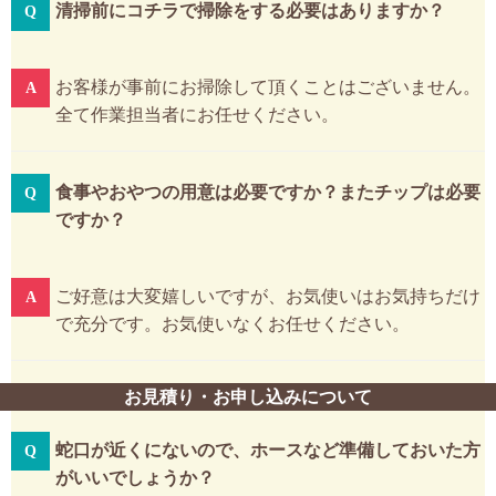
清掃前にコチラで掃除をする必要はありますか？
お客様が事前にお掃除して頂くことはございません。
全て作業担当者にお任せください。
食事やおやつの用意は必要ですか？またチップは必要
ですか？
ご好意は大変嬉しいですが、お気使いはお気持ちだけ
で充分です。お気使いなくお任せください。
お見積り・お申し込みについて
蛇口が近くにないので、ホースなど準備しておいた方
がいいでしょうか？