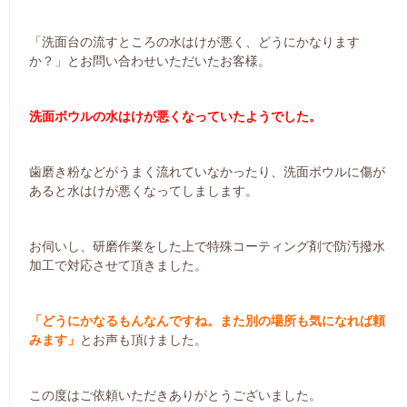
「洗面台の流すところの水はけが悪く、どうにかなります
か？」とお問い合わせいただいたお客様。
洗面ボウルの水はけが悪くなっていたようでした。
歯磨き粉などがうまく流れていなかったり、洗面ボウルに傷が
あると水はけが悪くなってしまします。
お伺いし、研磨作業をした上で特殊コーティング剤で防汚撥水
加工で対応させて頂きました。
「どうにかなるもんなんですね。また別の場所も気になれば頼
みます」
とお声も頂けました。
この度はご依頼いただきありがとうございました。