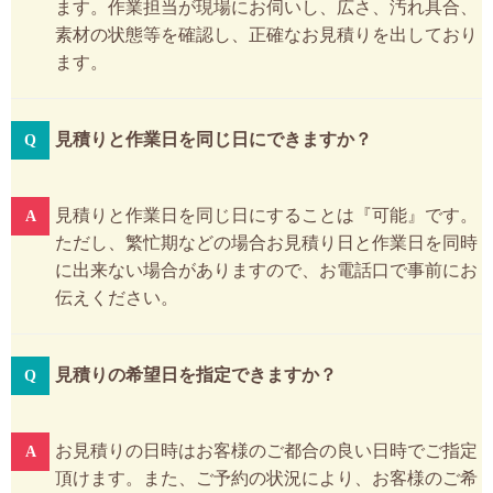
ます。作業担当が現場にお伺いし、広さ、汚れ具合、
素材の状態等を確認し、正確なお見積りを出しており
ます。
見積りと作業日を同じ日にできますか？
見積りと作業日を同じ日にすることは『可能』です。
ただし、繁忙期などの場合お見積り日と作業日を同時
に出来ない場合がありますので、お電話口で事前にお
伝えください。
見積りの希望日を指定できますか？
お見積りの日時はお客様のご都合の良い日時でご指定
頂けます。また、ご予約の状況により、お客様のご希