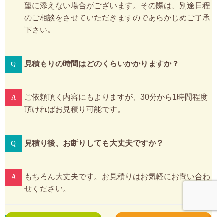
望に添えない場合がございます。その際は、別途日程
のご相談をさせていただきますのであらかじめご了承
下さい。
見積もりの時間はどのくらいかかりますか？
ご依頼頂く内容にもよりますが、30分から1時間程度
頂ければお見積り可能です。
見積り後、お断りしても大丈夫ですか？
もちろん大丈夫です。お見積りはお気軽にお問い合わ
せください。