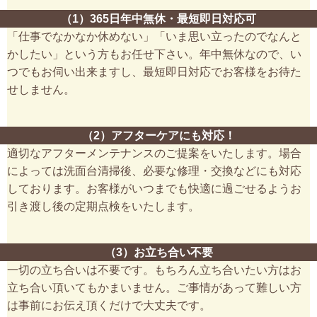
（1）365日年中無休・最短即日対応可
「仕事でなかなか休めない」「いま思い立ったのでなんと
かしたい」という方もお任せ下さい。年中無休なので、い
つでもお伺い出来ますし、最短即日対応でお客様をお待た
せしません。
（2）アフターケアにも対応！
適切なアフターメンテナンスのご提案をいたします。場合
によっては洗面台清掃後、必要な修理・交換などにも対応
しております。お客様がいつまでも快適に過ごせるようお
引き渡し後の定期点検をいたします。
（3）お立ち合い不要
一切の立ち合いは不要です。もちろん立ち合いたい方はお
立ち合い頂いてもかまいません。ご事情があって難しい方
は事前にお伝え頂くだけで大丈夫です。