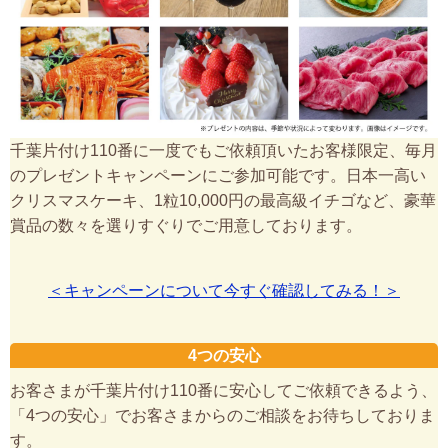
千葉片付け110番に一度でもご依頼頂いたお客様限定、毎月
のプレゼントキャンペーンにご参加可能です。日本一高い
クリスマスケーキ、1粒10,000円の最高級イチゴなど、豪華
賞品の数々を選りすぐりでご用意しております。
＜キャンペーンについて今すぐ確認してみる！＞
4つの安心
お客さまが千葉片付け110番に安心してご依頼できるよう、
「4つの安心」でお客さまからのご相談をお待ちしておりま
す。