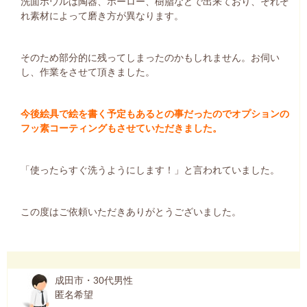
洗面ボウルは陶器、ホーロー、樹脂などで出来ており、それぞ
れ素材によって磨き方が異なります。
そのため部分的に残ってしまったのかもしれません。お伺い
し、作業をさせて頂きました。
今後絵具で絵を書く予定もあるとの事だったのでオプションの
フッ素コーティングもさせていただきました。
「使ったらすぐ洗うようにします！」と言われていました。
この度はご依頼いただきありがとうございました。
成田市・30代男性
匿名希望