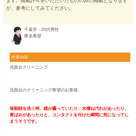
ます。掲載許可をいただいたもののみの掲載となります
が、参考にしてみてください。
千葉市・20代男性
匿名希望
作業内容
洗面台クリーニング
洗面台のクリーニング希望のお客様。
毎朝顔を洗う時、鏡が曇っていたり、水撥ね汚れがあったり、
黄ばみがあったりと、コンタクトを付けた瞬間に気になってし
まうそうです。