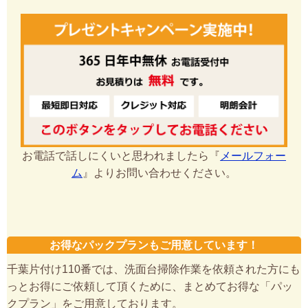
お電話で話しにくいと思われましたら『
メールフォー
ム
』よりお問い合わせください。
お得なパックプランもご用意しています！
千葉片付け110番では、洗面台掃除作業を依頼された方にも
っとお得にご依頼して頂くために、まとめてお得な「パッ
クプラン」をご用意しております。