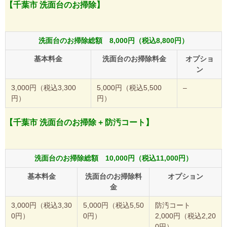
【千葉市 洗面台のお掃除】
洗面台のお掃除総額 8,000円（税込8,800円）
基本料金
洗面台のお掃除料金
オプショ
ン
3,000円（税込3,300
5,000円（税込5,500
–
円）
円）
【千葉市 洗面台のお掃除 + 防汚コート】
洗面台のお掃除総額 10,000円（税込11,000円）
基本料金
洗面台のお掃除料
オプション
金
3,000円（税込3,30
5,000円（税込5,50
防汚コート
0円）
0円）
2,000円（税込2,20
0円）