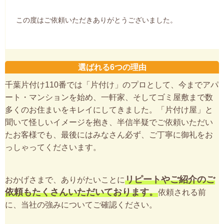
この度はご依頼いただきありがとうございました。
選ばれる6つの理由
千葉片付け110番では「片付け」のプロとして、今までアパ
ート・マンションを始め、一軒家、そしてゴミ屋敷まで数
多くのお住まいをキレイにしてきました。「片付け屋」と
聞いて怪しいイメージを抱き、半信半疑でご依頼いただい
たお客様でも、最後にはみなさん必ず、ご丁寧に御礼をお
っしゃってくださいます。
リピートやご紹介のご
おかげさまで、ありがたいことに
依頼もたくさんいただいております。
依頼される前
に、当社の強みについてご確認ください。