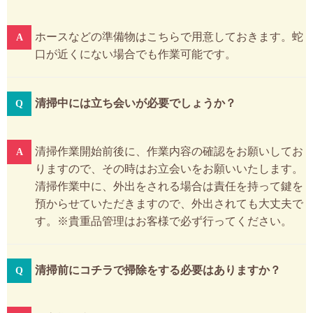
ホースなどの準備物はこちらで用意しておきます。蛇
口が近くにない場合でも作業可能です。
清掃中には立ち会いが必要でしょうか？
清掃作業開始前後に、作業内容の確認をお願いしてお
りますので、その時はお立会いをお願いいたします。
清掃作業中に、外出をされる場合は責任を持って鍵を
預からせていただきますので、外出されても大丈夫で
す。※貴重品管理はお客様で必ず行ってください。
清掃前にコチラで掃除をする必要はありますか？