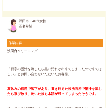
野田市・40代女性
匿名希望
作業内容
洗面台クリーニング
「習字の墨汁を流したら黒い汚れが出来てしまったので来てほ
しい」とお問い合わせいただいたお客様。
夏休みの宿題で習字があり、書き終えた後洗面所で墨汁を流し
たら飛び散り、乾いた後も水跡が残ってしまったそうです。