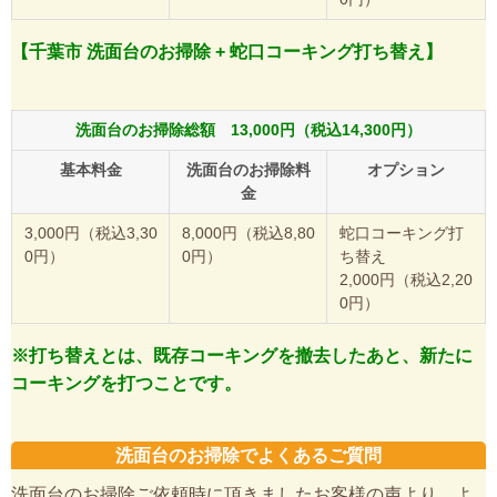
【千葉市 洗面台のお掃除 + 蛇口コーキング打ち替え】
洗面台のお掃除総額 13,000円（税込14,300円）
基本料金
洗面台のお掃除料
オプション
金
3,000円（税込3,30
8,000円（税込8,80
蛇口コーキング打
0円）
0円）
ち替え
2,000円（税込2,20
0円）
※打ち替えとは、既存コーキングを撤去したあと、新たに
コーキングを打つことです。
洗面台のお掃除でよくあるご質問
洗面台のお掃除ご依頼時に頂きましたお客様の声より、よ