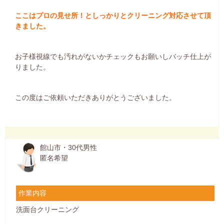
ここはプロの見せ所！としっかりとクリーニング対応させて頂
きました。
お子様視線でも汚れがないかチェックもお願いしバッチ仕上が
りました。
この度はご依頼いただきありがとうございました。
館山市・30代男性
匿名希望
作業内容
洗面台クリーニング