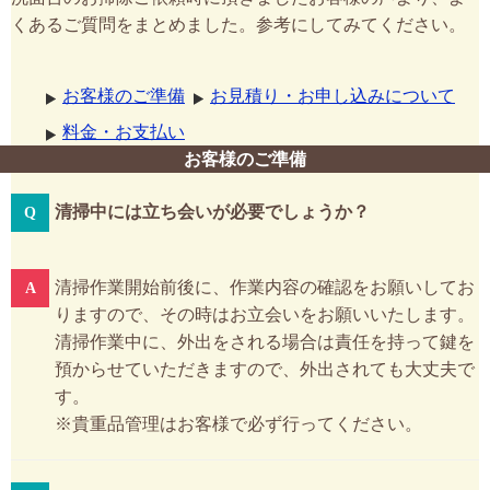
くあるご質問をまとめました。参考にしてみてください。
お客様のご準備
お見積り・お申し込みについて
料金・お支払い
お客様のご準備
清掃中には立ち会いが必要でしょうか？
清掃作業開始前後に、作業内容の確認をお願いしてお
りますので、その時はお立会いをお願いいたします。
清掃作業中に、外出をされる場合は責任を持って鍵を
預からせていただきますので、外出されても大丈夫で
す。
※貴重品管理はお客様で必ず行ってください。