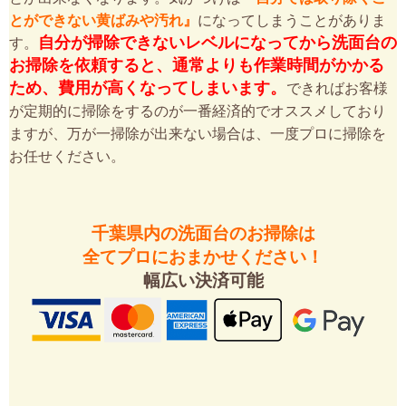
とができない黄ばみや汚れ』
になってしまうことがありま
自分が掃除できないレベルになってから洗面台の
す。
お掃除を依頼すると、通常よりも作業時間がかかる
ため、費用が高くなってしまいます。
できればお客様
が定期的に掃除をするのが一番経済的でオススメしており
ますが、万が一掃除が出来ない場合は、一度プロに掃除を
お任せください。
千葉県内の洗面台のお掃除は
全てプロにおまかせください！
幅広い決済可能