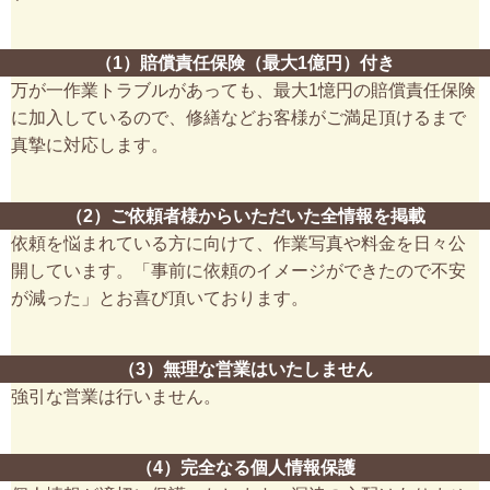
（1）賠償責任保険（最大1億円）付き
万が一作業トラブルがあっても、最大1憶円の賠償責任保険
に加入しているので、修繕などお客様がご満足頂けるまで
真摯に対応します。
（2）ご依頼者様からいただいた全情報を掲載
依頼を悩まれている方に向けて、作業写真や料金を日々公
開しています。「事前に依頼のイメージができたので不安
が減った」とお喜び頂いております。
（3）無理な営業はいたしません
強引な営業は行いません。
（4）完全なる個人情報保護