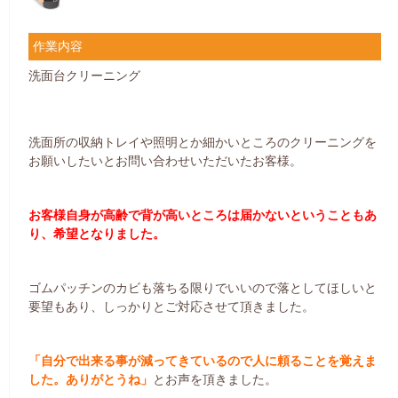
作業内容
洗面台クリーニング
洗面所の収納トレイや照明とか細かいところのクリーニングを
お願いしたいとお問い合わせいただいたお客様。
お客様自身が高齢で背が高いところは届かないということもあ
り、希望となりました。
ゴムパッチンのカビも落ちる限りでいいので落としてほしいと
要望もあり、しっかりとご対応させて頂きました。
「自分で出来る事が減ってきているので人に頼ることを覚えま
した。ありがとうね」
とお声を頂きました。