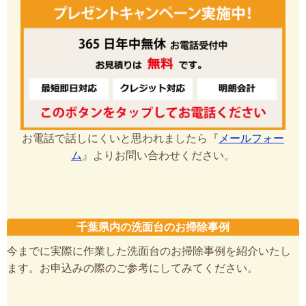
お電話で話しにくいと思われましたら『
メールフォー
ム
』よりお問い合わせください。
千葉県内の洗面台のお掃除事例
今までに実際に作業した洗面台のお掃除事例を紹介いたし
ます。お申込みの際のご参考にしてみてください。