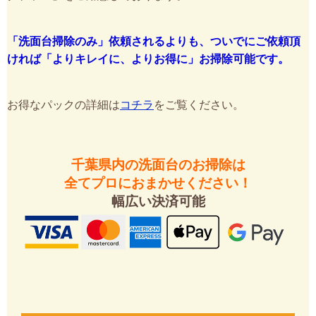
「洗面台掃除のみ」依頼されるよりも、ついでにご依頼頂
ければ「よりキレイに、よりお得に」お掃除可能です。
お得なパックの詳細は
コチラ
をご覧ください。
千葉県内の洗面台のお掃除は
全てプロにおまかせください！
幅広い決済可能