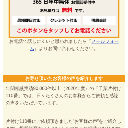
お電話で話しにくいと思われましたら『
メールフォー
ム
』よりお問い合わせください。
お寄せ頂いたお客様の声を紹介します
年間相談実績90,000件以上（2020年度）の「千葉片付け
110番」では、日々たくさんのお客様からご依頼と感謝
の声をいただいています。
片付け110番にご依頼頂きました”お客様の声”をご紹介し