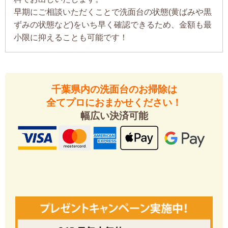
早期にご相談いただくことで洗面台の状態(黄ばみや黒
ずみの状態など)をいち早く確認できるため、金額も最
小限に抑えることも可能です！
千葉県内の洗面台のお掃除は
全てプロにおまかせください！
幅広い決済可能