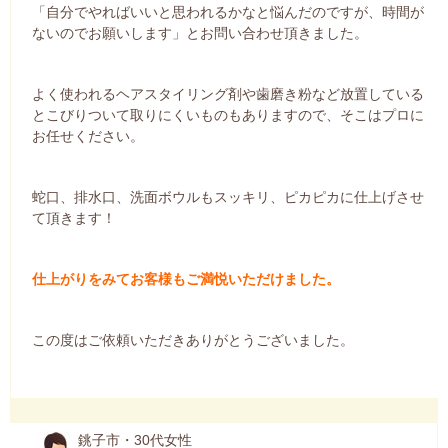
「自分でやればいいと思われるかなと悩んだのですが、時間が
ないのでお願いします」とお問い合わせ頂きました。
よく使われるヘアスタイリング剤や歯磨き粉など放置している
とこびりついて取りにくいものもありますので、そこはプロに
お任せください。
蛇口、排水口、洗面ボウルもスッキリ、ピカピカに仕上げさせ
て頂きます！
仕上がりをみてお客様もご満悦いただけました。
この度はご依頼いただきありがとうございました。
銚子市・30代女性