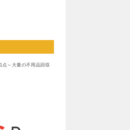
1点～大量の不用品回収