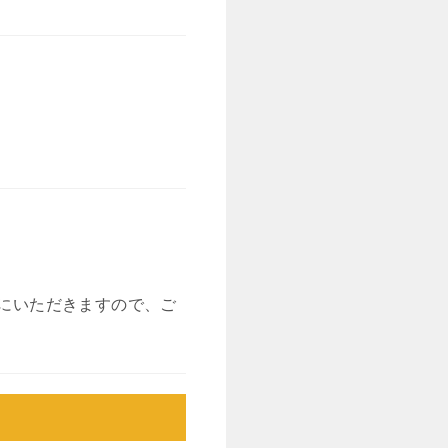
にいただきますので、ご