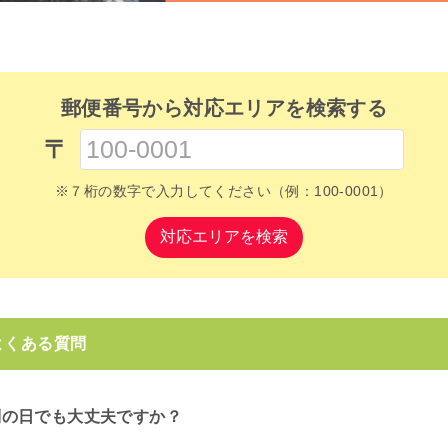
郵便番号から対応エリアを検索する
〒
※７桁の数字で入力してください（例：100-0001）
対応エリアを検索
よくある質問
別の日でも大丈夫ですか？