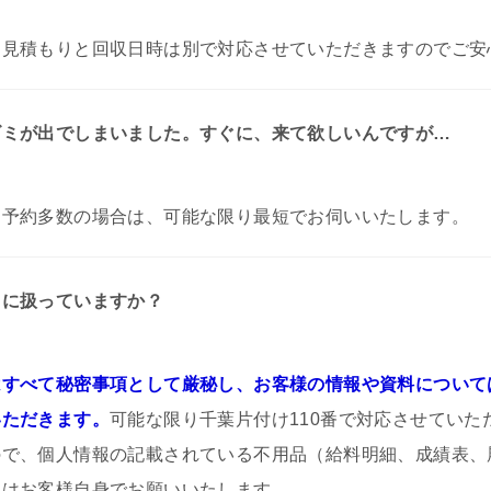
お見積もりと回収日時は別で対応させていただきますのでご安
ゴミが出でしまいました。すぐに、来て欲しいんですが…
。
予約多数の場合は、可能な限り最短でお伺いいたします。
うに扱っていますか？
すべて秘密事項として厳秘し、お客様の情報や資料について
いただきます。
可能な限り千葉片付け110番で対応させていた
ので、個人情報の記載されている不用品（給料明細、成績表、
）はお客様自身でお願いいたします。