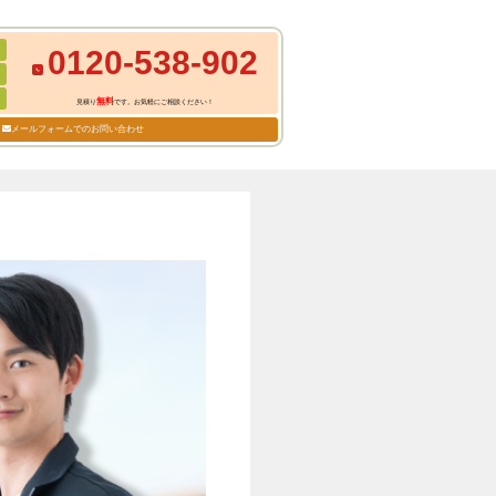
0120-538-902
無料
見積り
です。お気軽にご相談ください！
メールフォームでのお問い合わせ