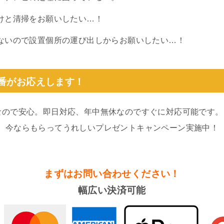
けと清掃をお願いしたい…！
ないので設置個所の運び出しからお願いしたい…！
0番がお応えします！
なので安心。即日対応、年中無休なのですぐに対応可能です。
。今ならもらってうれしいプレゼントキャンペーン実施中！
まずはお問い合わせください！
幅広い決済可能