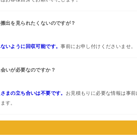
の搬出を見られたくないのですが？
れないように回収可能です。
事前にお申し付けくださいませ。
立会いが必要なのですか？
人さまの立ち合いは不要です。
お見積もりに必要な情報は事前
します。