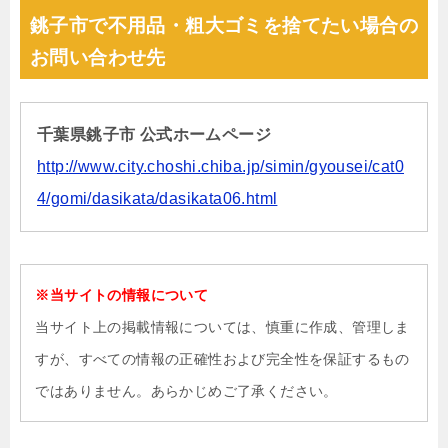
銚子市で不用品・粗大ゴミを捨てたい場合の
お問い合わせ先
千葉県銚子市 公式ホームページ
http://www.city.choshi.chiba.jp/simin/gyousei/cat0
4/gomi/dasikata/dasikata06.html
※当サイトの情報について
当サイト上の掲載情報については、慎重に作成、管理しま
すが、すべての情報の正確性および完全性を保証するもの
ではありません。あらかじめご了承ください。