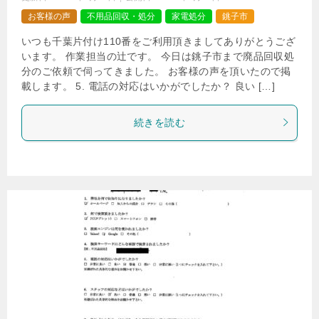
お客様の声
不用品回収・処分
家電処分
銚子市
いつも千葉片付け110番をご利用頂きましてありがとうござ
います。 作業担当の辻です。 今日は銚子市まで廃品回収処
分のご依頼で伺ってきました。 お客様の声を頂いたので掲
載します。 5. 電話の対応はいかがでしたか？ 良い […]
続きを読む