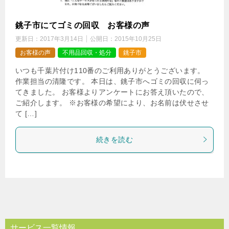
銚子市にてゴミの回収 お客様の声
更新日：
2017年3月14日
公開日：
2015年10月25日
お客様の声
不用品回収・処分
銚子市
いつも千葉片付け110番のご利用ありがとうございます。
作業担当の清隆です。 本日は、銚子市へゴミの回収に伺っ
てきました。 お客様よりアンケートにお答え頂いたので、
ご紹介します。 ※お客様の希望により、お名前は伏せさせ
て […]
続きを読む
サービス一覧情報