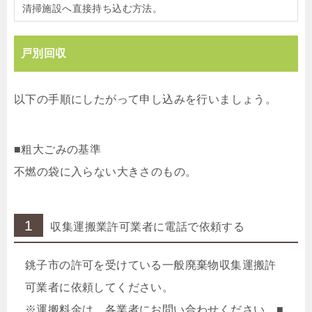
清掃施設へ直接持ち込む方法。
戸別回収
以下の手順にしたがって申し込みを行いましょう。
■粗大ごみの基準
不燃の袋に入らない大きさのもの。
1
収集運搬業許可業者に電話で依頼する
銚子市の許可を受けている一般廃棄物収集運搬許
可業者に依頼してください。
※運搬料金は、各業者にお問い合わせください。■