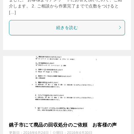
介します。 2. ご相談から作業完了までで点数をつけると
[…]
続きを読む
銚子市にて廃品の回収処分のご依頼 お客様の声
更新日：
2016年6月24日
公開日：
2016年4月30日