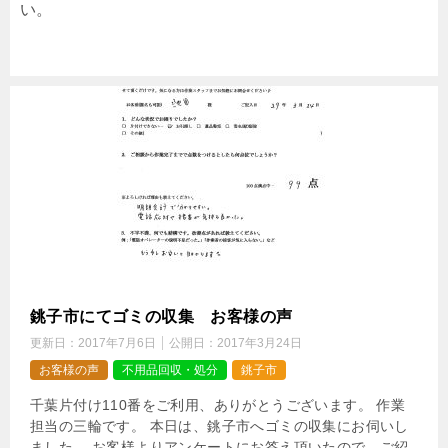
い。
銚子市にてゴミの収集 お客様の声
更新日：
2017年7月6日
公開日：
2017年3月24日
お客様の声
不用品回収・処分
銚子市
千葉片付け110番をご利用、ありがとうございます。 作業
担当の三輪です。 本日は、銚子市へゴミの収集にお伺いし
ました。 お客様よりアンケートにお答え頂いたので、ご紹