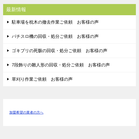
最新情報
駐車場を枕木の撤去作業ご依頼 お客様の声
パチスロ機の回収・処分ご依頼 お客様の声
ゴキブリの死骸の回収・処分ご依頼 お客様の声
7段飾りの雛人形の回収・処分ご依頼 お客様の声
草刈り作業ご依頼 お客様の声
加盟希望の業者の方へ