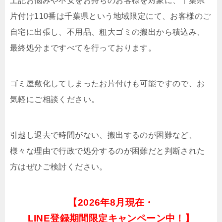
上記お悩みや不安をお持ちのお客様を対象に、千葉県
片付け110番は千葉県という地域限定にて、お客様のご
自宅に出張し、不用品、粗大ゴミの搬出から積込み、
最終処分まですべてを行っております。
ゴミ屋敷化してしまったお片付けも可能ですので、お
気軽にご相談ください。
引越し退去で時間がない、搬出するのが困難など、
様々な理由で行政で処分するのが困難だと判断された
方はぜひご検討ください。
【
2026年8月現在・
LINE登録期間限定キャンペーン中！】