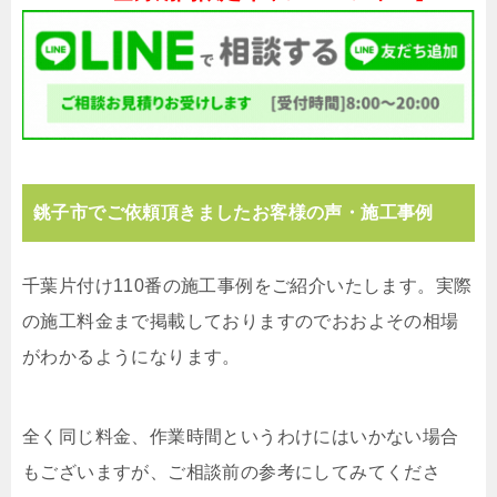
銚子市でご依頼頂きましたお客様の声・施工事例
千葉片付け110番の施工事例をご紹介いたします。実際
の施工料金まで掲載しておりますのでおおよその相場
がわかるようになります。
全く同じ料金、作業時間というわけにはいかない場合
もございますが、ご相談前の参考にしてみてくださ