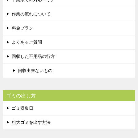
作業の流れについて
料金プラン
よくあるご質問
回収した不用品の行方
回収出来ないもの
ゴミの出し方
ゴミ収集日
粗大ゴミを出す方法