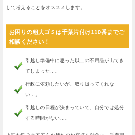
して考えることをオススメします。
お困りの粗大ゴミは千葉片付け110番までご
相談ください！
引越し準備中に思った以上の不用品が出てき
てしまった…。
行政に依頼したいが、取り扱ってくれな
い…。
引越しの日程が決まっていて、自分では処分
する時間がない…。