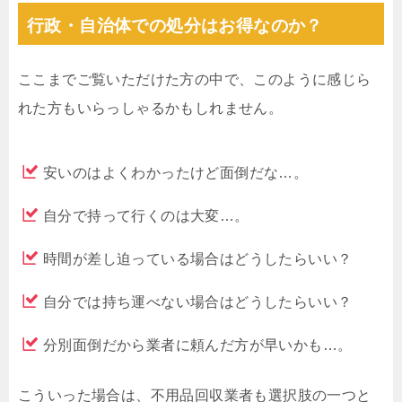
行政・自治体での処分はお得なのか？
ここまでご覧いただけた方の中で、このように感じら
れた方もいらっしゃるかもしれません。
安いのはよくわかったけど面倒だな…。
自分で持って行くのは大変…。
時間が差し迫っている場合はどうしたらいい？
自分では持ち運べない場合はどうしたらいい？
分別面倒だから業者に頼んだ方が早いかも…。
こういった場合は、不用品回収業者も選択肢の一つと