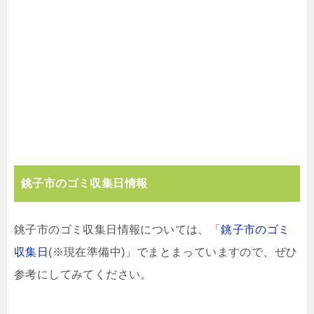
銚子市のゴミ収集日情報
銚子市のゴミ収集日情報については、「
銚子市のゴミ
収集日
(※現在準備中)」でまとまっていますので、ぜひ
参考にしてみてください。