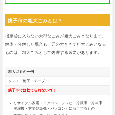
銚子市の粗大ごみとは？
指定袋に入らない大型なごみが粗大ごみとなります。
解体・分解した場合も、元の大きさで粗大ごみとなる
ものは、粗大ごみとして処理する必要があります。
粗大ゴミの一例
タンス・椅子・テーブル
銚子市では捨てられないゴミ
リサイクル家電（エアコン・テレビ・冷蔵庫・冷凍庫・
洗濯機・衣類乾燥機・パソコン）に該当するもの