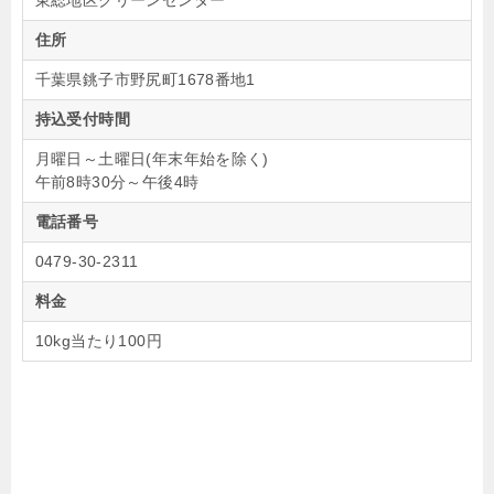
住所
千葉県銚子市野尻町1678番地1
持込受付時間
月曜日～土曜日(年末年始を除く)
午前8時30分～午後4時
電話番号
0479-30-2311
料金
10kg当たり100円