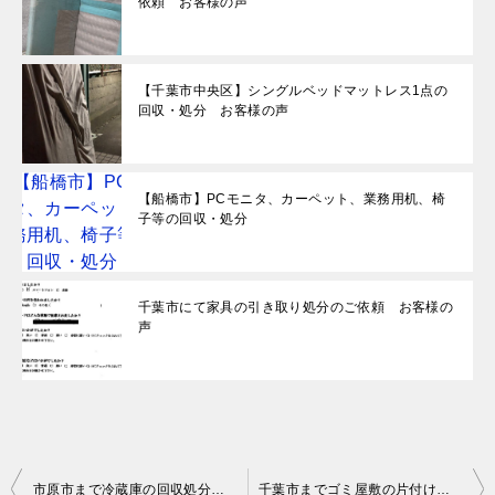
依頼 お客様の声
【千葉市中央区】シングルベッドマットレス1点の
回収・処分 お客様の声
【船橋市】PCモニタ、カーペット、業務用机、椅
子等の回収・処分
千葉市にて家具の引き取り処分のご依頼 お客様の
声
投
市原市まで冷蔵庫の回収処分のお客さまの声
千葉市までゴミ屋敷の片付けご依頼のお客さまの声