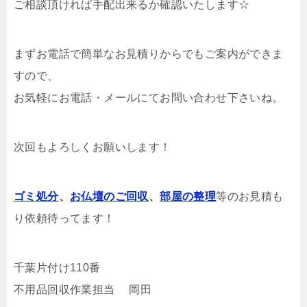
ご相談頂ければ手配出来るか確認いたします☆
まずお電話で簡単なお見積りからでもご案内ができま
すので、
お気軽にお電話・メールにてお問い合わせ下さいね。
次回もよろしくお願いします！
ゴミ処分
、
お仏壇のご回収
、
部屋の整理
等のお見積も
り依頼待ってます！
千葉片付け110番
不用品回収作業担当 岡田