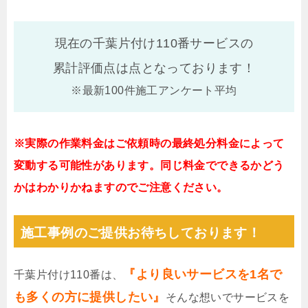
現在の千葉片付け110番サービスの
累計評価点は
点となっております！
※最新100件施工アンケート平均
※実際の作業料金はご依頼時の最終処分料金によって
変動する可能性があります。同じ料金でできるかどう
かはわかりかねますのでご注意ください。
施工事例のご提供お待ちしております！
『より良いサービスを1名で
千葉片付け110番は、
も多くの方に提供したい』
そんな想いでサービスを