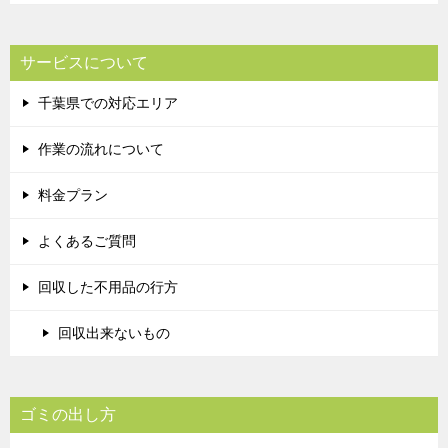
サービスについて
千葉県での対応エリア
作業の流れについて
料金プラン
よくあるご質問
回収した不用品の行方
回収出来ないもの
ゴミの出し方