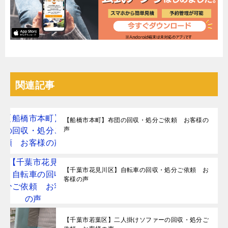
関連記事
【船橋市本町】布団の回収・処分ご依頼 お客様の
声
【千葉市花見川区】自転車の回収・処分ご依頼 お
客様の声
【千葉市若葉区】二人掛けソファーの回収・処分ご