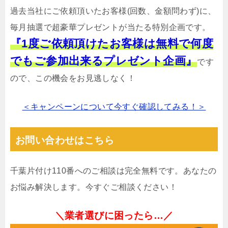
過去当社にご依頼頂いたお客様(回数、金額問わず)に、
毎月抽選で超豪華プレゼントが当たる特別企画です。
『1度ご依頼頂けたお客様は無料で何度
でもご参加出来るプレゼント企画』
です
ので、この機会をお見逃しなく！
＜キャンペーンについて今すぐ確認してみる！＞
お問い合わせはこちら
千葉片付け110番へのご相談は完全無料です。あなたの
お悩み解決します。今すぐご相談ください！
＼業者選びに困ったら…／