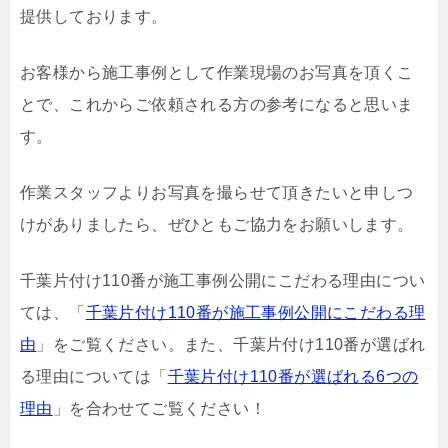
提供しております。
お客様から施工事例として作業現場のお写真を頂くこ
とで、これからご依頼される方の参考になると思いま
す。
作業スタッフよりお写真を撮らせて頂きたいと申しつ
けがありましたら、ぜひともご協力をお願いします。
千葉片付け110番が施工事例公開にこだわる理由につい
ては、「
千葉片付け110番が施工事例公開にこだわる理
由
」をご覧ください。また、千葉片付け110番が選ばれ
る理由については「
千葉片付け110番が選ばれる6つの
理由
」を合わせてご覧ください！