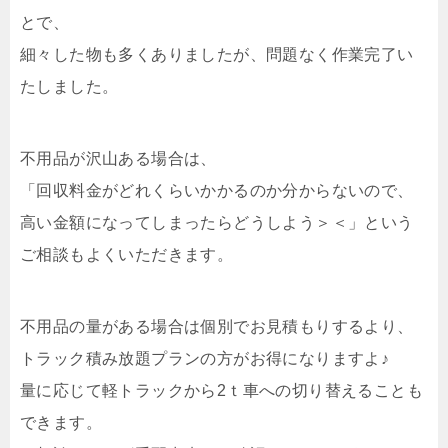
とで、
細々した物も多くありましたが、問題なく作業完了い
たしました。
不用品が沢山ある場合は、
「回収料金がどれくらいかかるのか分からないので、
高い金額になってしまったらどうしよう＞＜」という
ご相談もよくいただきます。
不用品の量がある場合は個別でお見積もりするより、
トラック積み放題プランの方がお得になりますよ♪
量に応じて軽トラックから2ｔ車への切り替えることも
できます。