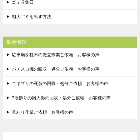
ゴミ収集日
粗大ゴミを出す方法
最新情報
駐車場を枕木の撤去作業ご依頼 お客様の声
パチスロ機の回収・処分ご依頼 お客様の声
ゴキブリの死骸の回収・処分ご依頼 お客様の声
7段飾りの雛人形の回収・処分ご依頼 お客様の声
草刈り作業ご依頼 お客様の声