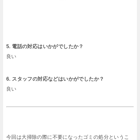
5. 電話の対応はいかがでしたか？
良い
6. スタッフの対応などはいかがでしたか？
良い
今回は大掃除の際に不要になったゴミの処分というこ