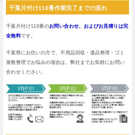
千葉片付け110番作業完了までの流れ
千葉片付け110番の
お問い合わせ、およびお見積りは完
全無料
です。
千葉県にお住いの方で、不用品回収・遺品整理・ゴミ
屋敷整理でお悩みの場合は、弊社までお気軽にお問い
合わせください。