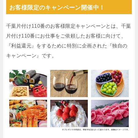
お客様限定のキャンペーン開催中！
千葉片付け110番のお客様限定キャンペーンとは、千葉
片付け110番にお仕事をご依頼したお客様に向けて、
『利益還元』をするために特別に企画された『独自の
キャンペーン』です。