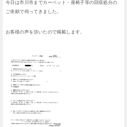
今日は市川市までカーペット・座椅子等の回収処分の
ご依頼で伺ってきました。
お客様の声を頂いたので掲載します。