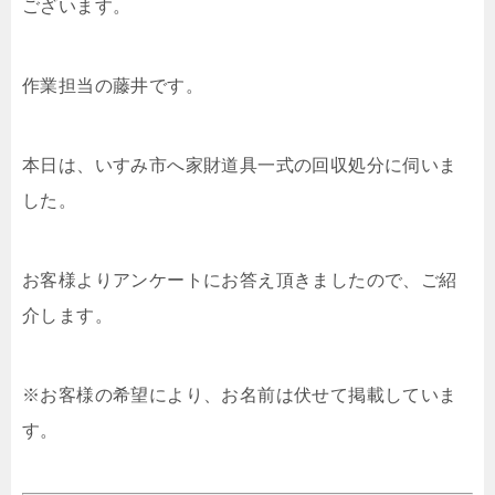
ございます。
作業担当の藤井です。
本日は、いすみ市へ家財道具一式の回収処分に伺いま
した。
お客様よりアンケートにお答え頂きましたので、ご紹
介します。
※お客様の希望により、お名前は伏せて掲載していま
す。