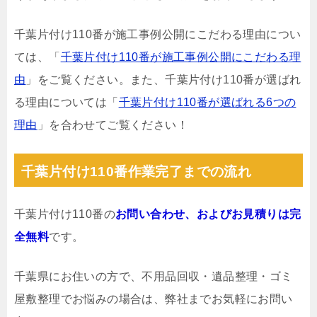
千葉片付け110番が施工事例公開にこだわる理由につい
ては、「
千葉片付け110番が施工事例公開にこだわる理
由
」をご覧ください。また、千葉片付け110番が選ばれ
る理由については「
千葉片付け110番が選ばれる6つの
理由
」を合わせてご覧ください！
千葉片付け110番作業完了までの流れ
千葉片付け110番の
お問い合わせ、およびお見積りは完
全無料
です。
千葉県にお住いの方で、不用品回収・遺品整理・ゴミ
屋敷整理でお悩みの場合は、弊社までお気軽にお問い