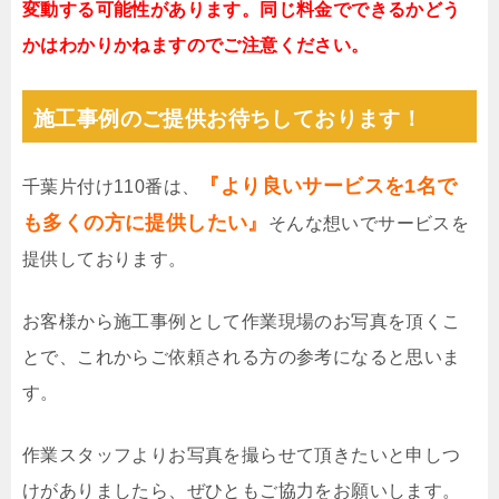
変動する可能性があります。同じ料金でできるかどう
かはわかりかねますのでご注意ください。
施工事例のご提供お待ちしております！
『より良いサービスを1名で
千葉片付け110番は、
も多くの方に提供したい』
そんな想いでサービスを
提供しております。
お客様から施工事例として作業現場のお写真を頂くこ
とで、これからご依頼される方の参考になると思いま
す。
作業スタッフよりお写真を撮らせて頂きたいと申しつ
けがありましたら、ぜひともご協力をお願いします。