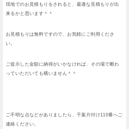
現地でのお見積もりをされると、最適な見積もりが出
来るかと思います＾＾
お見積もりは無料ですので、お気軽にご利用くださ
い。
ご提示した金額に納得がいかなければ、その場で断わ
っていただいても構いません＾＾
ご不明な点などがありましたら、千葉片付け110番へご
連絡ください。