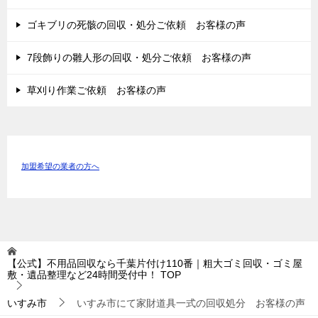
ゴキブリの死骸の回収・処分ご依頼 お客様の声
7段飾りの雛人形の回収・処分ご依頼 お客様の声
草刈り作業ご依頼 お客様の声
加盟希望の業者の方へ
【公式】不用品回収なら千葉片付け110番｜粗大ゴミ回収・ゴミ屋
敷・遺品整理など24時間受付中！
TOP
いすみ市
いすみ市にて家財道具一式の回収処分 お客様の声