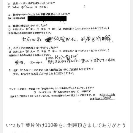
いつも千葉片付け110番をご利用頂きましてありがとう