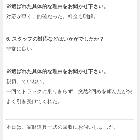
※選ばれた具体的な理由をお聞かせ下さい。
対応が早く、的確だった。料金も明解。
6. スタッフの対応などはいかがでしたか？
非常に良い
※選ばれた具体的な理由をお聞かせ下さい。
親切、ていねい。
一回でトラックに乗りきらず、突然2回めを頼んだが快
よく引き受けてくれた。
本日は、家財道具一式の回収にお伺いしました。