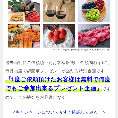
過去当社にご依頼頂いたお客様(回数、金額問わず)に、
毎月抽選で超豪華プレゼントが当たる特別企画です。
『1度ご依頼頂けたお客様は無料で何度
でもご参加出来るプレゼント企画』
です
ので、この機会をお見逃しなく！
＜キャンペーンについて今すぐ確認してみる！＞