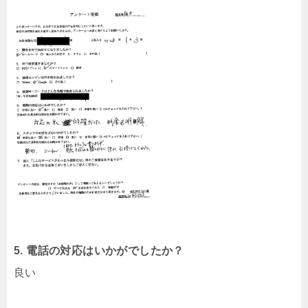
5. 電話の対応はいかがでしたか？
良い