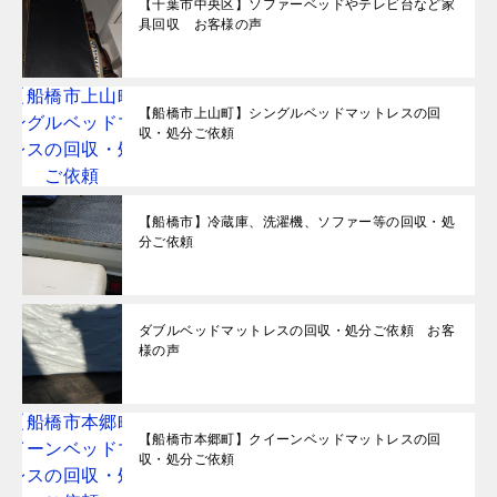
【千葉市中央区】ソファーベッドやテレビ台など家
具回収 お客様の声
【船橋市上山町】シングルベッドマットレスの回
収・処分ご依頼
【船橋市】冷蔵庫、洗濯機、ソファー等の回収・処
分ご依頼
ダブルベッドマットレスの回収・処分ご依頼 お客
様の声
【船橋市本郷町】クイーンベッドマットレスの回
収・処分ご依頼