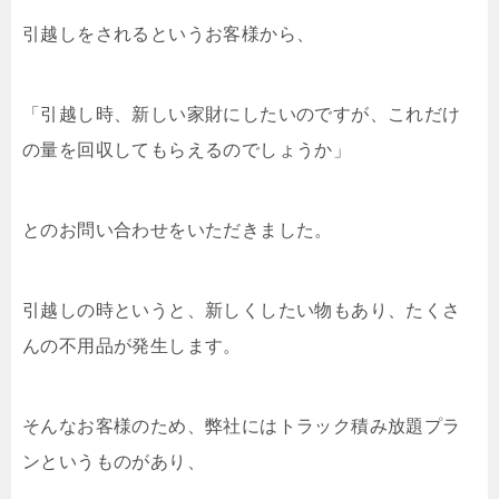
引越しをされるというお客様から、
「引越し時、新しい家財にしたいのですが、これだけ
の量を回収してもらえるのでしょうか」
とのお問い合わせをいただきました。
引越しの時というと、新しくしたい物もあり、たくさ
んの不用品が発生します。
そんなお客様のため、弊社にはトラック積み放題プラ
ンというものがあり、