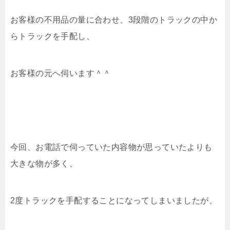
お客様の不用品の量に合わせ、3段階のトラックの中か
らトラックを手配し、
お客様の元へ伺います＾＾
今回、お電話で伺っていた内容物が思っていたよりも
大きな物が多く、
2度トラックを手配することになってしまいましたが、