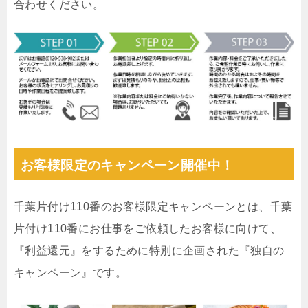
合わせください。
お客様限定のキャンペーン開催中！
千葉片付け110番のお客様限定キャンペーンとは、千葉
片付け110番にお仕事をご依頼したお客様に向けて、
『利益還元』をするために特別に企画された『独自の
キャンペーン』です。