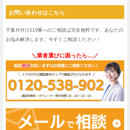
お問い合わせはこちら
千葉片付け110番へのご相談は完全無料です。あなたの
お悩み解決します。今すぐご相談ください！
＼業者選びに困ったら…／