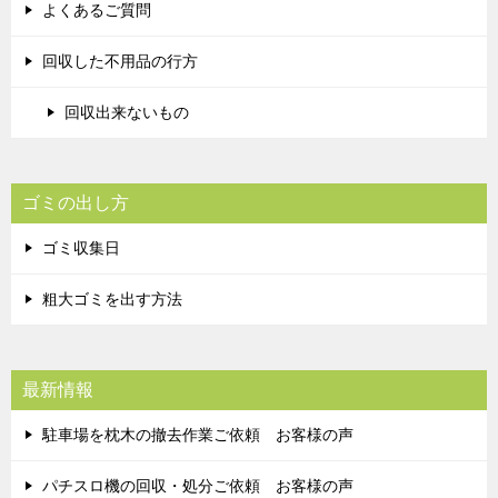
よくあるご質問
回収した不用品の行方
回収出来ないもの
ゴミの出し方
ゴミ収集日
粗大ゴミを出す方法
最新情報
駐車場を枕木の撤去作業ご依頼 お客様の声
パチスロ機の回収・処分ご依頼 お客様の声