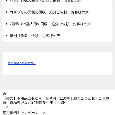
パチスロ機の回収・処分ご依頼 お客様の声
ゴキブリの死骸の回収・処分ご依頼 お客様の声
7段飾りの雛人形の回収・処分ご依頼 お客様の声
草刈り作業ご依頼 お客様の声
加盟希望の業者の方へ
【公式】不用品回収なら千葉片付け110番｜粗大ゴミ回収・ゴミ屋
敷・遺品整理など24時間受付中！
TOP
毎月恒例キャンペーン