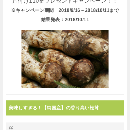
片付け110番プレゼントキャンペーン！！
※キャンペーン期間 2018/9/16～2018/10/11まで
結果発表：2018/10/11
美味しすぎる！【純国産】の香り高い松茸