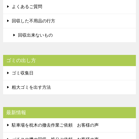
よくあるご質問
回収した不用品の行方
回収出来ないもの
ゴミの出し方
ゴミ収集日
粗大ゴミを出す方法
最新情報
駐車場を枕木の撤去作業ご依頼 お客様の声