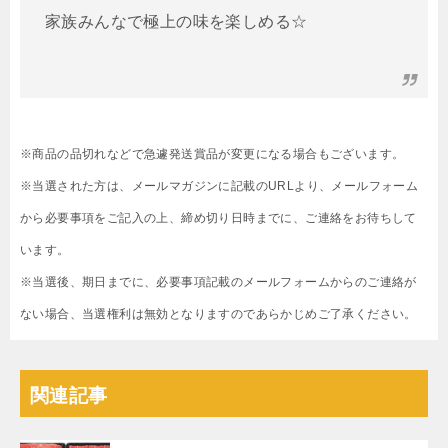
家族みんなで極上の味を楽しめる☆
※商品の品切れなどで急遽発送賞品が変更になる場合もございます。
※当選された方は、メールマガジンに記載のURLより、メールフォーム
から必要事項をご記入の上、締め切り日時までに、ご連絡をお待ちして
います。
※当選後、期日までに、必要事項記載のメールフォームからのご連絡が
ない場合、当選権利は無効となりますのであらかじめご了承ください。
関連記事