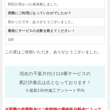
対応が良かった為依頼しました。
実際にご利用になっていかがでしたか？
良かったです。ありがとうございました。
最後にサービスの点数を教えてください！
100
この度はご依頼いただき、ありがとうございました。
現在の千葉片付け110番サービスの
累計評価点は
点となっております！
※最新100件施工アンケート平均
※実際の作業料金はご依頼時の最終処分料金によって