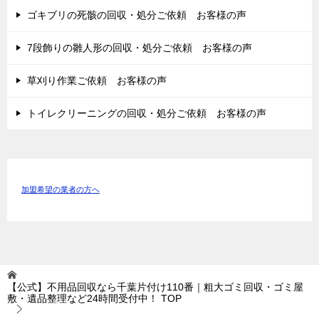
ゴキブリの死骸の回収・処分ご依頼 お客様の声
7段飾りの雛人形の回収・処分ご依頼 お客様の声
草刈り作業ご依頼 お客様の声
トイレクリーニングの回収・処分ご依頼 お客様の声
加盟希望の業者の方へ
【公式】不用品回収なら千葉片付け110番｜粗大ゴミ回収・ゴミ屋
敷・遺品整理など24時間受付中！
TOP