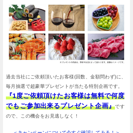
過去当社にご依頼頂いたお客様(回数、金額問わず)に、
毎月抽選で超豪華プレゼントが当たる特別企画です。
『1度ご依頼頂けたお客様は無料で何度
でもご参加出来るプレゼント企画』
です
ので、この機会をお見逃しなく！
＜キャンペーンについて今すぐ確認してみる！＞