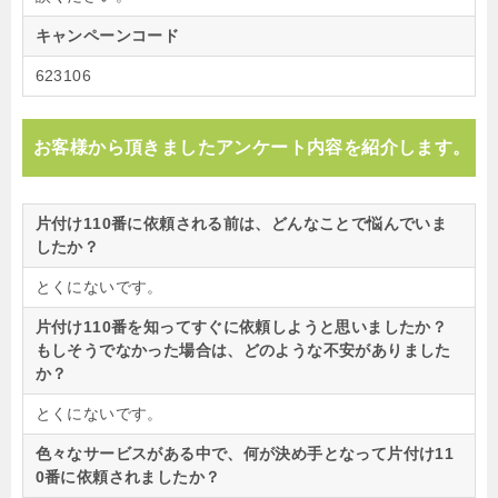
キャンペーンコード
623106
お客様から頂きましたアンケート内容を紹介します。
片付け110番に依頼される前は、どんなことで悩んでいま
したか？
とくにないです。
片付け110番を知ってすぐに依頼しようと思いましたか？
もしそうでなかった場合は、どのような不安がありました
か？
とくにないです。
色々なサービスがある中で、何が決め手となって片付け11
0番に依頼されましたか？