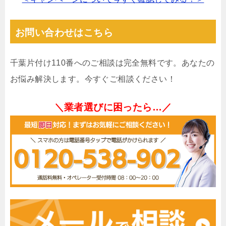
お問い合わせはこちら
千葉片付け110番へのご相談は完全無料です。あなたの
お悩み解決します。今すぐご相談ください！
＼業者選びに困ったら…／