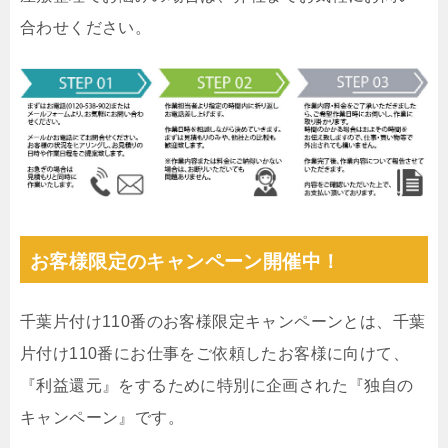
合わせください。
お客様限定のキャンペーン開催中！
千葉片付け110番のお客様限定キャンペーンとは、千葉
片付け110番にお仕事をご依頼したお客様に向けて、
『利益還元』をするために特別に企画された『独自の
キャンペーン』です。