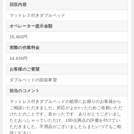
回収内容
マットレス付きダブルベッド
オペレーター提示金額
15,400円
実際の作業料金
14,630円
お客様のご要望
ダブルベッドの回収希望
担当のコメント
マットレス付きダブルベッドの処理にお困りのお客様から
ご相談いただきました。対応がよかtったためご依頼いただ
けたとのことです。良かったです、ありがとうございまし
たとおっしゃっていただけ、100点満点の評価を付けてい
ただきました。不用品がございましたらまたいつでもご相
談ください。