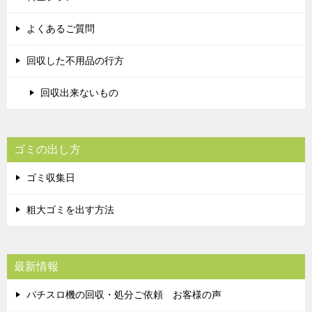
よくあるご質問
回収した不用品の行方
回収出来ないもの
ゴミの出し方
ゴミ収集日
粗大ゴミを出す方法
最新情報
パチスロ機の回収・処分ご依頼 お客様の声