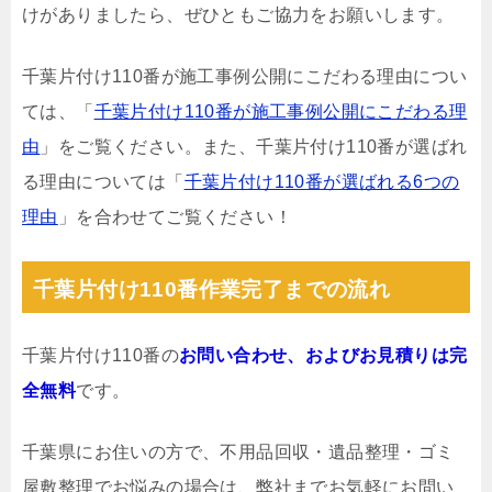
けがありましたら、ぜひともご協力をお願いします。
千葉片付け110番が施工事例公開にこだわる理由につい
ては、「
千葉片付け110番が施工事例公開にこだわる理
由
」をご覧ください。また、千葉片付け110番が選ばれ
る理由については「
千葉片付け110番が選ばれる6つの
理由
」を合わせてご覧ください！
千葉片付け110番作業完了までの流れ
千葉片付け110番の
お問い合わせ、およびお見積りは完
全無料
です。
千葉県にお住いの方で、不用品回収・遺品整理・ゴミ
屋敷整理でお悩みの場合は、弊社までお気軽にお問い