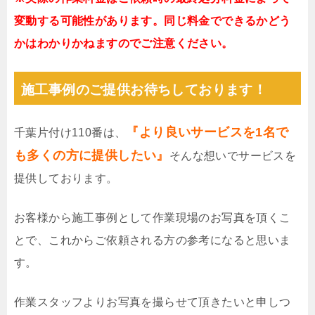
変動する可能性があります。同じ料金でできるかどう
かはわかりかねますのでご注意ください。
施工事例のご提供お待ちしております！
『より良いサービスを1名で
千葉片付け110番は、
も多くの方に提供したい』
そんな想いでサービスを
提供しております。
お客様から施工事例として作業現場のお写真を頂くこ
とで、これからご依頼される方の参考になると思いま
す。
作業スタッフよりお写真を撮らせて頂きたいと申しつ