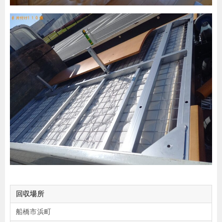
回収場所
船橋市浜町