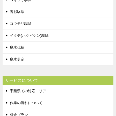
害獣駆除
コウモリ駆除
イタチ(ハクビシン)駆除
庭木伐採
庭木剪定
サービスについて
千葉県での対応エリア
作業の流れについて
料金プラン