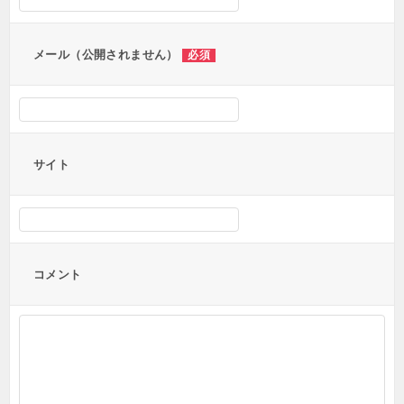
ョ
ン
メール（公開されません）
必須
サイト
コメント