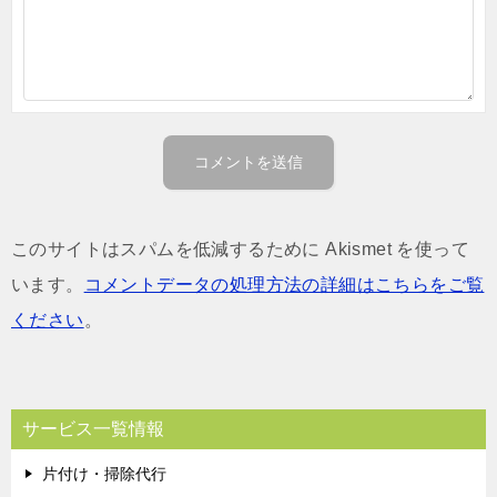
このサイトはスパムを低減するために Akismet を使って
います。
コメントデータの処理方法の詳細はこちらをご覧
ください
。
サービス一覧情報
片付け・掃除代行