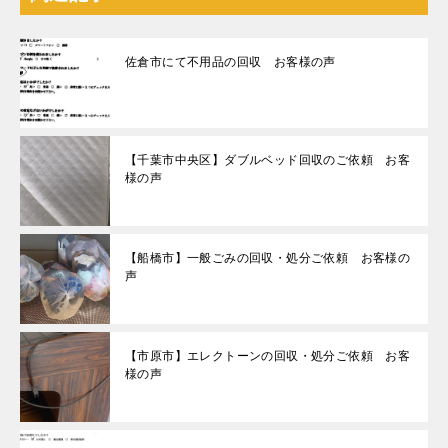
佐倉市にて不用品の回収 お客様の声
【千葉市中央区】ダブルベッド回収のご依頼 お客
様の声
【船橋市】一般ごみの回収・処分ご依頼 お客様の
声
【市原市】エレクトーンの回収・処分ご依頼 お客
様の声