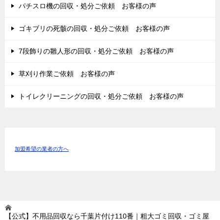
パチスロ機の回収・処分ご依頼 お客様の声
ゴキブリの死骸の回収・処分ご依頼 お客様の声
7段飾りの雛人形の回収・処分ご依頼 お客様の声
草刈り作業ご依頼 お客様の声
トイレクリーニングの回収・処分ご依頼 お客様の声
加盟希望の業者の方へ
【公式】不用品回収なら千葉片付け110番｜粗大ゴミ回収・ゴミ屋