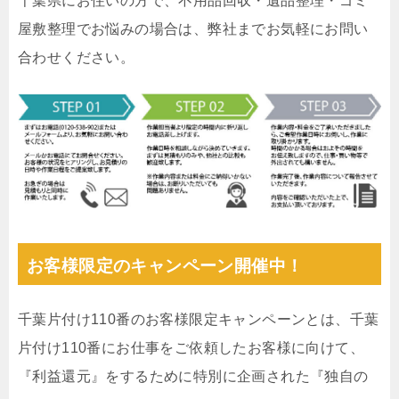
千葉県にお住いの方で、不用品回収・遺品整理・ゴミ
屋敷整理でお悩みの場合は、弊社までお気軽にお問い
合わせください。
お客様限定のキャンペーン開催中！
千葉片付け110番のお客様限定キャンペーンとは、千葉
片付け110番にお仕事をご依頼したお客様に向けて、
『利益還元』をするために特別に企画された『独自の