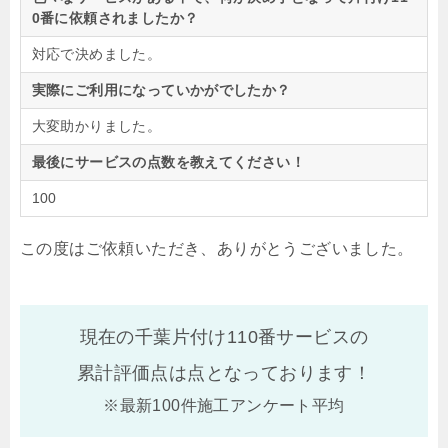
0番に依頼されましたか？
対応で決めました。
実際にご利用になっていかがでしたか？
大変助かりました。
最後にサービスの点数を教えてください！
100
この度はご依頼いただき、ありがとうございました。
現在の千葉片付け110番サービスの
累計評価点は
点となっております！
※最新100件施工アンケート平均