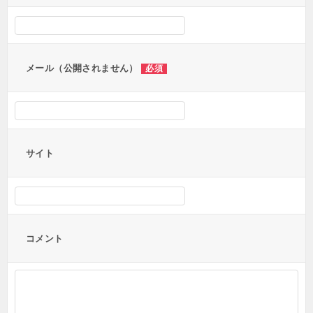
シ
ョ
ン
メール（公開されません）
必須
サイト
コメント