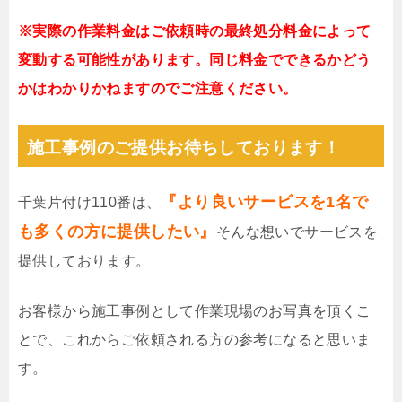
※実際の作業料金はご依頼時の最終処分料金によって
変動する可能性があります。同じ料金でできるかどう
かはわかりかねますのでご注意ください。
施工事例のご提供お待ちしております！
『より良いサービスを1名で
千葉片付け110番は、
も多くの方に提供したい』
そんな想いでサービスを
提供しております。
お客様から施工事例として作業現場のお写真を頂くこ
とで、これからご依頼される方の参考になると思いま
す。