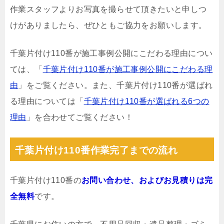
作業スタッフよりお写真を撮らせて頂きたいと申しつ
けがありましたら、ぜひともご協力をお願いします。
千葉片付け110番が施工事例公開にこだわる理由につい
ては、「
千葉片付け110番が施工事例公開にこだわる理
由
」をご覧ください。また、千葉片付け110番が選ばれ
る理由については「
千葉片付け110番が選ばれる6つの
理由
」を合わせてご覧ください！
千葉片付け110番作業完了までの流れ
千葉片付け110番の
お問い合わせ、およびお見積りは完
全無料
です。