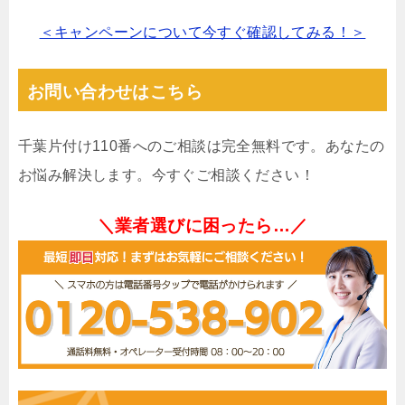
＜キャンペーンについて今すぐ確認してみる！＞
お問い合わせはこちら
千葉片付け110番へのご相談は完全無料です。あなたの
お悩み解決します。今すぐご相談ください！
＼業者選びに困ったら…／