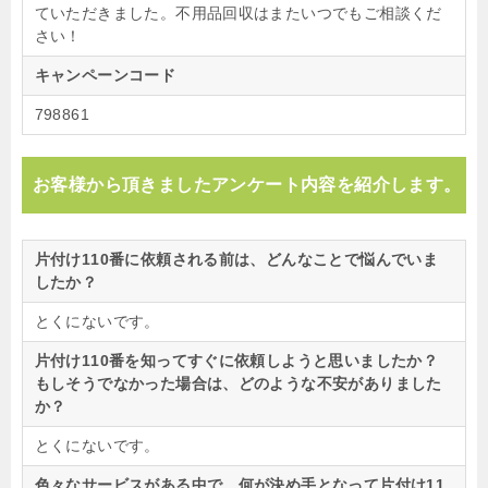
ていただきました。不用品回収はまたいつでもご相談くだ
さい！
キャンペーンコード
798861
お客様から頂きましたアンケート内容を紹介します。
片付け110番に依頼される前は、どんなことで悩んでいま
したか？
とくにないです。
片付け110番を知ってすぐに依頼しようと思いましたか？
もしそうでなかった場合は、どのような不安がありました
か？
とくにないです。
色々なサービスがある中で、何が決め手となって片付け11