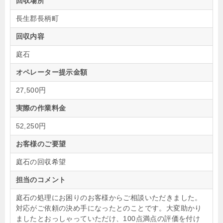
回収場所
長生郡長柄町
回収内容
庭石
オペレーター提示金額
27,500円
実際の作業料金
52,250円
お客様のご要望
庭石の回収希望
担当のコメント
庭石の処理にお困りのお客様からご相談いただきました。
対応がご依頼の決め手になったとのことです。大変助かり
ましたとおっしゃっていただけ、100点満点の評価を付け