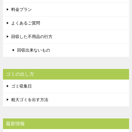
料金プラン
よくあるご質問
回収した不用品の行方
回収出来ないもの
ゴミの出し方
ゴミ収集日
粗大ゴミを出す方法
最新情報