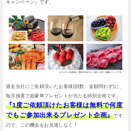
キャンペーン』です。
過去当社にご依頼頂いたお客様(回数、金額問わず)に、
毎月抽選で超豪華プレゼントが当たる特別企画です。
『1度ご依頼頂けたお客様は無料で何度
でもご参加出来るプレゼント企画』
です
ので、この機会をお見逃しなく！