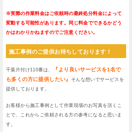
※実際の作業料金はご依頼時の最終処分料金によって
変動する可能性があります。同じ料金でできるかどう
かはわかりかねますのでご注意ください。
施工事例のご提供お待ちしております！
『より良いサービスを1名で
千葉片付け110番は、
も多くの方に提供したい』
そんな想いでサービスを
提供しております。
お客様から施工事例として作業現場のお写真を頂くこ
とで、これからご依頼される方の参考になると思いま
す。