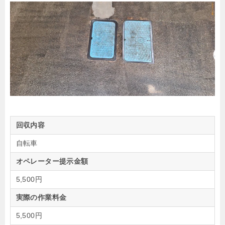
回収内容
自転車
オペレーター提示金額
5,500円
実際の作業料金
5,500円