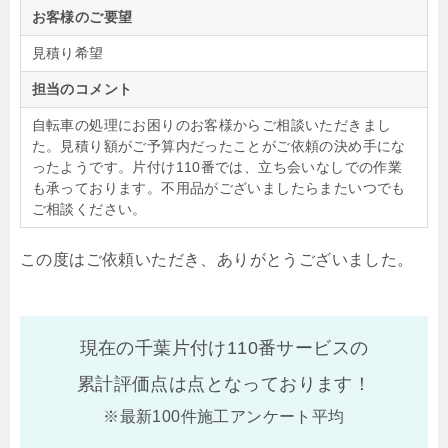
お客様のご要望
見積り希望
担当のコメント
自転車の処理にお困りのお客様からご相談いただきまし
た。見積り額がご予算内だったことがご依頼の決め手にな
ったようです。片付け110番では、立ち会いなしでの作業
も承っております。不用品がございましたらまたいつでも
ご相談ください。
この度はご依頼いただき、ありがとうございました。
現在の千葉片付け110番サービスの
累計評価点は
点となっております！
※最新100件施工アンケート平均