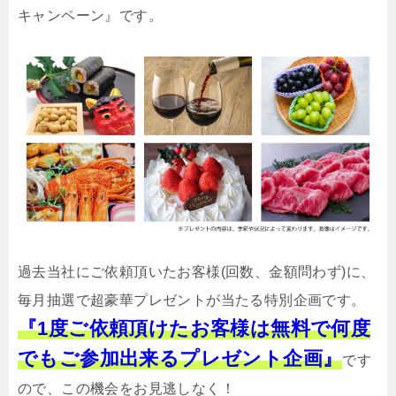
キャンペーン』です。
過去当社にご依頼頂いたお客様(回数、金額問わず)に、
毎月抽選で超豪華プレゼントが当たる特別企画です。
『1度ご依頼頂けたお客様は無料で何度
でもご参加出来るプレゼント企画』
です
ので、この機会をお見逃しなく！