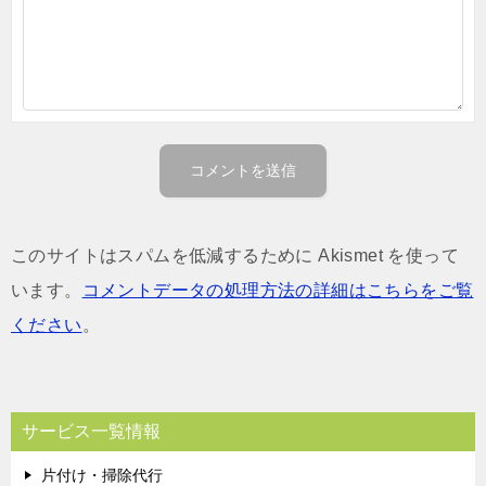
このサイトはスパムを低減するために Akismet を使って
います。
コメントデータの処理方法の詳細はこちらをご覧
ください
。
サービス一覧情報
片付け・掃除代行