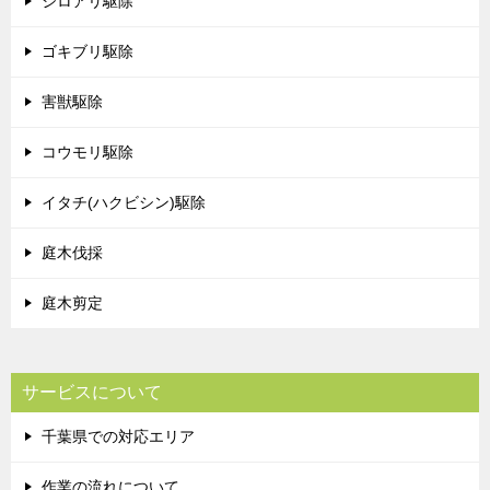
シロアリ駆除
ゴキブリ駆除
害獣駆除
コウモリ駆除
イタチ(ハクビシン)駆除
庭木伐採
庭木剪定
サービスについて
千葉県での対応エリア
作業の流れについて