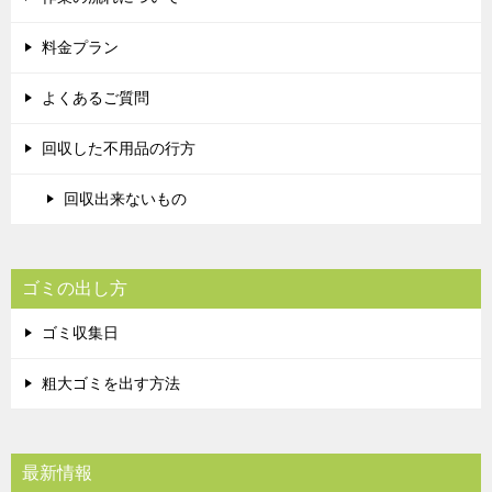
料金プラン
よくあるご質問
回収した不用品の行方
回収出来ないもの
ゴミの出し方
ゴミ収集日
粗大ゴミを出す方法
最新情報