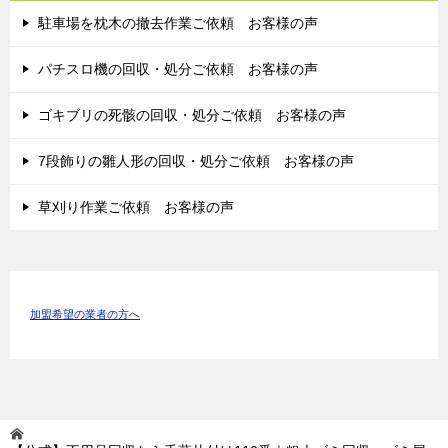
駐車場を枕木の撤去作業ご依頼 お客様の声
パチスロ機の回収・処分ご依頼 お客様の声
ゴキブリの死骸の回収・処分ご依頼 お客様の声
7段飾りの雛人形の回収・処分ご依頼 お客様の声
草刈り作業ご依頼 お客様の声
加盟希望の業者の方へ