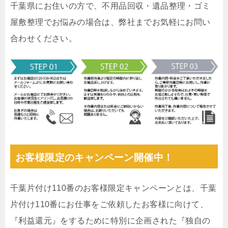
千葉県にお住いの方で、不用品回収・遺品整理・ゴミ
屋敷整理でお悩みの場合は、弊社までお気軽にお問い
合わせください。
お客様限定のキャンペーン開催中！
千葉片付け110番のお客様限定キャンペーンとは、千葉
片付け110番にお仕事をご依頼したお客様に向けて、
『利益還元』をするために特別に企画された『独自の