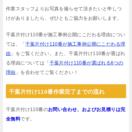
作業スタッフよりお写真を撮らせて頂きたいと申しつ
けがありましたら、ぜひともご協力をお願いします。
千葉片付け110番が施工事例公開にこだわる理由につい
ては、「
千葉片付け110番が施工事例公開にこだわる理
由
」をご覧ください。また、千葉片付け110番が選ばれ
る理由については「
千葉片付け110番が選ばれる6つの
理由
」を合わせてご覧ください！
千葉片付け110番作業完了までの流れ
千葉片付け110番の
お問い合わせ、およびお見積りは完
全無料
です。