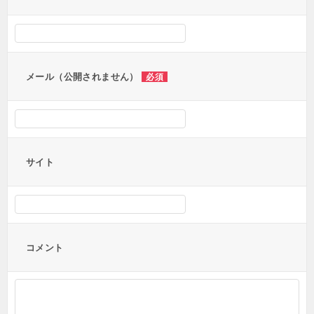
シ
ョ
ン
メール（公開されません）
必須
サイト
コメント