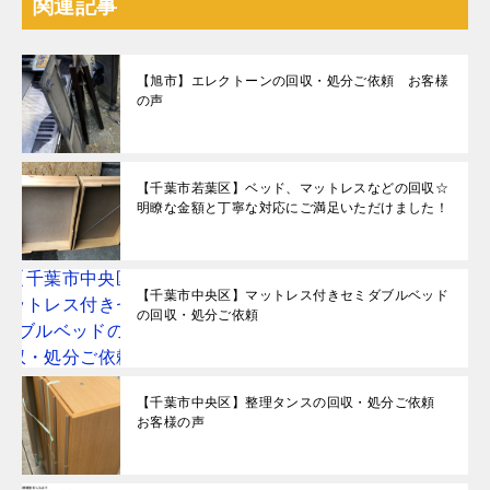
関連記事
【旭市】エレクトーンの回収・処分ご依頼 お客様
の声
【千葉市若葉区】ベッド、マットレスなどの回収☆
明瞭な金額と丁寧な対応にご満足いただけました！
【千葉市中央区】マットレス付きセミダブルベッド
の回収・処分ご依頼
【千葉市中央区】整理タンスの回収・処分ご依頼
お客様の声