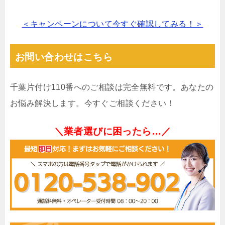
＜キャンペーンについて今すぐ確認してみる！＞
お問い合わせはこちら
千葉片付け110番へのご相談は完全無料です。あなたの
お悩み解決します。今すぐご相談ください！
＼業者選びに困ったら…／