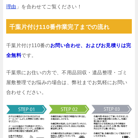
理由
」を合わせてご覧ください！
千葉片付け110番作業完了までの流れ
千葉片付け110番の
お問い合わせ、およびお見積りは完
全無料
です。
千葉県にお住いの方で、不用品回収・遺品整理・ゴミ
屋敷整理でお悩みの場合は、弊社までお気軽にお問い
合わせください。