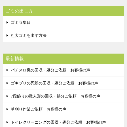
ゴミの出し方
ゴミ収集日
粗大ゴミを出す方法
最新情報
パチスロ機の回収・処分ご依頼 お客様の声
ゴキブリの死骸の回収・処分ご依頼 お客様の声
7段飾りの雛人形の回収・処分ご依頼 お客様の声
草刈り作業ご依頼 お客様の声
トイレクリーニングの回収・処分ご依頼 お客様の声