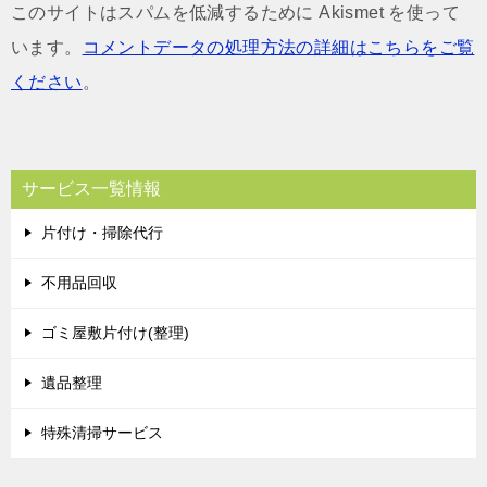
このサイトはスパムを低減するために Akismet を使って
います。
コメントデータの処理方法の詳細はこちらをご覧
ください
。
サービス一覧情報
片付け・掃除代行
不用品回収
ゴミ屋敷片付け(整理)
遺品整理
特殊清掃サービス