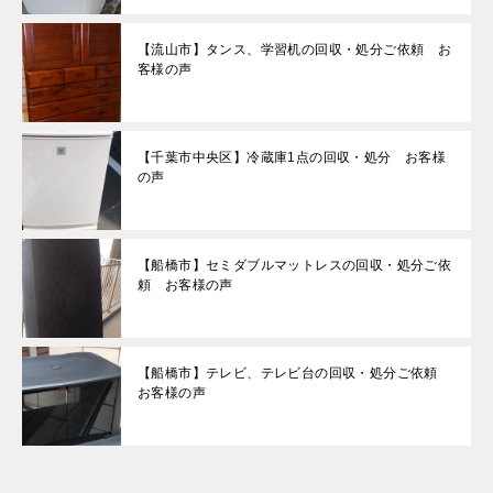
【流山市】タンス、学習机の回収・処分ご依頼 お
客様の声
【千葉市中央区】冷蔵庫1点の回収・処分 お客様
の声
【船橋市】セミダブルマットレスの回収・処分ご依
頼 お客様の声
【船橋市】テレビ、テレビ台の回収・処分ご依頼
お客様の声