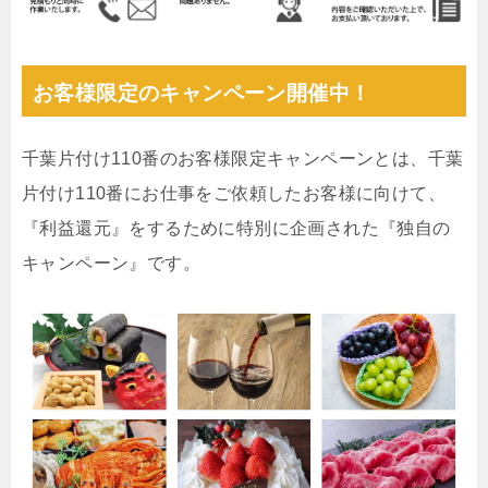
お客様限定のキャンペーン開催中！
千葉片付け110番のお客様限定キャンペーンとは、千葉
片付け110番にお仕事をご依頼したお客様に向けて、
『利益還元』をするために特別に企画された『独自の
キャンペーン』です。