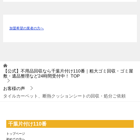
加盟希望の業者の方へ
【公式】不用品回収なら千葉片付け110番｜粗大ゴミ回収・ゴミ屋
敷・遺品整理など24時間受付中！
TOP
お客様の声
タイルカーペット、断熱クッションシートの回収・処分ご依頼
千葉片付け110番
トップページ
初めての方へ