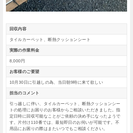
回収内容
タイルカーペット、断熱クッションシート
実際の作業料金
8,000円
お客様のご要望
10月30日に引越しの為、当日朝9時に来て欲しい
担当のコメント
引っ越しに伴い、タイルカーペット、断熱クッションシー
トの処理にお困りのお客様からご相談いただきました。指
定日時に回収可能なことがご依頼の決め手になったようで
す。片付け110番では、最短即日のお伺いが可能です。不
用品にお困りの際はまたいつでもご相談ください。