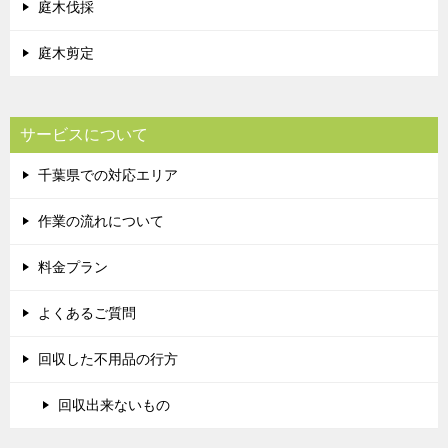
庭木伐採
庭木剪定
サービスについて
千葉県での対応エリア
作業の流れについて
料金プラン
よくあるご質問
回収した不用品の行方
回収出来ないもの