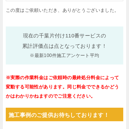
この度はご依頼いただき、ありがとうございました。
現在の千葉片付け110番サービスの
累計評価点は
点となっております！
※最新100件施工アンケート平均
※実際の作業料金はご依頼時の最終処分料金によって
変動する可能性があります。同じ料金でできるかどう
かはわかりかねますのでご注意ください。
施工事例のご提供お待ちしております！