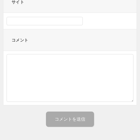
サイト
コメント