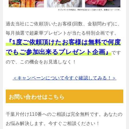
過去当社にご依頼頂いたお客様(回数、金額問わず)に、
毎月抽選で超豪華プレゼントが当たる特別企画です。
『1度ご依頼頂けたお客様は無料で何度
でもご参加出来るプレゼント企画』
です
ので、この機会をお見逃しなく！
＜キャンペーンについて今すぐ確認してみる！＞
お問い合わせはこちら
千葉片付け110番へのご相談は完全無料です。あなたの
お悩み解決します。今すぐご相談ください！