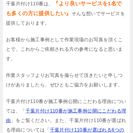
『より良いサービスを1名で
千葉片付け110番は、
も多くの方に提供したい』
そんな想いでサービスを
提供しております。
お客様から施工事例として作業現場のお写真を頂くこ
とで、これからご依頼される方の参考になると思いま
す。
作業スタッフよりお写真を撮らせて頂きたいと申しつ
けがありましたら、ぜひともご協力をお願いします。
千葉片付け110番が施工事例公開にこだわる理由につい
ては、「
千葉片付け110番が施工事例公開にこだわる理
由
」をご覧ください。また、千葉片付け110番が選ばれ
る理由については「
千葉片付け110番が選ばれる6つの