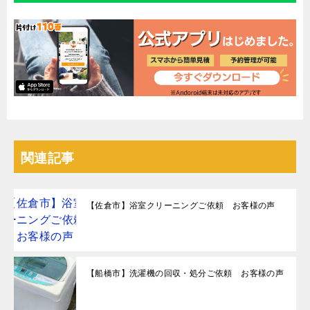
関連記事
【佐倉市】浴室クリーニングご依頼 お客様の声
【船橋市】洗濯機の回収・処分ご依頼 お客様の声