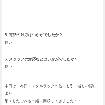
5. 電話の対応はいかがでしたか？
良い
6. スタッフの対応などはいかがでしたか？
良い
本日は、布団・メタルラックの他にも引っ越しの際に
出た
細々したごみも一緒に回収してきました＾＾