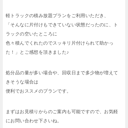
軽トラックの積み放題プランをご利用いただき、
「そんなに片付けもできていない状態だったのに、ト
ラックの空いたところに
色々積んでくれたのでスッキリ片付けられて助かっ
た！」とご感想を頂きました♪
処分品の量が多い場合や、回収日まで多少物が増えて
きそうな場合は
便利でおススメのプランです。
まずはお見積りからのご案内も可能ですので、お気軽
にお問い合わせ下さいね。