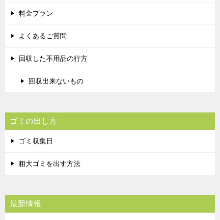
料金プラン
よくあるご質問
回収した不用品の行方
回収出来ないもの
ゴミの出し方
ゴミ収集日
粗大ゴミを出す方法
最新情報