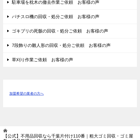
駐車場を枕木の撤去作業ご依頼 お客様の声
パチスロ機の回収・処分ご依頼 お客様の声
ゴキブリの死骸の回収・処分ご依頼 お客様の声
7段飾りの雛人形の回収・処分ご依頼 お客様の声
草刈り作業ご依頼 お客様の声
加盟希望の業者の方へ
【公式】不用品回収なら千葉片付け110番｜粗大ゴミ回収・ゴミ屋