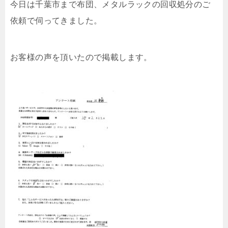
今日は千葉市まで布団、メタルラックの回収処分のご
依頼で伺ってきました。
お客様の声を頂いたので掲載します。