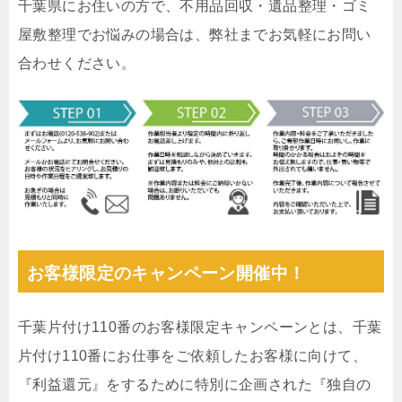
千葉県にお住いの方で、不用品回収・遺品整理・ゴミ
屋敷整理でお悩みの場合は、弊社までお気軽にお問い
合わせください。
お客様限定のキャンペーン開催中！
千葉片付け110番のお客様限定キャンペーンとは、千葉
片付け110番にお仕事をご依頼したお客様に向けて、
『利益還元』をするために特別に企画された『独自の