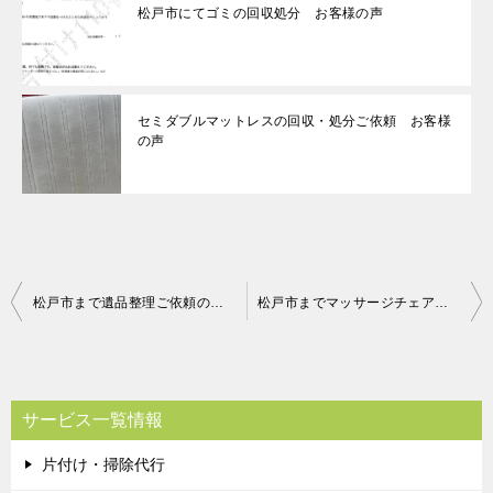
松戸市にてゴミの回収処分 お客様の声
セミダブルマットレスの回収・処分ご依頼 お客様
の声
投
松戸市まで遺品整理ご依頼のお客さまの声
松戸市までマッサージチェアの回収処分のお客さまの声
稿
ナ
ビ
サービス一覧情報
ゲ
片付け・掃除代行
ー