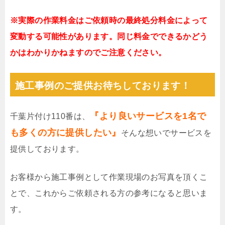
※実際の作業料金はご依頼時の最終処分料金によって
変動する可能性があります。同じ料金でできるかどう
かはわかりかねますのでご注意ください。
施工事例のご提供お待ちしております！
『より良いサービスを1名で
千葉片付け110番は、
も多くの方に提供したい』
そんな想いでサービスを
提供しております。
お客様から施工事例として作業現場のお写真を頂くこ
とで、これからご依頼される方の参考になると思いま
す。