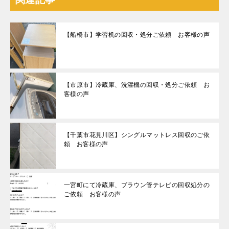
【船橋市】学習机の回収・処分ご依頼 お客様の声
【市原市】冷蔵庫、洗濯機の回収・処分ご依頼 お
客様の声
【千葉市花見川区】シングルマットレス回収のご依
頼 お客様の声
一宮町にて冷蔵庫、ブラウン管テレビの回収処分の
ご依頼 お客様の声