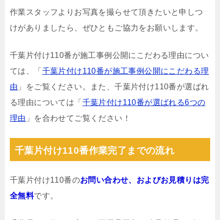
作業スタッフよりお写真を撮らせて頂きたいと申しつ
けがありましたら、ぜひともご協力をお願いします。
千葉片付け110番が施工事例公開にこだわる理由につい
ては、「
千葉片付け110番が施工事例公開にこだわる理
由
」をご覧ください。また、千葉片付け110番が選ばれ
る理由については「
千葉片付け110番が選ばれる6つの
理由
」を合わせてご覧ください！
千葉片付け110番作業完了までの流れ
千葉片付け110番の
お問い合わせ、およびお見積りは完
全無料
です。