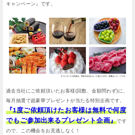
キャンペーン』です。
過去当社にご依頼頂いたお客様(回数、金額問わず)に、
毎月抽選で超豪華プレゼントが当たる特別企画です。
『1度ご依頼頂けたお客様は無料で何度
でもご参加出来るプレゼント企画』
です
ので、この機会をお見逃しなく！