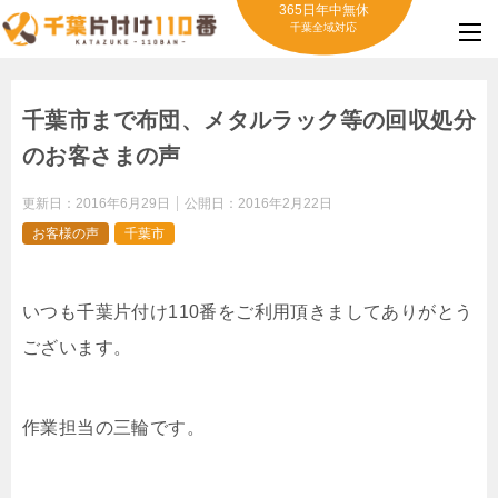
365日年中無休
千葉全域対応
千葉市まで布団、メタルラック等の回収処分
のお客さまの声
更新日：
2016年6月29日
公開日：
2016年2月22日
お客様の声
千葉市
いつも千葉片付け110番をご利用頂きましてありがとう
ございます。
作業担当の三輪です。