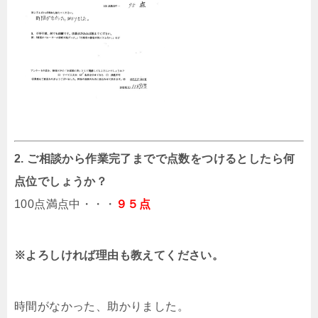
2. ご相談から作業完了までで点数をつけるとしたら何
点位でしょうか？
100点満点中・・・
９５点
※よろしければ理由も教えてください。
時間がなかった、助かりました。