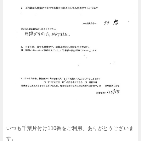
いつも千葉片付け110番をご利用、ありがとうございま
す。