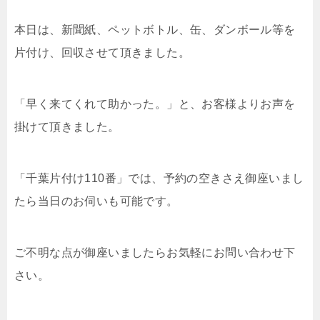
本日は、新聞紙、ペットボトル、缶、ダンボール等を
片付け、回収させて頂きました。
「早く来てくれて助かった。」と、お客様よりお声を
掛けて頂きました。
「千葉片付け110番」では、予約の空きさえ御座いまし
たら当日のお伺いも可能です。
ご不明な点が御座いましたらお気軽にお問い合わせ下
さい。