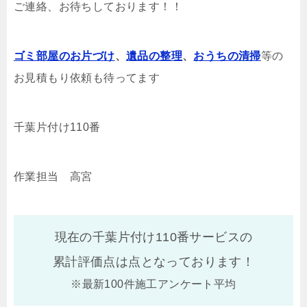
ご連絡、お待ちしております！！
ゴミ部屋のお片づけ
、
遺品の整理
、
おうちの清掃
等の
お見積もり依頼も待ってます
千葉片付け110番
作業担当 高宮
現在の千葉片付け110番サービスの
累計評価点は
点となっております！
※最新100件施工アンケート平均