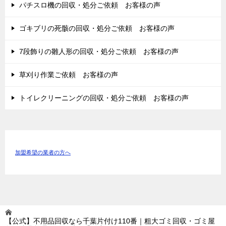
パチスロ機の回収・処分ご依頼 お客様の声
ゴキブリの死骸の回収・処分ご依頼 お客様の声
7段飾りの雛人形の回収・処分ご依頼 お客様の声
草刈り作業ご依頼 お客様の声
トイレクリーニングの回収・処分ご依頼 お客様の声
加盟希望の業者の方へ
【公式】不用品回収なら千葉片付け110番｜粗大ゴミ回収・ゴミ屋