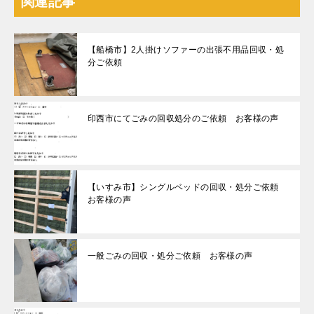
関連記事
【船橋市】2人掛けソファーの出張不用品回収・処
分ご依頼
印西市にてごみの回収処分のご依頼 お客様の声
【いすみ市】シングルベッドの回収・処分ご依頼
お客様の声
一般ごみの回収・処分ご依頼 お客様の声