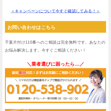
＜キャンペーンについて今すぐ確認してみる！＞
お問い合わせはこちら
千葉片付け110番へのご相談は完全無料です。あなたの
お悩み解決します。今すぐご相談ください！
＼業者選びに困ったら…／