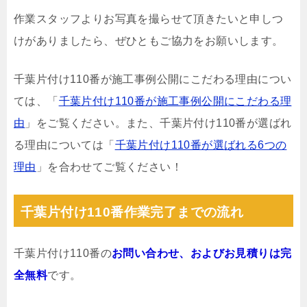
作業スタッフよりお写真を撮らせて頂きたいと申しつ
けがありましたら、ぜひともご協力をお願いします。
千葉片付け110番が施工事例公開にこだわる理由につい
ては、「
千葉片付け110番が施工事例公開にこだわる理
由
」をご覧ください。また、千葉片付け110番が選ばれ
る理由については「
千葉片付け110番が選ばれる6つの
理由
」を合わせてご覧ください！
千葉片付け110番作業完了までの流れ
千葉片付け110番の
お問い合わせ、およびお見積りは完
全無料
です。