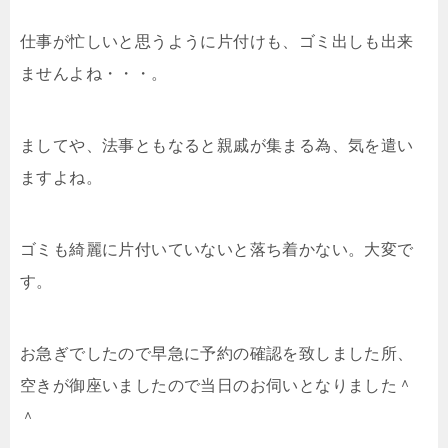
仕事が忙しいと思うように片付けも、ゴミ出しも出来
ませんよね・・・。
ましてや、法事ともなると親戚が集まる為、気を遣い
ますよね。
ゴミも綺麗に片付いていないと落ち着かない。大変で
す。
お急ぎでしたので早急に予約の確認を致しました所、
空きが御座いましたので当日のお伺いとなりました＾
＾