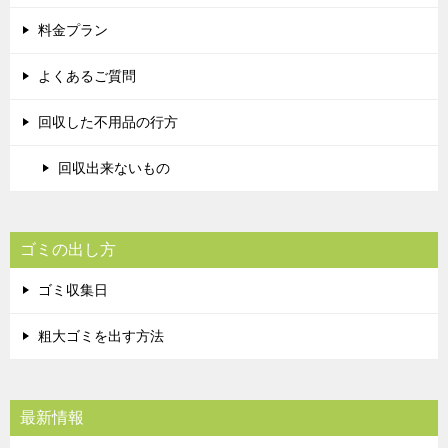
料金プラン
よくあるご質問
回収した不用品の行方
回収出来ないもの
ゴミの出し方
ゴミ収集日
粗大ゴミを出す方法
最新情報