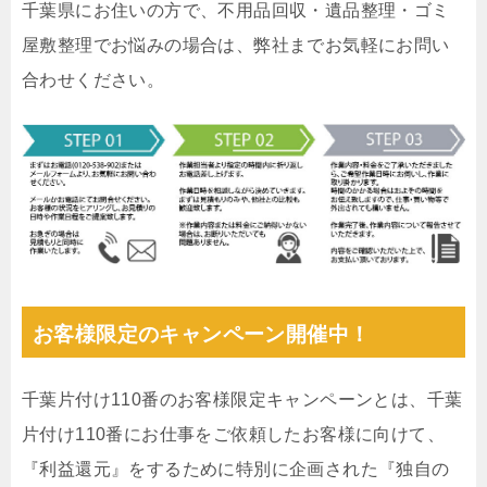
千葉県にお住いの方で、不用品回収・遺品整理・ゴミ
屋敷整理でお悩みの場合は、弊社までお気軽にお問い
合わせください。
お客様限定のキャンペーン開催中！
千葉片付け110番のお客様限定キャンペーンとは、千葉
片付け110番にお仕事をご依頼したお客様に向けて、
『利益還元』をするために特別に企画された『独自の