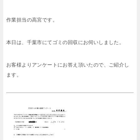
作業担当の高宮です。
本日は、千葉市にてゴミの回収にお伺いしました。
お客様よりアンケートにお答え頂いたので、ご紹介し
ます。