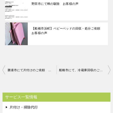
野田市にて蜂の駆除 お客様の声
【船橋市浜町】ベビーベッドの回収・処分ご依頼
お客様の声
投
勝浦市にて片付けのご依頼 お客様の声
船橋市にて、冷蔵庫回収のご依頼 お客様の声
稿
ナ
ビ
サービス一覧情報
ゲ
片付け・掃除代行
ー