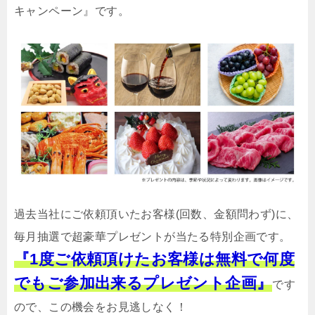
キャンペーン』です。
過去当社にご依頼頂いたお客様(回数、金額問わず)に、
毎月抽選で超豪華プレゼントが当たる特別企画です。
『1度ご依頼頂けたお客様は無料で何度
でもご参加出来るプレゼント企画』
です
ので、この機会をお見逃しなく！