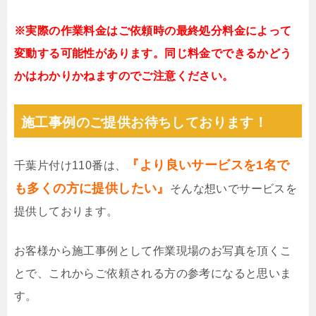
※実際の作業料金はご依頼時の最終処分料金によって
変動する可能性があります。同じ料金でできるかどう
かはわかりかねますのでご注意ください。
施工事例のご提供お待ちしております！
『より良いサービスを1名で
千葉片付け110番は、
も多くの方に提供したい』
そんな想いでサービスを
提供しております。
お客様から施工事例として作業現場のお写真を頂くこ
とで、これからご依頼される方の参考になると思いま
す。