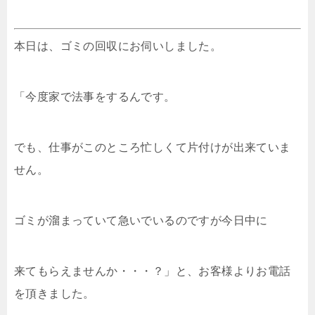
本日は、ゴミの回収にお伺いしました。
「今度家で法事をするんです。
でも、仕事がこのところ忙しくて片付けが出来ていま
せん。
ゴミが溜まっていて急いでいるのですが今日中に
来てもらえませんか・・・？」と、お客様よりお電話
を頂きました。