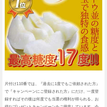
片付け110番では、『過去に1度でもご依頼された方』
で『キャンペーンにご登録された方』にだけ、一度登
録すればその後は何度でも当選の権利が得られる、お
得なプレゼントキャンペーンをご用意しています。今