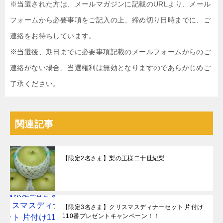
※当選された方は、メールマガジンに記載のURLより、メール
フォームから必要事項をご記入の上、締め切り日時までに、ご
連絡をお待ちしています。
※当選後、期日までに必要事項記載のメールフォームからのご
連絡がない場合、当選権利は無効となりますのであらかじめご
了承ください。
関連記事
【限定2名さま】梨の王様二十世紀梨
【限定3名さま】クリスマスディナーセット 片付け
110番プレゼントキャンペーン！！