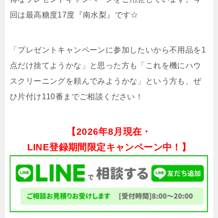
回は最高糖度17度『南水梨』です☆
「プレゼントキャンペーンに参加したいから不用品を1
点だけ捨てようかな」と思った方も「これを機にハウ
スクリーニングを頼んでみようかな」という方も、ぜ
ひ片付け110番までご相談ください！
【
2026年8月現在・
LINE登録期間限定キャンペーン中！】