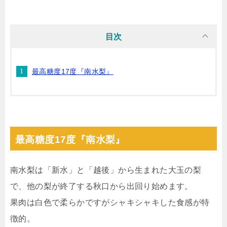
目次
最高糖度17度『南水梨』
最高糖度17度『南水梨』
南水梨は「新水」と「越後」から生まれた大玉の梨
で、他の梨が終了する秋口から出回り始めます。
果肉は白色で柔らかですがシャキシャキした食感が特
徴的。