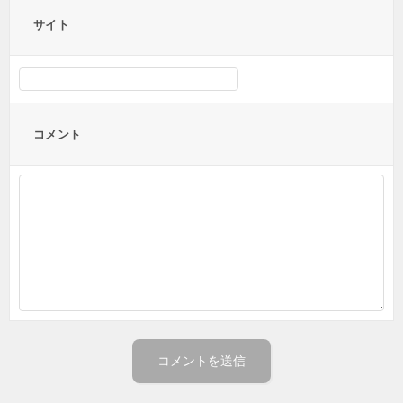
サイト
コメント