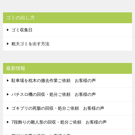
ゴミの出し方
ゴミ収集日
粗大ゴミを出す方法
最新情報
駐車場を枕木の撤去作業ご依頼 お客様の声
パチスロ機の回収・処分ご依頼 お客様の声
ゴキブリの死骸の回収・処分ご依頼 お客様の声
7段飾りの雛人形の回収・処分ご依頼 お客様の声