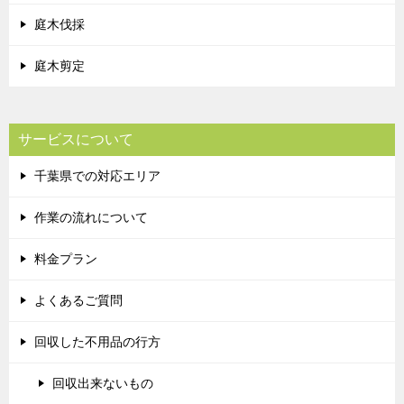
庭木伐採
庭木剪定
サービスについて
千葉県での対応エリア
作業の流れについて
料金プラン
よくあるご質問
回収した不用品の行方
回収出来ないもの