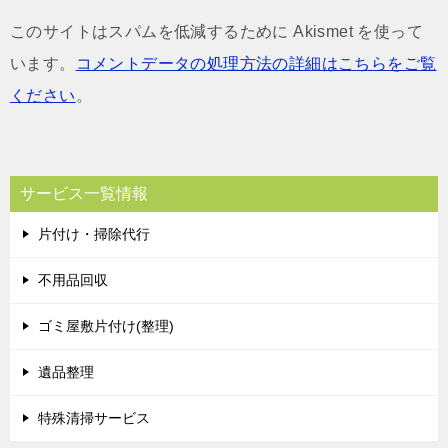
このサイトはスパムを低減するために Akismet を使って
います。
コメントデータの処理方法の詳細はこちらをご覧
ください
。
サービス一覧情報
片付け・掃除代行
不用品回収
ゴミ屋敷片付け(整理)
遺品整理
特殊清掃サービス