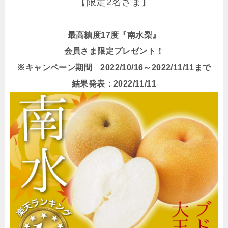
【限定2名さま】
最高糖度17度『南水梨』
会員さま限定プレゼント！
※キャンペーン期間 2022/10/16～2022/11/11まで
結果発表：2022/11/11