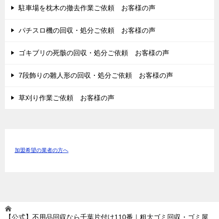
駐車場を枕木の撤去作業ご依頼 お客様の声
パチスロ機の回収・処分ご依頼 お客様の声
ゴキブリの死骸の回収・処分ご依頼 お客様の声
7段飾りの雛人形の回収・処分ご依頼 お客様の声
草刈り作業ご依頼 お客様の声
加盟希望の業者の方へ
【公式】不用品回収なら千葉片付け110番｜粗大ゴミ回収・ゴミ屋