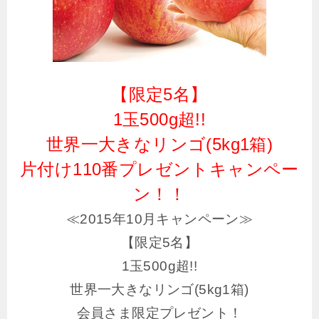
【限定5名】
1玉500g超!!
世界一大きなリンゴ(5kg1箱)
片付け110番プレゼントキャンペー
ン！！
≪2015年10月キャンペーン≫
【限定5名】
1玉500g超!!
世界一大きなリンゴ(5kg1箱)
会員さま限定プレゼント！