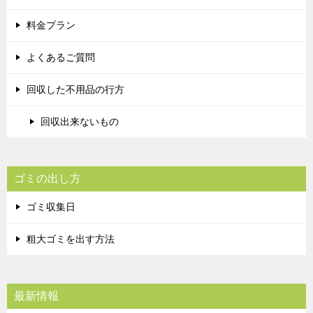
料金プラン
よくあるご質問
回収した不用品の行方
回収出来ないもの
ゴミの出し方
ゴミ収集日
粗大ゴミを出す方法
最新情報