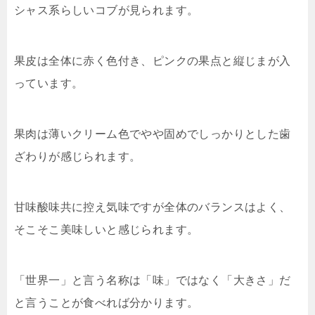
シャス系らしいコブが見られます。
果皮は全体に赤く色付き、ピンクの果点と縦じまが入
っています。
果肉は薄いクリーム色でやや固めでしっかりとした歯
ざわりが感じられます。
甘味酸味共に控え気味ですが全体のバランスはよく、
そこそこ美味しいと感じられます。
「世界一」と言う名称は「味」ではなく「大きさ」だ
と言うことが食べれば分かります。