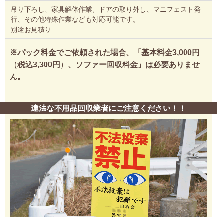
吊り下ろし、家具解体作業、ドアの取り外し、マニフェスト発
行、その他特殊作業なども対応可能です。
別途お見積り
※パック料金でご依頼された場合、「基本料金3,000円
（税込3,300円）、ソファー回収料金」は必要ありませ
ん。
違法な不用品回収業者にご注意ください！！