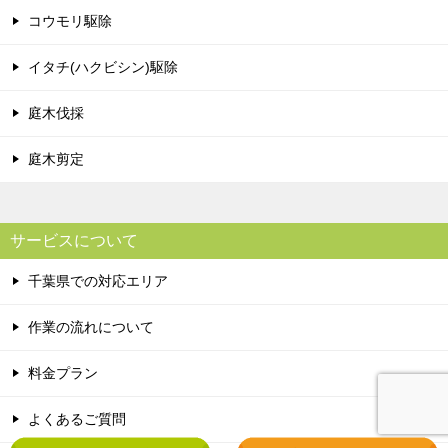
コウモリ駆除
イタチ(ハクビシン)駆除
庭木伐採
庭木剪定
サービスについて
千葉県での対応エリア
作業の流れについて
料金プラン
よくあるご質問