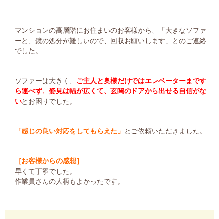
マンションの高層階にお住まいのお客様から、「大きなソファ
ーと、鏡の処分が難しいので、回収お願いします」とのご連絡
でした。
ソファーは大きく、
ご主人と奥様だけではエレベーターまです
ら運べず、姿見は幅が広くて、玄関のドアから出せる自信がな
い
とお困りでした。
「感じの良い対応をしてもらえた」
とご依頼いただきました。
［お客様からの感想］
早くて丁寧でした。
作業員さんの人柄もよかったです。