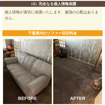
（4）完全なる個人情報保護
個人情報が適切に保護いたします。漏洩の心配はありま
せん。
千葉県内のソファー回収料金
BEFORE
AFTER