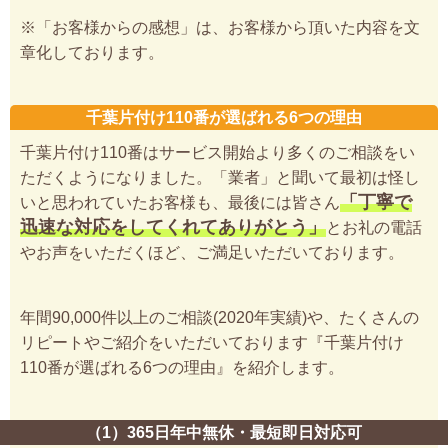
※「お客様からの感想」は、お客様から頂いた内容を文
章化しております。
千葉片付け110番が選ばれる6つの理由
千葉片付け110番はサービス開始より多くのご相談をい
ただくようになりました。「業者」と聞いて最初は怪し
「丁寧で
いと思われていたお客様も、最後には皆さん
迅速な対応をしてくれてありがとう」
とお礼の電話
やお声をいただくほど、ご満足いただいております。
年間90,000件以上のご相談(2020年実績)や、たくさんの
リピートやご紹介をいただいております『千葉片付け
110番が選ばれる6つの理由』を紹介します。
（1）365日年中無休・最短即日対応可