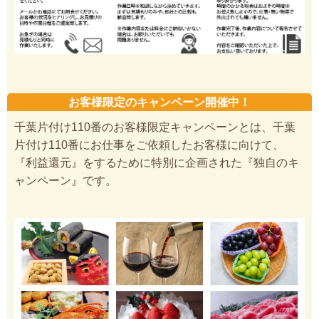
お客様限定のキャンペーン開催中！
千葉片付け110番のお客様限定キャンペーンとは、千葉
片付け110番にお仕事をご依頼したお客様に向けて、
『利益還元』をするために特別に企画された『独自のキ
ャンペーン』です。