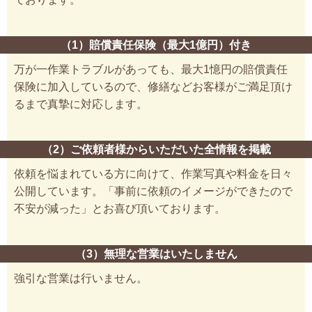
（1）賠償責任保険（最大1億円）付き
万が一作業トラブルがあっても、最大1憶円の賠償責任
保険に加入しているので、修繕などお客様がご満足頂け
るまで真摯に対応します。
（2）ご依頼者様からいただいた全情報を掲載
依頼を悩まれている方に向けて、作業写真や料金を日々
公開しています。「事前に依頼のイメージができたので
不安が減った」とお喜び頂いております。
（3）無理な営業はいたしません
強引な営業は行いません。