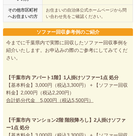
その他市区町村
お住まいの自治体公式ホームページから問
へお住まいの方
い合わせ先をご確認ください。
ソファー回収参考例のご紹介
今までに千葉県内で実際に回収したソファー回収事例を
紹介いたします。お申込みの際のご参考にしてみてくだ
さい。
【千葉市内 アパート1階】1人掛けソファー1点 処分
【基本料金】3,000円（税込3,300円） + 【ソファー回収
料金】2,000円（税込2,200円）
合計処分代金 5,000円（税込5,500円）
【千葉市内 マンション2階 階段降ろし】2人掛けソファ
ー1点 処分
【基本料金】3,000円（税込3,300円） + 【ソファー回収