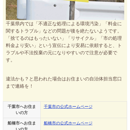
千葉県内では「不適正な処理による環境汚染」「料金に
関するトラブル」などの問題が後を絶たないようです。
「捨てるのはもったいない」「リサイクル」「市の処理
料金より安い」という宣伝により安易に依頼すると、ト
ラブルや不法投棄の元になりやすいので注意が必要で
す。
違法かも？と思われた場合はお住まいの自治体担当窓口
まで連絡を！
千葉市へお住ま
千葉市の公式ホームページ
いの方
船橋市へお住ま
船橋市の公式ホームページ
いの方