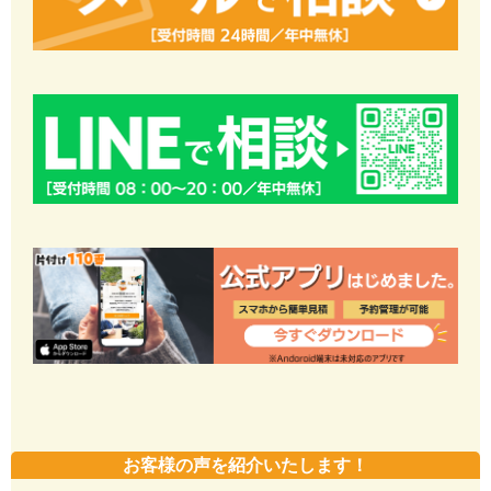
お客様の声を紹介いたします！