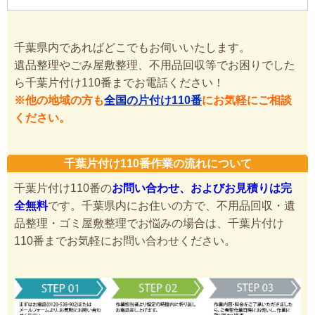
千葉県内であればどこでもお伺いいたします。
遺品整理やごみ屋敷整理、不用品回収等でお困りでした
ら千葉片付け110番までお電話ください！
※他の地域の方も
全国の片付け110番
にお気軽にご相談
ください。
千葉片付け110番作業の流れについて
千葉片付け110番の
お問い合わせ、およびお見積りは完
全無料
です。千葉県内にお住いの方で、不用品回収・遺
品整理・ゴミ屋敷整理でお悩みの場合は、千葉片付け
110番までお気軽にお問い合わせください。