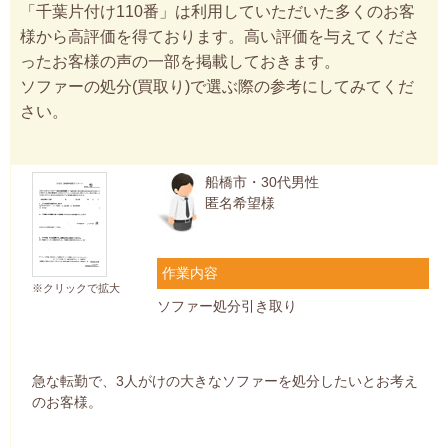
「千葉片付け110番」は利用していただいた多くのお客
様から高評価を得ております。高い評価を与えてくださ
ったお客様の声の一部を掲載しておきます。
ソファーの処分(買取り)で選ぶ際の参考にしてみてくだ
さい。
船橋市・30代男性
匿名希望様
作業内容
※クリックで拡大
ソファー処分引き取り
急な転勤で、3人がけの大きなソファーを処分したいとお考え
のお客様。