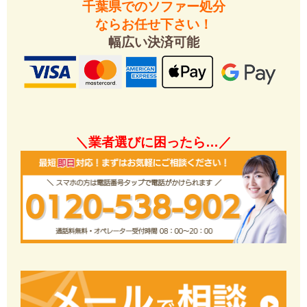
千葉県でのソファー処分
ならお任せ下さい！
幅広い決済可能
＼業者選びに困ったら…／