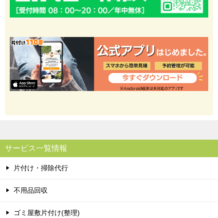
サービス一覧情報
片付け・掃除代行
不用品回収
ゴミ屋敷片付け(整理)