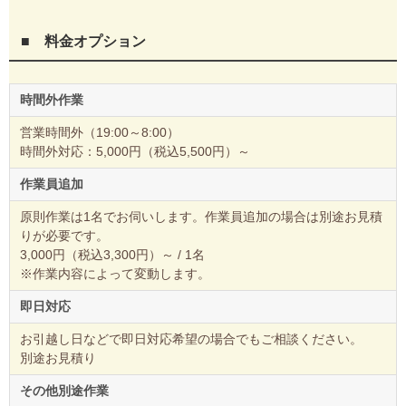
■ 料金オプション
時間外作業
営業時間外（19:00～8:00）
時間外対応：5,000円（税込5,500円）～
作業員追加
原則作業は1名でお伺いします。作業員追加の場合は別途お見積
りが必要です。
3,000円（税込3,300円）～ / 1名
※作業内容によって変動します。
即日対応
お引越し日などで即日対応希望の場合でもご相談ください。
別途お見積り
その他別途作業