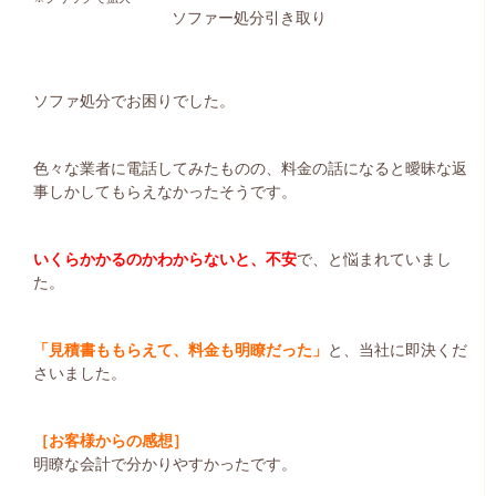
ソファー処分引き取り
ソファ処分でお困りでした。
色々な業者に電話してみたものの、料金の話になると曖昧な返
事しかしてもらえなかったそうです。
いくらかかるのかわからないと、不安
で、と悩まれていまし
た。
「見積書ももらえて、料金も明瞭だった」
と、当社に即決くだ
さいました。
［お客様からの感想］
明瞭な会計で分かりやすかったです。