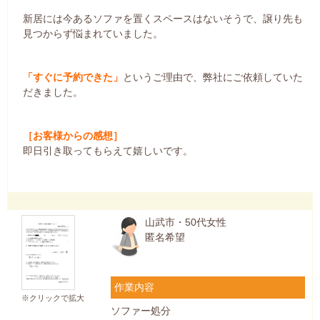
新居には今あるソファを置くスペースはないそうで、譲り先も
見つからず悩まれていました。
「すぐに予約できた」
というご理由で、弊社にご依頼していた
だきました。
［お客様からの感想］
即日引き取ってもらえて嬉しいです。
山武市・50代女性
匿名希望
作業内容
※クリックで拡大
ソファー処分