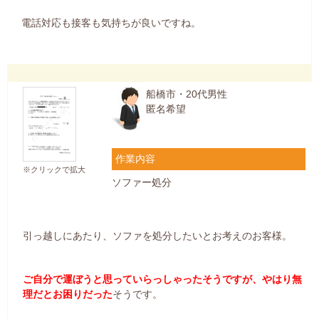
電話対応も接客も気持ちが良いですね。
船橋市・20代男性
匿名希望
作業内容
※クリックで拡大
ソファー処分
引っ越しにあたり、ソファを処分したいとお考えのお客様。
ご自分で運ぼうと思っていらっしゃったそうですが、やはり無
理だとお困りだった
そうです。