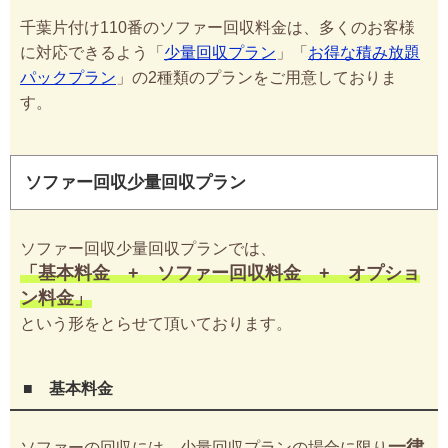
千葉片付け110番のソファー回収料金は、多くのお客様
に対応できるよう「
少量回収プラン
」「
お得な積み放題
パックプラン
」の2種類のプランをご用意しておりま
す。
ソファー回収少量回収プラン
ソファー回収少量回収プランでは、
「基本料金 + ソファー回収料金 + オプショ
ン料金」
という形をとらせて頂いております。
■ 基本料金
一律
ソファーの回収には、少量回収プランの場合に限り