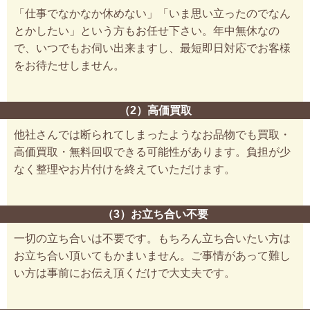
「仕事でなかなか休めない」「いま思い立ったのでなん
とかしたい」という方もお任せ下さい。年中無休なの
で、いつでもお伺い出来ますし、最短即日対応でお客様
をお待たせしません。
（2）高価買取
他社さんでは断られてしまったようなお品物でも買取・
高価買取・無料回収できる可能性があります。負担が少
なく整理やお片付けを終えていただけます。
（3）お立ち合い不要
一切の立ち合いは不要です。もちろん立ち合いたい方は
お立ち合い頂いてもかまいません。ご事情があって難し
い方は事前にお伝え頂くだけで大丈夫です。