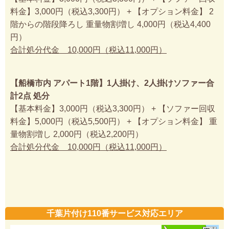
料金】3,000円（税込3,300円） + 【オプション料金】 2
階からの階段降ろし 重量物割増し 4,000円（税込4,400
円）
合計処分代金 10,000円（税込11,000円）
【船橋市内 アパート1階】1人掛け、2人掛けソファー合
計2点 処分
【基本料金】3,000円（税込3,300円） + 【ソファー回収
料金】5,000円（税込5,500円） + 【オプション料金】 重
量物割増し 2,000円（税込2,200円）
合計処分代金 10,000円（税込11,000円）
千葉片付け110番サービス対応エリア