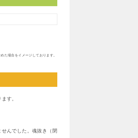
も含めた場合をイメージしております。
ります。
ませんでした。魂抜き（閉