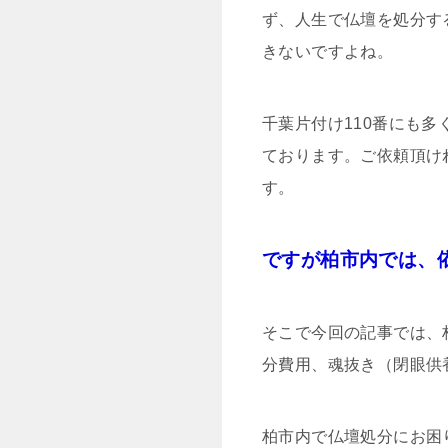
ず、人生で仏壇を処分す
きないですよね。
千葉片付け110番にも
ております。ご依頼頂けれ
す。
ですが柏市内では、依
そこで今回の記事では、
分費用、魂抜き（閉眼供
柏市内で仏壇処分にお困