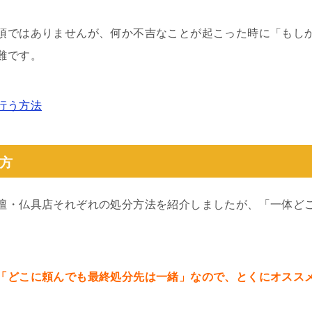
須ではありませんが、何か不吉なことが起こった時に「もし
難です。
行う方法
方
壇・仏具店それぞれの処分方法を紹介しましたが、「一体ど
「どこに頼んでも最終処分先は一緒」なので、とくにオスス