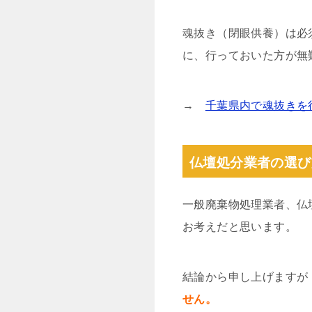
魂抜き（閉眼供養）は必
に、行っておいた方が無
→
千葉県内で魂抜きを
仏壇処分業者の選び
一般廃棄物処理業者、仏
お考えだと思います。
結論から申し上げますが
せん。