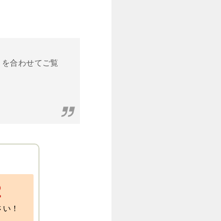
」を合わせてご覧
2
さい！