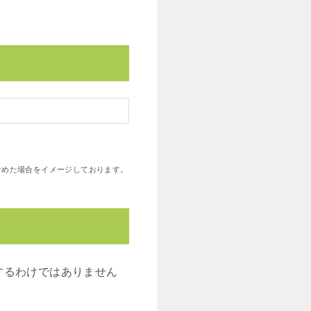
も含めた場合をイメージしております。
するわけではありません