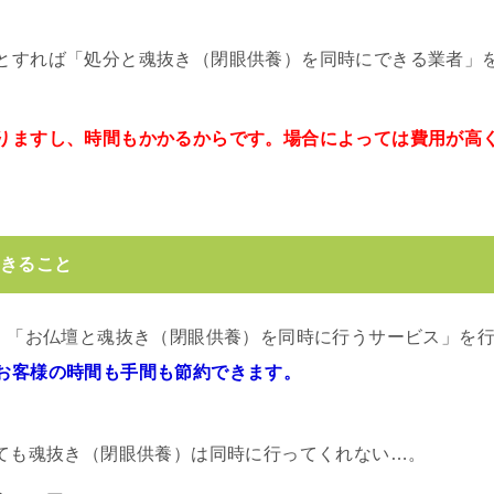
とすれば「処分と魂抜き（閉眼供養）を同時にできる業者」
りますし、時間もかかるからです。場合によっては費用が高
できること
は、「お仏壇と魂抜き（閉眼供養）を同時に行うサービス」を
お客様の時間も手間も節約できます。
ても魂抜き（閉眼供養）は同時に行ってくれない…。