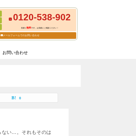
0120-538-902
無料
見積り
です。お気軽にご相談ください！
メールフォームでのお問い合わせ
お問い合わせ
0
らない…。それもそのは