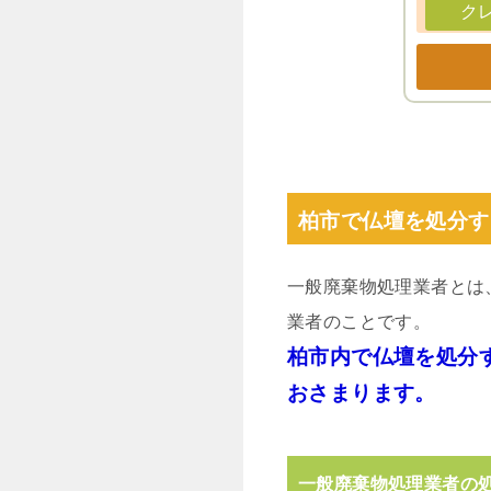
ク
柏市で仏壇を処分す
一般廃棄物処理業者とは
業者のことです。
柏市内で仏壇を処分す
おさまります。
一般廃棄物処理業者の