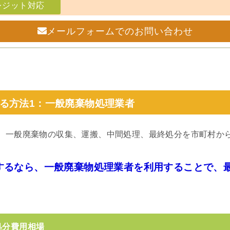
レジット対応
メールフォームでのお問い合わせ
る方法1：一般廃棄物処理業者
、一般廃棄物の収集、運搬、中間処理、最終処分を市町村か
るなら、一般廃棄物処理業者を利用することで、最安
処分費用相場