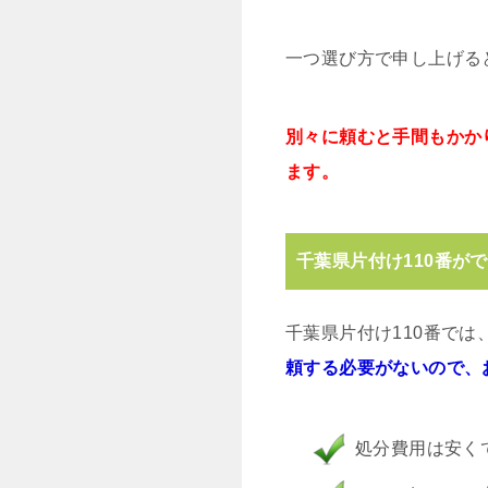
一つ選び方で申し上げる
別々に頼むと手間もかか
ます。
千葉県片付け110番が
千葉県片付け110番で
頼する必要がないので、
処分費用は安く