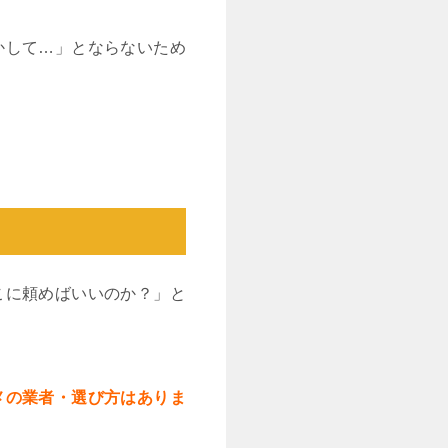
かして…」とならないため
こに頼めばいいのか？」と
メの業者・選び方はありま