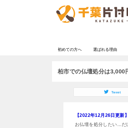
初めての方へ
選ばれる理由
柏市での仏壇処分は3,00
Tweet
【2022年12月26日更新
お仏壇を処分したい…だ