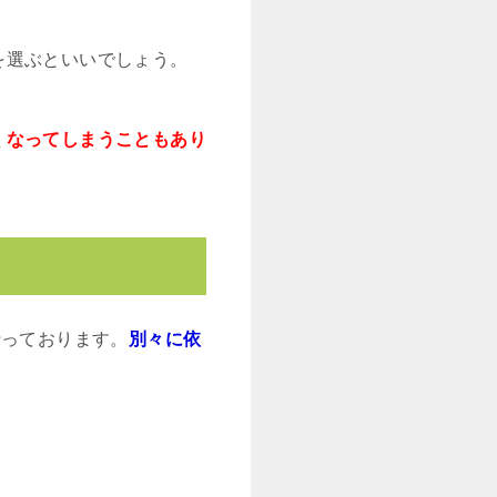
を選ぶといいでしょう。
くなってしまうこともあり
行っております。
別々に依