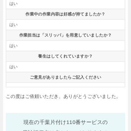
はい
作業中の作業内容は好感が持てましたか？
はい
作業担当は「スリッパ」を用意していましたか？
はい
養生はしてくれていますか？
はい
ご意見がありましたらご記入ください
この度はご依頼いただき、ありがとうございました。
現在の千葉片付け110番サービスの