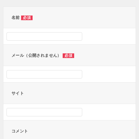
ゲ
ー
名前
必須
シ
ョ
ン
メール（公開されません）
必須
サイト
コメント