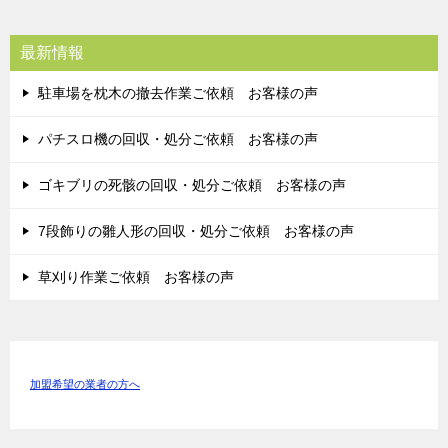
最新情報
駐車場を枕木の撤去作業ご依頼 お客様の声
パチスロ機の回収・処分ご依頼 お客様の声
ゴキブリの死骸の回収・処分ご依頼 お客様の声
7段飾りの雛人形の回収・処分ご依頼 お客様の声
草刈り作業ご依頼 お客様の声
加盟希望の業者の方へ