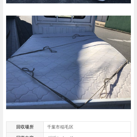
回収場所
千葉市稲毛区