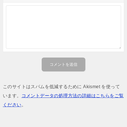
このサイトはスパムを低減するために Akismet を使って
います。
コメントデータの処理方法の詳細はこちらをご覧
ください
。