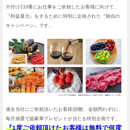
片付け110番にお仕事をご依頼したお客様に向けて、
『利益還元』をするために特別に企画された『独自の
キャンペーン』です。
過去当社にご依頼頂いたお客様(回数、金額問わず)に、
毎月抽選で超豪華プレゼントが当たる特別企画です。
『1度ご依頼頂けたお客様は無料で何度