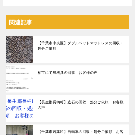
関連記事
【千葉市中央区】ダブルベッドマットレスの回収・
処分ご依頼
柏市にて農機具の回収 お客様の声
【長生郡長柄町】庭石の回収・処分ご依頼 お客様
の声
【千葉市若葉区】自転車の回収・処分ご依頼 お客