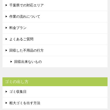
千葉県での対応エリア
作業の流れについて
料金プラン
よくあるご質問
回収した不用品の行方
回収出来ないもの
ゴミの出し方
ゴミ収集日
粗大ゴミを出す方法