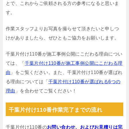
とで、これからご依頼される方の参考になると思いま
す。
作業スタッフよりお写真を撮らせて頂きたいと申しつ
けがありましたら、ぜひともご協力をお願いします。
千葉片付け110番が施工事例公開にこだわる理由につい
ては、「
千葉片付け110番が施工事例公開にこだわる理
由
」をご覧ください。また、千葉片付け110番が選ばれ
る理由については「
千葉片付け110番が選ばれる6つの
理由
」を合わせてご覧ください！
千葉片付け110番作業完了までの流れ
千葉片付け110番の
お問い合わせ、およびお見積りは完