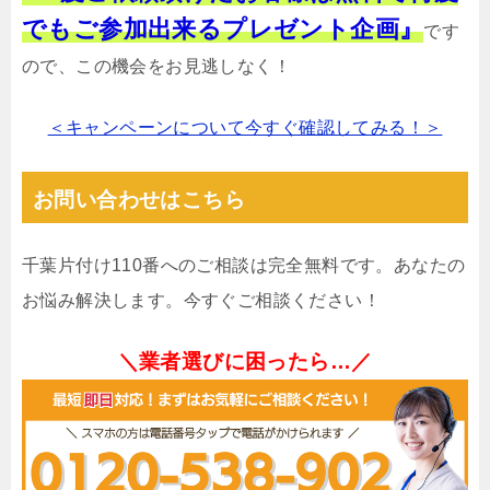
でもご参加出来るプレゼント企画』
です
ので、この機会をお見逃しなく！
＜キャンペーンについて今すぐ確認してみる！＞
お問い合わせはこちら
千葉片付け110番へのご相談は完全無料です。あなたの
お悩み解決します。今すぐご相談ください！
＼業者選びに困ったら…／