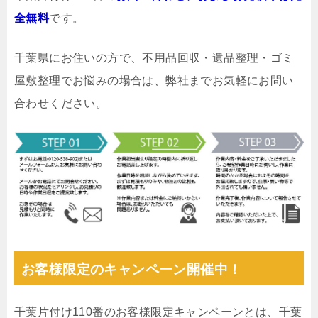
全無料
です。
千葉県にお住いの方で、不用品回収・遺品整理・ゴミ
屋敷整理でお悩みの場合は、弊社までお気軽にお問い
合わせください。
お客様限定のキャンペーン開催中！
千葉片付け110番のお客様限定キャンペーンとは、千葉