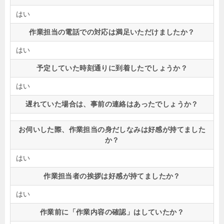
はい
作業担当の電話での対応は満足いただけましたか？
はい
予定していた時刻通りに到着したでしょうか？
はい
遅れていた場合は、事前の連絡はあったでしょうか？
お伺いした際、作業担当の身だしなみは好感が持てました
か？
はい
作業担当者の挨拶は好感が持てましたか？
はい
作業前に「作業内容の確認」はしていたか？