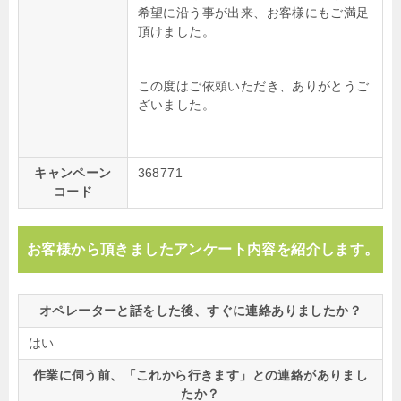
希望に沿う事が出来、お客様にもご満足
頂けました。
この度はご依頼いただき、ありがとうご
ざいました。
キャンペーン
368771
コード
お客様から頂きましたアンケート内容を紹介します。
オペレーターと話をした後、すぐに連絡ありましたか？
はい
作業に伺う前、「これから行きます」との連絡がありまし
たか？