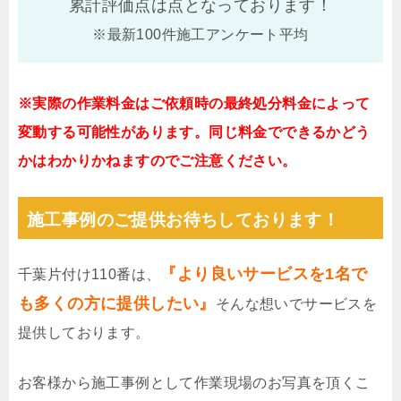
累計評価点は
点となっております！
※最新100件施工アンケート平均
※実際の作業料金はご依頼時の最終処分料金によって
変動する可能性があります。同じ料金でできるかどう
かはわかりかねますのでご注意ください。
施工事例のご提供お待ちしております！
『より良いサービスを1名で
千葉片付け110番は、
も多くの方に提供したい』
そんな想いでサービスを
提供しております。
お客様から施工事例として作業現場のお写真を頂くこ