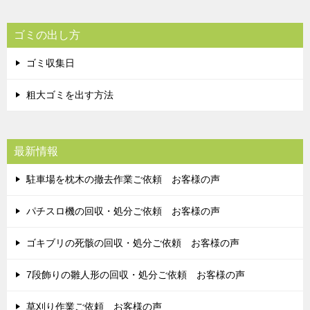
ゴミの出し方
ゴミ収集日
粗大ゴミを出す方法
最新情報
駐車場を枕木の撤去作業ご依頼 お客様の声
パチスロ機の回収・処分ご依頼 お客様の声
ゴキブリの死骸の回収・処分ご依頼 お客様の声
7段飾りの雛人形の回収・処分ご依頼 お客様の声
草刈り作業ご依頼 お客様の声