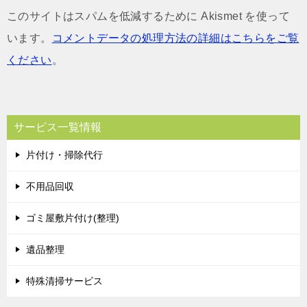
このサイトはスパムを低減するために Akismet を使って
います。
コメントデータの処理方法の詳細はこちらをご覧
ください
。
サービス一覧情報
片付け・掃除代行
不用品回収
ゴミ屋敷片付け(整理)
遺品整理
特殊清掃サービス