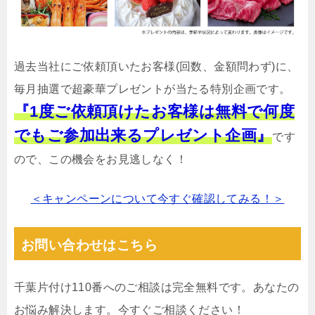
過去当社にご依頼頂いたお客様(回数、金額問わず)に、
毎月抽選で超豪華プレゼントが当たる特別企画です。
『1度ご依頼頂けたお客様は無料で何度
でもご参加出来るプレゼント企画』
です
ので、この機会をお見逃しなく！
＜キャンペーンについて今すぐ確認してみる！＞
お問い合わせはこちら
千葉片付け110番へのご相談は完全無料です。あなたの
お悩み解決します。今すぐご相談ください！