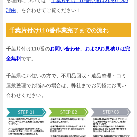
る理由については「
千葉片付け110番が選ばれる6つの
理由
」を合わせてご覧ください！
千葉片付け110番作業完了までの流れ
千葉片付け110番の
お問い合わせ、およびお見積りは完
全無料
です。
千葉県にお住いの方で、不用品回収・遺品整理・ゴミ
屋敷整理でお悩みの場合は、弊社までお気軽にお問い
合わせください。