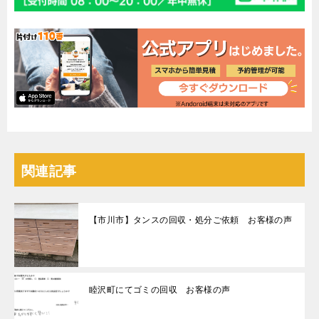
関連記事
【市川市】タンスの回収・処分ご依頼 お客様の声
睦沢町にてゴミの回収 お客様の声