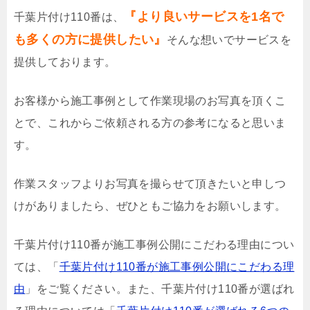
『より良いサービスを1名で
千葉片付け110番は、
も多くの方に提供したい』
そんな想いでサービスを
提供しております。
お客様から施工事例として作業現場のお写真を頂くこ
とで、これからご依頼される方の参考になると思いま
す。
作業スタッフよりお写真を撮らせて頂きたいと申しつ
けがありましたら、ぜひともご協力をお願いします。
千葉片付け110番が施工事例公開にこだわる理由につい
ては、「
千葉片付け110番が施工事例公開にこだわる理
由
」をご覧ください。また、千葉片付け110番が選ばれ