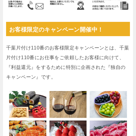
お客様限定のキャンペーン開催中！
千葉片付け110番のお客様限定キャンペーンとは、千葉
片付け110番にお仕事をご依頼したお客様に向けて、
『利益還元』をするために特別に企画された『独自の
キャンペーン』です。