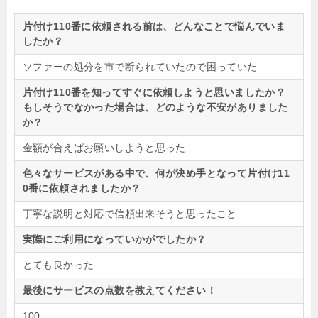
片付け110番に依頼される前は、どんなことで悩んでいま
したか？
ソファーの処分を市で断られていたので困っていた
片付け110番を知ってすぐに依頼しようと思いましたか？
もしそうでなかった場合は、どのような不安がありました
か？
金額が合えばお願いしようと思った
色々なサービスがある中で、何が決め手となって片付け11
0番に依頼されましたか？
丁寧な説明と対応で信頼出来そうと思ったこと
実際にご利用になっていかがでしたか？
とても良かった
最後にサービスの点数を教えてください！
100