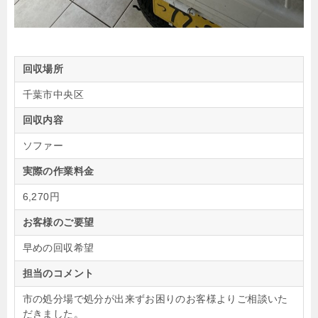
回収場所
千葉市中央区
回収内容
ソファー
実際の作業料金
6,270円
お客様のご要望
早めの回収希望
担当のコメント
市の処分場で処分が出来ずお困りのお客様よりご相談いた
だきました。