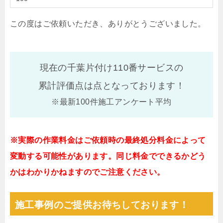
この度はご依頼いただき、ありがとうございました。
現在の千葉片付け110番サービスの
累計評価点は
点となっております！
※最新100件施工アンケート平均
※実際の作業料金はご依頼時の最終処分料金によって
変動する可能性があります。同じ料金でできるかどう
かはわかりかねますのでご注意ください。
施工事例のご提供お待ちしております！