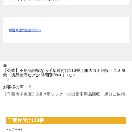
加盟希望の業者の方へ
【公式】不用品回収なら千葉片付け110番｜粗大ゴミ回収・ゴミ屋
敷・遺品整理など24時間受付中！
TOP
お客様の声
【千葉市中央区】2掛け用ソファーの出張不用品回収・処分ご依頼
千葉片付け110番
トップページ