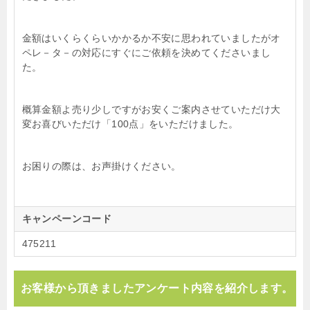
金額はいくらくらいかかるか不安に思われていましたがオ
ペレ－タ－の対応にすぐにご依頼を決めてくださいまし
た。
概算金額よ売り少しですがお安くご案内させていただけ大
変お喜びいただけ「100点」をいただけました。
お困りの際は、お声掛けください。
キャンペーンコード
475211
お客様から頂きましたアンケート内容を紹介します。