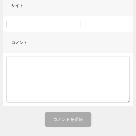
サイト
コメント