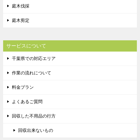
庭木伐採
庭木剪定
サービスについて
千葉県での対応エリア
作業の流れについて
料金プラン
よくあるご質問
回収した不用品の行方
回収出来ないもの