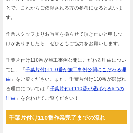
とで、これからご依頼される方の参考になると思いま
す。
作業スタッフよりお写真を撮らせて頂きたいと申しつ
けがありましたら、ぜひともご協力をお願いします。
千葉片付け110番が施工事例公開にこだわる理由につい
ては、「
千葉片付け110番が施工事例公開にこだわる理
由
」をご覧ください。また、千葉片付け110番が選ばれ
る理由については「
千葉片付け110番が選ばれる6つの
理由
」を合わせてご覧ください！
千葉片付け110番作業完了までの流れ