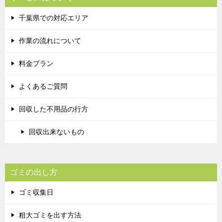
千葉県での対応エリア
作業の流れについて
料金プラン
よくあるご質問
回収した不用品の行方
回収出来ないもの
ゴミの出し方
ゴミ収集日
粗大ゴミを出す方法