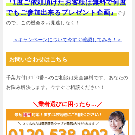
『1度ご依頼頂けたお客様は無料で何度
でもご参加出来るプレゼント企画』
です
ので、この機会をお見逃しなく！
＜キャンペーンについて今すぐ確認してみる！＞
お問い合わせはこちら
千葉片付け110番へのご相談は完全無料です。あなたの
お悩み解決します。今すぐご相談ください！
＼業者選びに困ったら…／