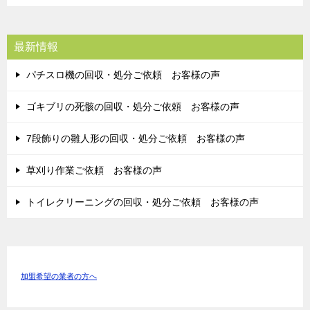
最新情報
パチスロ機の回収・処分ご依頼 お客様の声
ゴキブリの死骸の回収・処分ご依頼 お客様の声
7段飾りの雛人形の回収・処分ご依頼 お客様の声
草刈り作業ご依頼 お客様の声
トイレクリーニングの回収・処分ご依頼 お客様の声
加盟希望の業者の方へ