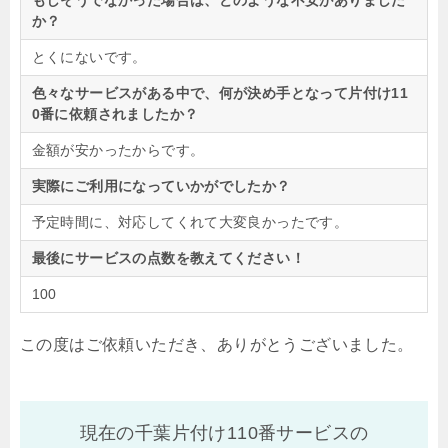
もしそうでなかった場合は、どのような不安がありました
か？
とくにないです。
色々なサービスがある中で、何が決め手となって片付け11
0番に依頼されましたか？
金額が安かったからです。
実際にご利用になっていかがでしたか？
予定時間に、対応してくれて大変良かったです。
最後にサービスの点数を教えてください！
100
この度はご依頼いただき、ありがとうございました。
現在の千葉片付け110番サービスの