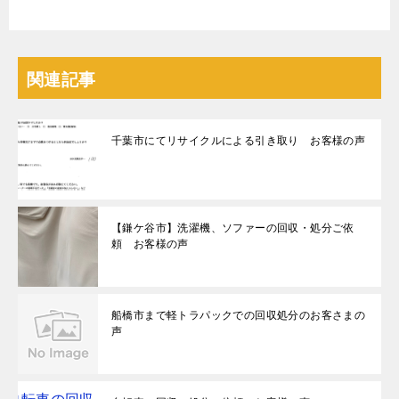
関連記事
千葉市にてリサイクルによる引き取り お客様の声
【鎌ケ谷市】洗濯機、ソファーの回収・処分ご依
頼 お客様の声
船橋市まで軽トラパックでの回収処分のお客さまの
声