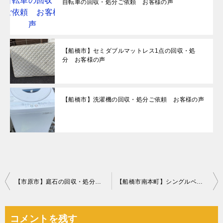
自転車の回収・処分ご依頼 お客様の声
【船橋市】セミダブルマットレス1点の回収・処
分 お客様の声
【船橋市】洗濯機の回収・処分ご依頼 お客様の声
投
【市原市】庭石の回収・処分と移動ご依頼 お客様の声
【船橋市南本町】シングルベッド（マットレス付）の回収・処分ご依頼
稿
ナ
コメントを残す