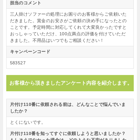
担当のコメント
三人掛けソファーの処理にお困りのお客様からご依頼いた
だきました。賞金のお安さがご依頼の決め手になったとの
ことです。予定時間に対応してくれて大変良かったですと
おっしゃっていただけ、100点満点の評価を付けていただ
きました。不用品はいつでもご相談ください！
キャンペーンコード
583527
お客様から頂きましたアンケート内容を紹介します。
片付け110番に依頼される前は、どんなことで悩んでいま
したか？
とくにないです。
片付け110番を知ってすぐに依頼しようと思いましたか？