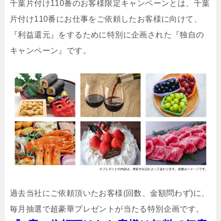
千葉片付け110番のお客様限定キャンペーンとは、千葉
片付け110番にお仕事をご依頼したお客様に向けて、
『利益還元』をするために特別に企画された『独自の
キャンペーン』です。
過去当社にご依頼頂いたお客様(回数、金額問わず)に、
毎月抽選で超豪華プレゼントが当たる特別企画です。