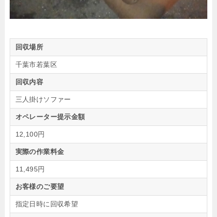
回収場所
千葉市若葉区
回収内容
三人掛けソファー
オペレーター提示金額
12,100円
実際の作業料金
11,495円
お客様のご要望
指定日時に回収希望