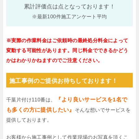
累計評価点は
点となっております！
※最新100件施工アンケート平均
※実際の作業料金はご依頼時の最終処分料金によって
変動する可能性があります。同じ料金でできるかどう
かはわかりかねますのでご注意ください。
施工事例のご提供お待ちしております！
『より良いサービスを1名で
千葉片付け110番は、
も多くの方に提供したい』
そんな想いでサービスを
提供しております。
お客様から施工事例として作業現場のお写真を頂くこ