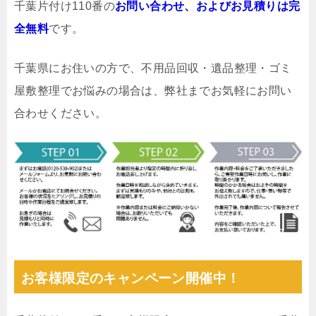
千葉片付け110番の
お問い合わせ、およびお見積りは完
全無料
です。
千葉県にお住いの方で、不用品回収・遺品整理・ゴミ
屋敷整理でお悩みの場合は、弊社までお気軽にお問い
合わせください。
お客様限定のキャンペーン開催中！