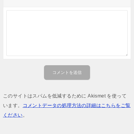
このサイトはスパムを低減するために Akismet を使って
います。
コメントデータの処理方法の詳細はこちらをご覧
ください
。