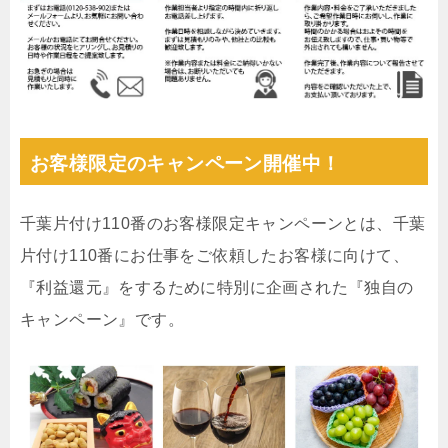
お客様限定のキャンペーン開催中！
千葉片付け110番のお客様限定キャンペーンとは、千葉
片付け110番にお仕事をご依頼したお客様に向けて、
『利益還元』をするために特別に企画された『独自の
キャンペーン』です。