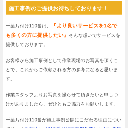
施工事例のご提供お待ちしております！
『より良いサービスを1名で
千葉片付け110番は、
も多くの方に提供したい』
そんな想いでサービスを
提供しております。
お客様から施工事例として作業現場のお写真を頂くこ
とで、これからご依頼される方の参考になると思いま
す。
作業スタッフよりお写真を撮らせて頂きたいと申しつ
けがありましたら、ぜひともご協力をお願いします。
千葉片付け110番が施工事例公開にこだわる理由につい