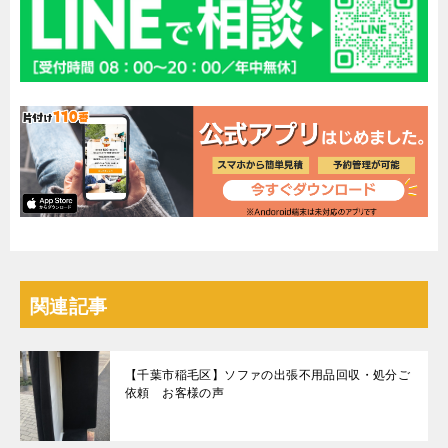
関連記事
【千葉市稲毛区】ソファの出張不用品回収・処分ご
依頼 お客様の声