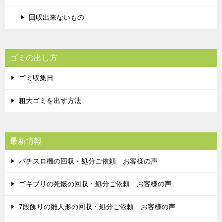
回収出来ないもの
ゴミの出し方
ゴミ収集日
粗大ゴミを出す方法
最新情報
パチスロ機の回収・処分ご依頼 お客様の声
ゴキブリの死骸の回収・処分ご依頼 お客様の声
7段飾りの雛人形の回収・処分ご依頼 お客様の声