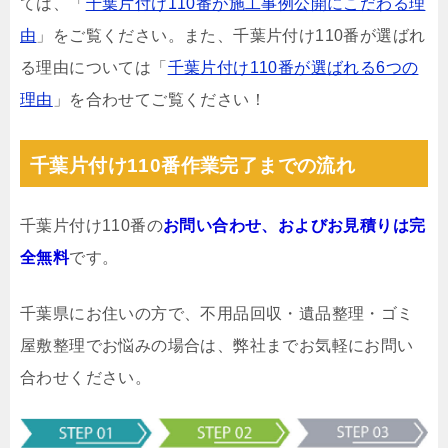
ては、「
千葉片付け110番が施工事例公開にこだわる理
由
」をご覧ください。また、千葉片付け110番が選ばれ
る理由については「
千葉片付け110番が選ばれる6つの
理由
」を合わせてご覧ください！
千葉片付け110番作業完了までの流れ
千葉片付け110番の
お問い合わせ、およびお見積りは完
全無料
です。
千葉県にお住いの方で、不用品回収・遺品整理・ゴミ
屋敷整理でお悩みの場合は、弊社までお気軽にお問い
合わせください。