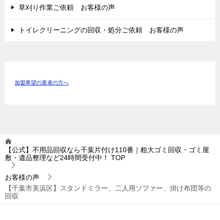
草刈り作業ご依頼 お客様の声
トイレクリーニングの回収・処分ご依頼 お客様の声
加盟希望の業者の方へ
【公式】不用品回収なら千葉片付け110番｜粗大ゴミ回収・ゴミ屋
敷・遺品整理など24時間受付中！
TOP
お客様の声
【千葉市美浜区】スタンドミラー、二人用ソファー、掛け布団等の
回収