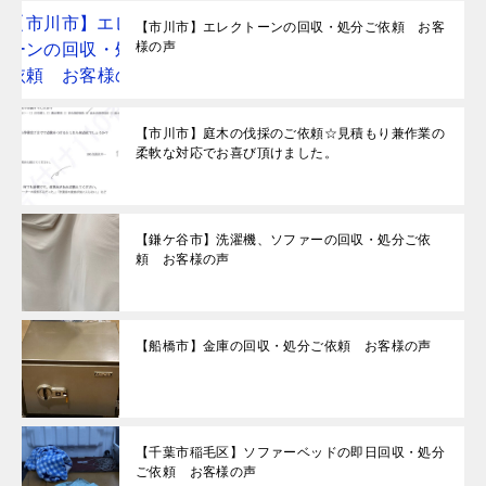
【市川市】エレクトーンの回収・処分ご依頼 お客
様の声
【市川市】庭木の伐採のご依頼☆見積もり兼作業の
柔軟な対応でお喜び頂けました。
【鎌ケ谷市】洗濯機、ソファーの回収・処分ご依
頼 お客様の声
【船橋市】金庫の回収・処分ご依頼 お客様の声
【千葉市稲毛区】ソファーベッドの即日回収・処分
ご依頼 お客様の声