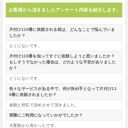
お客様から頂きましたアンケート内容を紹介します。
片付け110番に依頼される前は、どんなことで悩んでいま
したか？
とくにないです。
片付け110番を知ってすぐに依頼しようと思いましたか？
もしそうでなかった場合は、どのような不安がありました
か？
とくにないです。
色々なサービスがある中で、何が決め手となって片付け11
0番に依頼されましたか？
金額と対応で決めさせて頂きました。
実際にご利用になっていかがでしたか？
大変助かり良かったです。