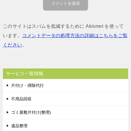
このサイトはスパムを低減するために Akismet を使って
います。
コメントデータの処理方法の詳細はこちらをご覧
ください
。
サービス一覧情報
片付け・掃除代行
不用品回収
ゴミ屋敷片付け(整理)
遺品整理