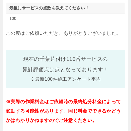
最後にサービスの点数を教えてください！
100
この度はご依頼いただき、ありがとうございました。
現在の千葉片付け110番サービスの
累計評価点は
点となっております！
※最新100件施工アンケート平均
※実際の作業料金はご依頼時の最終処分料金によって
変動する可能性があります。同じ料金でできるかどう
かはわかりかねますのでご注意ください。