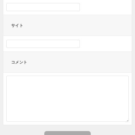
サイト
コメント