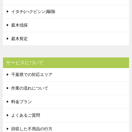
イタチ(ハクビシン)駆除
庭木伐採
庭木剪定
サービスについて
千葉県での対応エリア
作業の流れについて
料金プラン
よくあるご質問
回収した不用品の行方