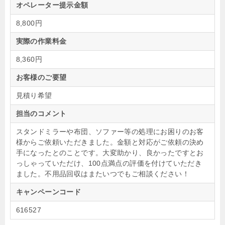
オペレーター提示金額
8,800円
実際の作業料金
8,360円
お客様のご要望
見積り希望
担当のコメント
スタンドミラーや布団、ソファー等の処理にお困りのお客
様からご依頼いただきました。金額と対応がご依頼の決め
手になったとのことです。大変助かり、良かったですとお
っしゃっていただけ、100点満点の評価を付けていただき
ました。不用品回収はまたいつでもご相談ください！
キャンペーンコード
616527