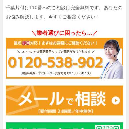
千葉片付け110番へのご相談は完全無料です。あなたの
お悩み解決します。今すぐご相談ください！
＼業者選びに困ったら…／