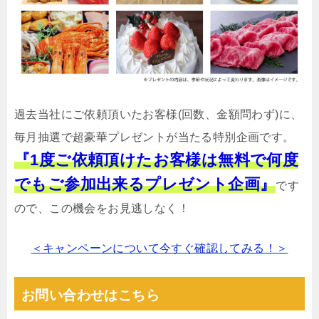
過去当社にご依頼頂いたお客様(回数、金額問わず)に、
毎月抽選で超豪華プレゼントが当たる特別企画です。
『1度ご依頼頂けたお客様は無料で何度
でもご参加出来るプレゼント企画』
です
ので、この機会をお見逃しなく！
＜キャンペーンについて今すぐ確認してみる！＞
お問い合わせはこちら