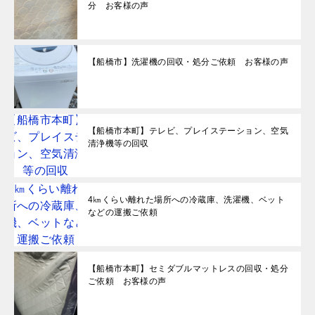
分 お客様の声
【船橋市】洗濯機の回収・処分ご依頼 お客様の声
【船橋市本町】テレビ、プレイステーション、空気
清浄機等の回収
4㎞くらい離れた場所への冷蔵庫、洗濯機、ベット
などの運搬ご依頼
【船橋市本町】セミダブルマットレスの回収・処分
ご依頼 お客様の声