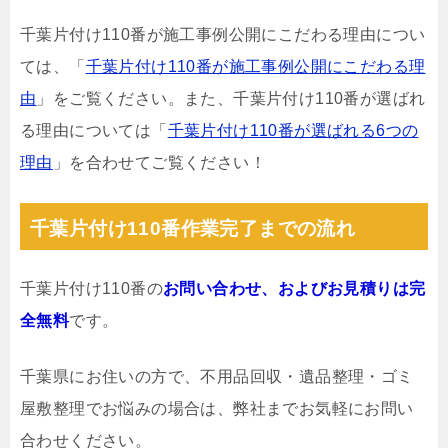
千葉片付け110番が施工事例公開にこだわる理由につい
ては、「
千葉片付け110番が施工事例公開にこだわる理
由
」をご覧ください。また、千葉片付け110番が選ばれ
る理由については「
千葉片付け110番が選ばれる6つの
理由
」を合わせてご覧ください！
千葉片付け110番作業完了までの流れ
千葉片付け110番の
お問い合わせ、およびお見積りは完
全無料
です。
千葉県にお住いの方で、不用品回収・遺品整理・ゴミ
屋敷整理でお悩みの場合は、弊社までお気軽にお問い
合わせください。