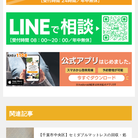
関連記事
【千葉市中央区】セミダブルマットレスの回収・処