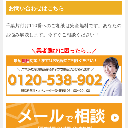
お問い合わせはこちら
千葉片付け110番へのご相談は完全無料です。あなたの
お悩み解決します。今すぐご相談ください！
＼業者選びに困ったら…／