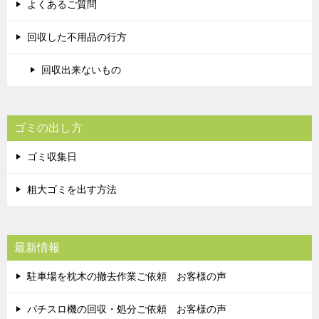
よくあるご質問
回収した不用品の行方
回収出来ないもの
ゴミの出し方
ゴミ収集日
粗大ゴミを出す方法
最新情報
駐車場を枕木の撤去作業ご依頼 お客様の声
パチスロ機の回収・処分ご依頼 お客様の声