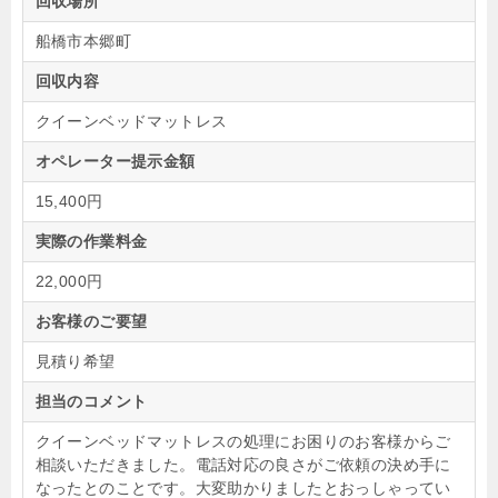
回収場所
船橋市本郷町
回収内容
クイーンベッドマットレス
オペレーター提示金額
15,400円
実際の作業料金
22,000円
お客様のご要望
見積り希望
担当のコメント
クイーンベッドマットレスの処理にお困りのお客様からご
相談いただきました。電話対応の良さがご依頼の決め手に
なったとのことです。大変助かりましたとおっしゃってい