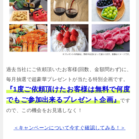
過去当社にご依頼頂いたお客様(回数、金額問わず)に、
毎月抽選で超豪華プレゼントが当たる特別企画です。
『1度ご依頼頂けたお客様は無料で何度
でもご参加出来るプレゼント企画』
です
ので、この機会をお見逃しなく！
＜キャンペーンについて今すぐ確認してみる！＞