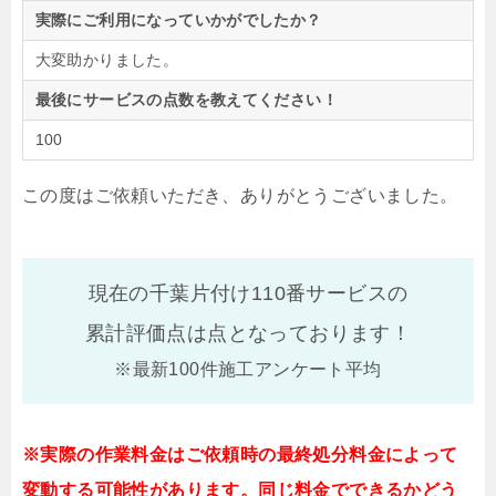
実際にご利用になっていかがでしたか？
大変助かりました。
最後にサービスの点数を教えてください！
100
この度はご依頼いただき、ありがとうございました。
現在の千葉片付け110番サービスの
累計評価点は
点となっております！
※最新100件施工アンケート平均
※実際の作業料金はご依頼時の最終処分料金によって
変動する可能性があります。同じ料金でできるかどう