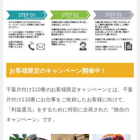
お客様限定のキャンペーン開催中！
千葉片付け110番のお客様限定キャンペーンとは、千葉
片付け110番にお仕事をご依頼したお客様に向けて、
『利益還元』をするために特別に企画された『独自の
キャンペーン』です。