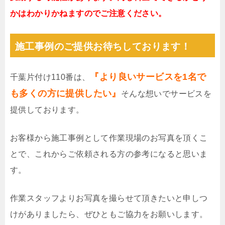
かはわかりかねますのでご注意ください。
施工事例のご提供お待ちしております！
『より良いサービスを1名で
千葉片付け110番は、
も多くの方に提供したい』
そんな想いでサービスを
提供しております。
お客様から施工事例として作業現場のお写真を頂くこ
とで、これからご依頼される方の参考になると思いま
す。
作業スタッフよりお写真を撮らせて頂きたいと申しつ
けがありましたら、ぜひともご協力をお願いします。