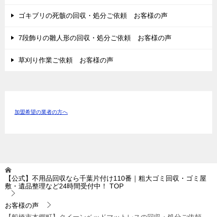
ゴキブリの死骸の回収・処分ご依頼 お客様の声
7段飾りの雛人形の回収・処分ご依頼 お客様の声
草刈り作業ご依頼 お客様の声
加盟希望の業者の方へ
【公式】不用品回収なら千葉片付け110番｜粗大ゴミ回収・ゴミ屋
敷・遺品整理など24時間受付中！
TOP
お客様の声
【船橋市本郷町】クイーンベッドマットレスの回収・処分ご依頼