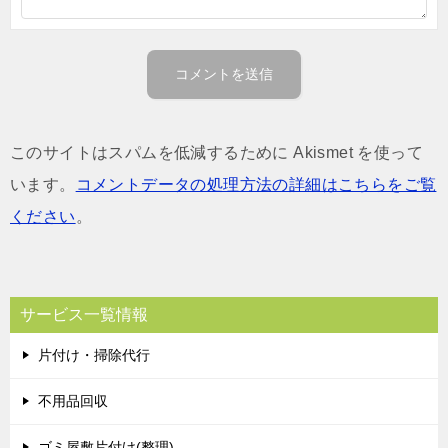
このサイトはスパムを低減するために Akismet を使って
います。
コメントデータの処理方法の詳細はこちらをご覧
ください
。
サービス一覧情報
片付け・掃除代行
不用品回収
ゴミ屋敷片付け(整理)