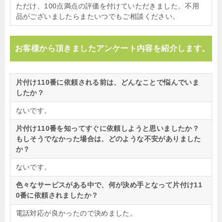
ただけ、100点満点の評価を付けていただきました。不用
品がございましたらまたいつでもご相談ください。
お客様から頂きましたアンケート内容を紹介します。
片付け110番に依頼される前は、どんなことで悩んでいま
したか？
ないです。
片付け110番を知ってすぐに依頼しようと思いましたか？
もしそうでなかった場合は、どのような不安がありました
か？
ないです。
色々なサービスがある中で、何が決め手となって片付け11
0番に依頼されましたか？
電話対応が良かったので決めました。