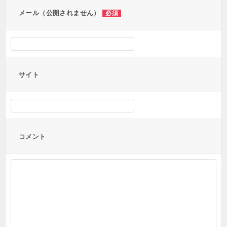
ン
メール（公開されません）
必須
サイト
コメント