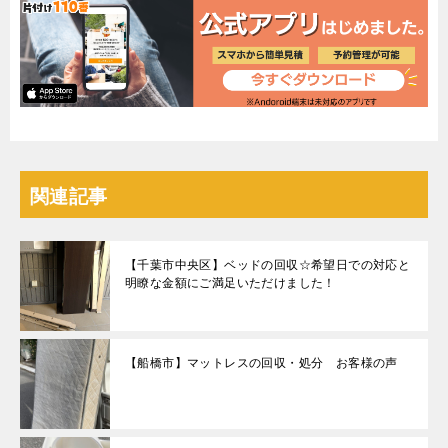
関連記事
【千葉市中央区】ベッドの回収☆希望日での対応と
明瞭な金額にご満足いただけました！
【船橋市】マットレスの回収・処分 お客様の声