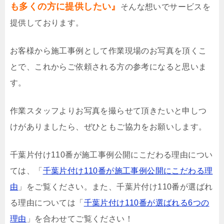
も多くの方に提供したい』
そんな想いでサービスを
提供しております。
お客様から施工事例として作業現場のお写真を頂くこ
とで、これからご依頼される方の参考になると思いま
す。
作業スタッフよりお写真を撮らせて頂きたいと申しつ
けがありましたら、ぜひともご協力をお願いします。
千葉片付け110番が施工事例公開にこだわる理由につい
ては、「
千葉片付け110番が施工事例公開にこだわる理
由
」をご覧ください。また、千葉片付け110番が選ばれ
る理由については「
千葉片付け110番が選ばれる6つの
理由
」を合わせてご覧ください！