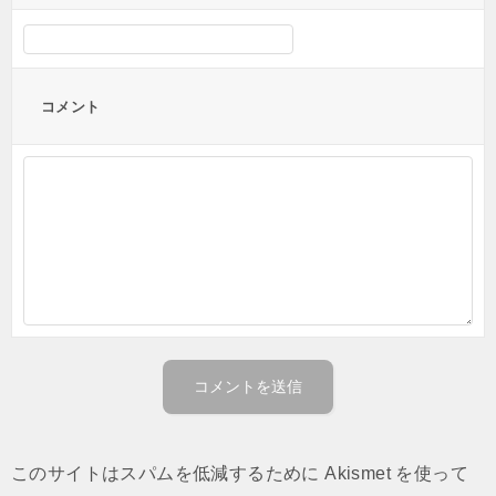
コメント
このサイトはスパムを低減するために Akismet を使って