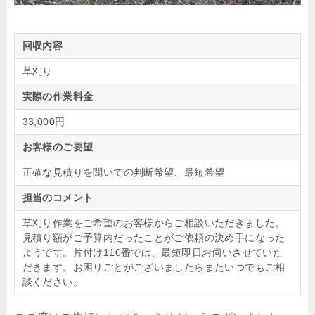
回収内容
草刈り
実際の作業料金
33,000円
お客様のご要望
正確な見積りを聞いての判断希望、最短希望
担当のコメント
草刈り作業をご希望のお客様からご相談いただきました。
見積り額がご予算内だったことがご依頼の決め手になった
ようです。片付け110番では、最短即日お伺いさせていた
だきます。お困りごとがございましたらまたいつでもご相
談ください。