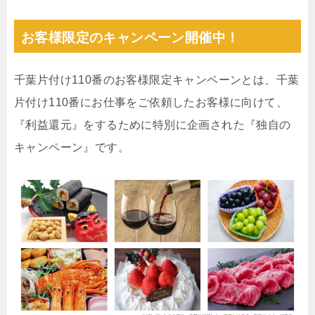
お客様限定のキャンペーン開催中！
千葉片付け110番のお客様限定キャンペーンとは、千葉
片付け110番にお仕事をご依頼したお客様に向けて、
『利益還元』をするために特別に企画された『独自の
キャンペーン』です。