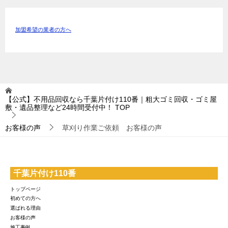
加盟希望の業者の方へ
【公式】不用品回収なら千葉片付け110番｜粗大ゴミ回収・ゴミ屋
敷・遺品整理など24時間受付中！
TOP
お客様の声
草刈り作業ご依頼 お客様の声
千葉片付け110番
トップページ
初めての方へ
選ばれる理由
お客様の声
施工事例