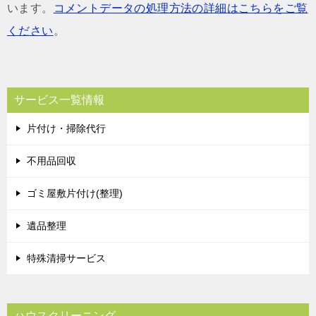
います。
コメントデータの処理方法の詳細はこちらをご覧
ください
。
サービス一覧情報
片付け・掃除代行
不用品回収
ゴミ屋敷片付け(整理)
遺品整理
特殊清掃サービス
ハウスクリーニング