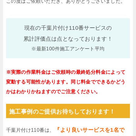
この度はご依頼いただき、ありがとうございました。
現在の千葉片付け110番サービスの
累計評価点は
点となっております！
※最新100件施工アンケート平均
※実際の作業料金はご依頼時の最終処分料金によって
変動する可能性があります。同じ料金でできるかどう
かはわかりかねますのでご注意ください。
施工事例のご提供お待ちしております！
『より良いサービスを1名で
千葉片付け110番は、