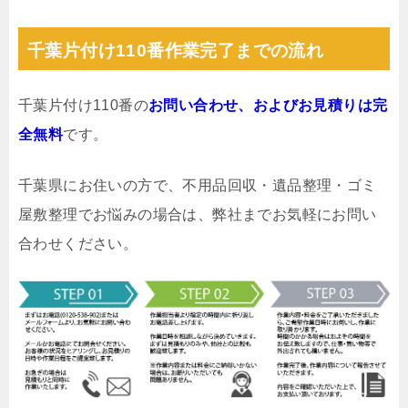
千葉片付け110番作業完了までの流れ
千葉片付け110番の
お問い合わせ、およびお見積りは完
全無料
です。
千葉県にお住いの方で、不用品回収・遺品整理・ゴミ
屋敷整理でお悩みの場合は、弊社までお気軽にお問い
合わせください。