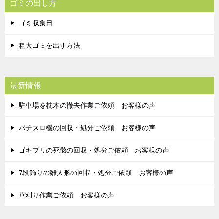
ゴミの出し方
ゴミ収集日
粗大ゴミを出す方法
最新情報
駐車場を枕木の撤去作業ご依頼 お客様の声
パチスロ機の回収・処分ご依頼 お客様の声
ゴキブリの死骸の回収・処分ご依頼 お客様の声
7段飾りの雛人形の回収・処分ご依頼 お客様の声
草刈り作業ご依頼 お客様の声