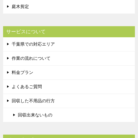
庭木剪定
サービスについて
千葉県での対応エリア
作業の流れについて
料金プラン
よくあるご質問
回収した不用品の行方
回収出来ないもの