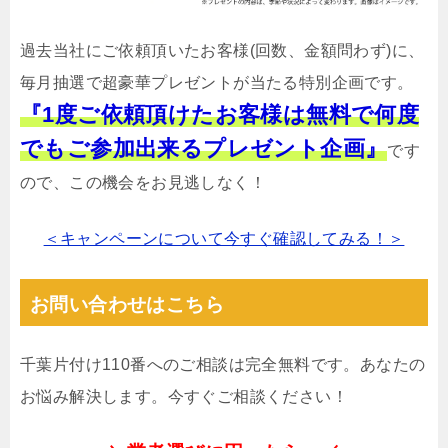
過去当社にご依頼頂いたお客様(回数、金額問わず)に、
毎月抽選で超豪華プレゼントが当たる特別企画です。
『1度ご依頼頂けたお客様は無料で何度
でもご参加出来るプレゼント企画』
です
ので、この機会をお見逃しなく！
＜キャンペーンについて今すぐ確認してみる！＞
お問い合わせはこちら
千葉片付け110番へのご相談は完全無料です。あなたの
お悩み解決します。今すぐご相談ください！