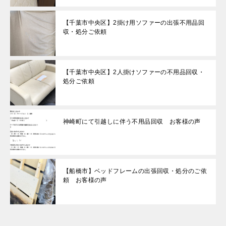
【千葉市中央区】2掛け用ソファーの出張不用品回
収・処分ご依頼
【千葉市中央区】2人掛けソファーの不用品回収・
処分ご依頼
神崎町にて引越しに伴う不用品回収 お客様の声
【船橋市】ベッドフレームの出張回収・処分のご依
頼 お客様の声