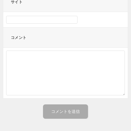
サイト
コメント