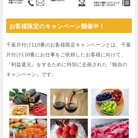
お客様限定のキャンペーン開催中！
千葉片付け110番のお客様限定キャンペーンとは、千葉
片付け110番にお仕事をご依頼したお客様に向けて、
『利益還元』をするために特別に企画された『独自の
キャンペーン』です。