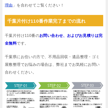
理由
」を合わせてご覧ください！
千葉片付け110番作業完了までの流れ
千葉片付け110番の
お問い合わせ、およびお見積りは完
全無料
です。
千葉県にお住いの方で、不用品回収・遺品整理・ゴミ
屋敷整理でお悩みの場合は、弊社までお気軽にお問い
合わせください。