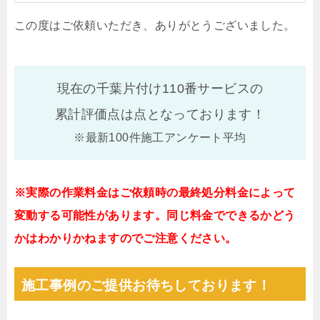
この度はご依頼いただき、ありがとうございました。
現在の千葉片付け110番サービスの
累計評価点は
点となっております！
※最新100件施工アンケート平均
※実際の作業料金はご依頼時の最終処分料金によって
変動する可能性があります。同じ料金でできるかどう
かはわかりかねますのでご注意ください。
施工事例のご提供お待ちしております！