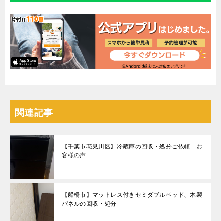
関連記事
【千葉市花見川区】冷蔵庫の回収・処分ご依頼 お
客様の声
【船橋市】マットレス付きセミダブルベッド、木製
パネルの回収・処分