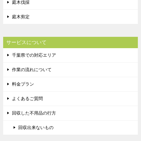
庭木伐採
庭木剪定
サービスについて
千葉県での対応エリア
作業の流れについて
料金プラン
よくあるご質問
回収した不用品の行方
回収出来ないもの