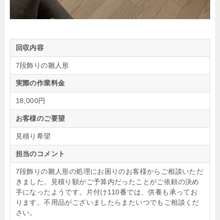
回収内容
7段飾りの雛人形
実際の作業料金
18,000円
お客様のご要望
見積り希望
担当のコメント
7段飾りの雛人形の処理にお困りのお客様からご相談いただ
きました。見積り額がご予算内だったことがご依頼の決め
手になったようです。片付け110番では、供養も承ってお
ります。不用品がございましたらまたいつでもご相談くだ
さい。