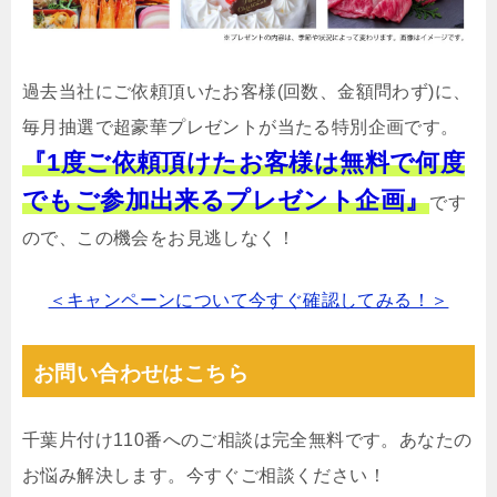
過去当社にご依頼頂いたお客様(回数、金額問わず)に、
毎月抽選で超豪華プレゼントが当たる特別企画です。
『1度ご依頼頂けたお客様は無料で何度
でもご参加出来るプレゼント企画』
です
ので、この機会をお見逃しなく！
＜キャンペーンについて今すぐ確認してみる！＞
お問い合わせはこちら
千葉片付け110番へのご相談は完全無料です。あなたの
お悩み解決します。今すぐご相談ください！