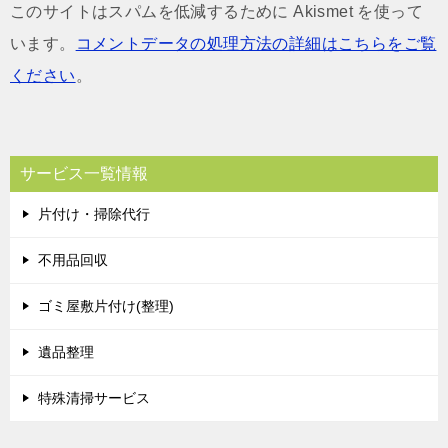
このサイトはスパムを低減するために Akismet を使って
います。
コメントデータの処理方法の詳細はこちらをご覧
ください
。
サービス一覧情報
片付け・掃除代行
不用品回収
ゴミ屋敷片付け(整理)
遺品整理
特殊清掃サービス