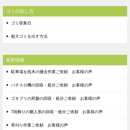
ゴミの出し方
ゴミ収集日
粗大ゴミを出す方法
最新情報
駐車場を枕木の撤去作業ご依頼 お客様の声
パチスロ機の回収・処分ご依頼 お客様の声
ゴキブリの死骸の回収・処分ご依頼 お客様の声
7段飾りの雛人形の回収・処分ご依頼 お客様の声
草刈り作業ご依頼 お客様の声