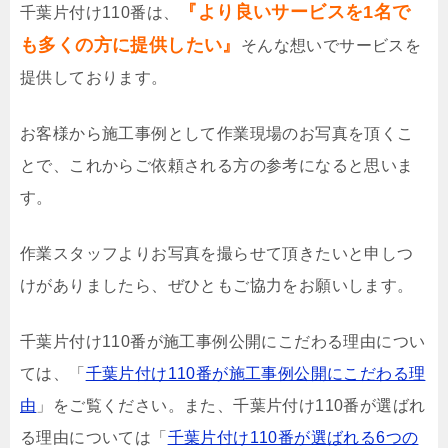
『より良いサービスを1名で
千葉片付け110番は、
も多くの方に提供したい』
そんな想いでサービスを
提供しております。
お客様から施工事例として作業現場のお写真を頂くこ
とで、これからご依頼される方の参考になると思いま
す。
作業スタッフよりお写真を撮らせて頂きたいと申しつ
けがありましたら、ぜひともご協力をお願いします。
千葉片付け110番が施工事例公開にこだわる理由につい
ては、「
千葉片付け110番が施工事例公開にこだわる理
由
」をご覧ください。また、千葉片付け110番が選ばれ
る理由については「
千葉片付け110番が選ばれる6つの