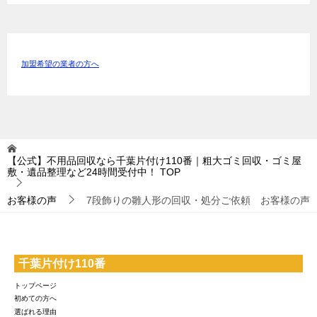
加盟希望の業者の方へ
【公式】不用品回収なら千葉片付け110番｜粗大ゴミ回収・ゴミ屋
敷・遺品整理など24時間受付中！
TOP
お客様の声
7段飾りの雛人形の回収・処分ご依頼 お客様の声
千葉片付け110番
トップページ
初めての方へ
選ばれる理由