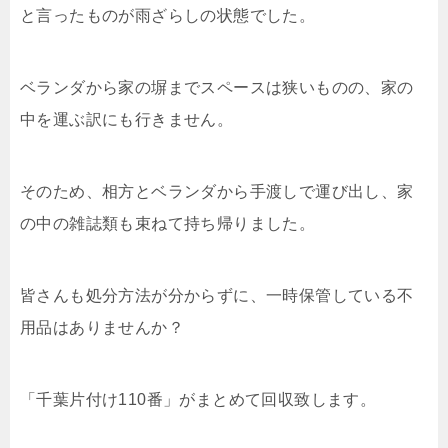
と言ったものが雨ざらしの状態でした。
ベランダから家の塀までスペースは狭いものの、家の
中を運ぶ訳にも行きません。
そのため、相方とベランダから手渡しで運び出し、家
の中の雑誌類も束ねて持ち帰りました。
皆さんも処分方法が分からずに、一時保管している不
用品はありませんか？
「千葉片付け110番」がまとめて回収致します。