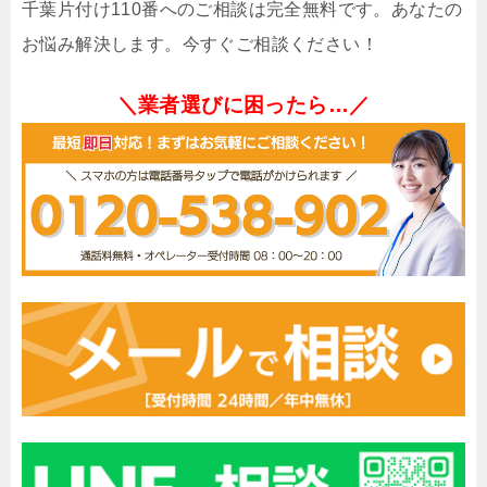
千葉片付け110番へのご相談は完全無料です。あなたの
お悩み解決します。今すぐご相談ください！
＼業者選びに困ったら…／