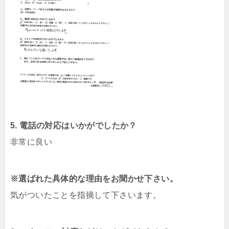
5. 電話の対応はいかがでしたか？
非常に良い
※選ばれた具体的な理由をお聞かせ下さい。
気がついたことを指摘して下さいます。