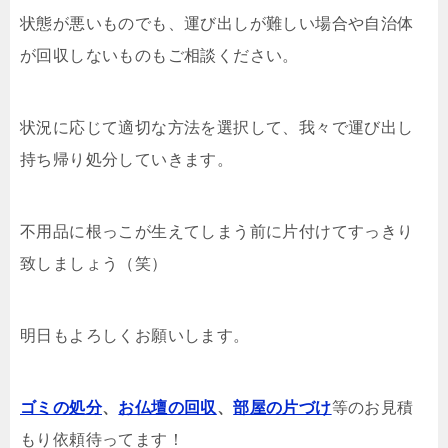
状態が悪いものでも、運び出しが難しい場合や自治体
が回収しないものもご相談ください。
状況に応じて適切な方法を選択して、我々で運び出し
持ち帰り処分していきます。
不用品に根っこが生えてしまう前に片付けてすっきり
致しましょう（笑）
明日もよろしくお願いします。
ゴミの処分
、
お仏壇の回収
、
部屋の片づけ
等のお見積
もり依頼待ってます！