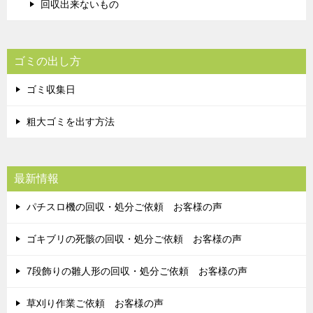
回収出来ないもの
ゴミの出し方
ゴミ収集日
粗大ゴミを出す方法
最新情報
パチスロ機の回収・処分ご依頼 お客様の声
ゴキブリの死骸の回収・処分ご依頼 お客様の声
7段飾りの雛人形の回収・処分ご依頼 お客様の声
草刈り作業ご依頼 お客様の声