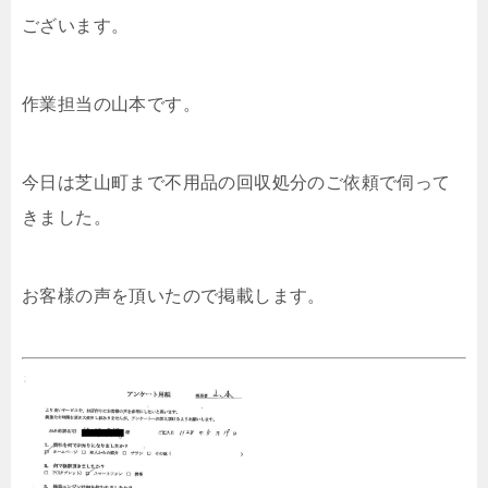
ございます。
作業担当の山本です。
今日は芝山町まで不用品の回収処分のご依頼で伺って
きました。
お客様の声を頂いたので掲載します。