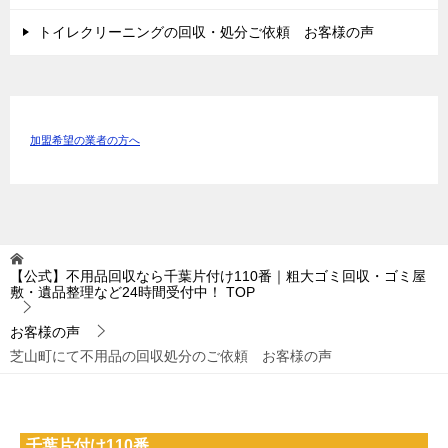
トイレクリーニングの回収・処分ご依頼 お客様の声
加盟希望の業者の方へ
【公式】不用品回収なら千葉片付け110番｜粗大ゴミ回収・ゴミ屋
敷・遺品整理など24時間受付中！
TOP
お客様の声
芝山町にて不用品の回収処分のご依頼 お客様の声
千葉片付け110番