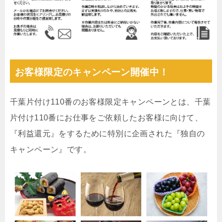
お客様限定のキャンペーン開催中！
千葉片付け110番のお客様限定キャンペーンとは、千葉
片付け110番にお仕事をご依頼したお客様に向けて、
『利益還元』をするために特別に企画された『独自の
キャンペーン』です。