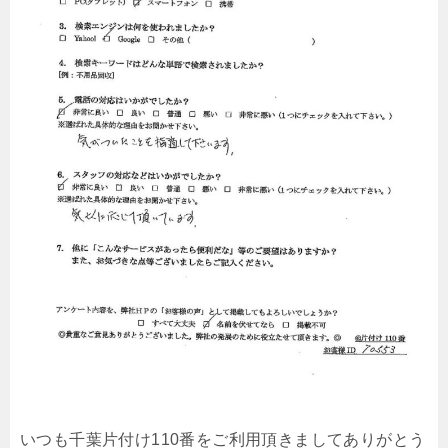
いつも千葉片付け110番をご利用頂きましてありがとう