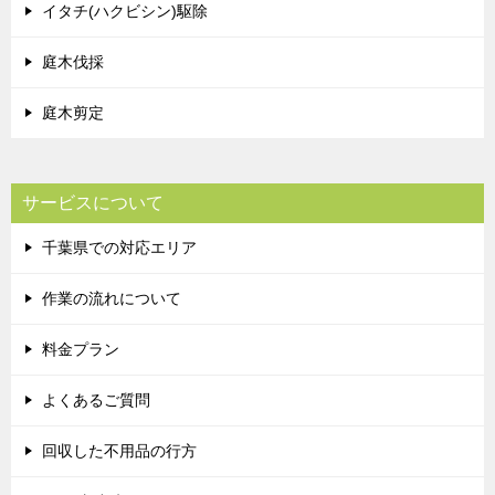
イタチ(ハクビシン)駆除
庭木伐採
庭木剪定
サービスについて
千葉県での対応エリア
作業の流れについて
料金プラン
よくあるご質問
回収した不用品の行方