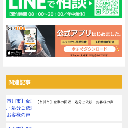
関連記事
【市川市】金庫の回収・処分ご依頼 お客様の声