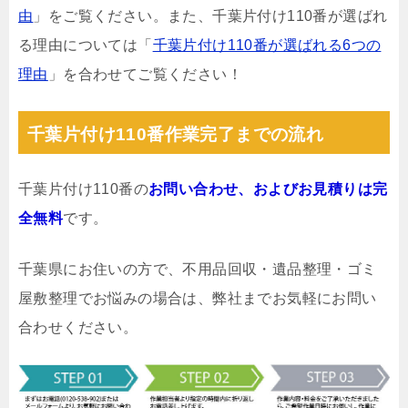
由
」をご覧ください。また、千葉片付け110番が選ばれ
る理由については「
千葉片付け110番が選ばれる6つの
理由
」を合わせてご覧ください！
千葉片付け110番作業完了までの流れ
千葉片付け110番の
お問い合わせ、およびお見積りは完
全無料
です。
千葉県にお住いの方で、不用品回収・遺品整理・ゴミ
屋敷整理でお悩みの場合は、弊社までお気軽にお問い
合わせください。