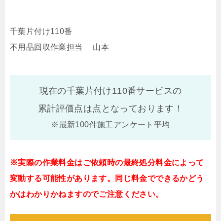
千葉片付け110番
不用品回収作業担当 山本
現在の千葉片付け110番サービスの
累計評価点は
点となっております！
※最新100件施工アンケート平均
※実際の作業料金はご依頼時の最終処分料金によって
変動する可能性があります。同じ料金でできるかどう
かはわかりかねますのでご注意ください。