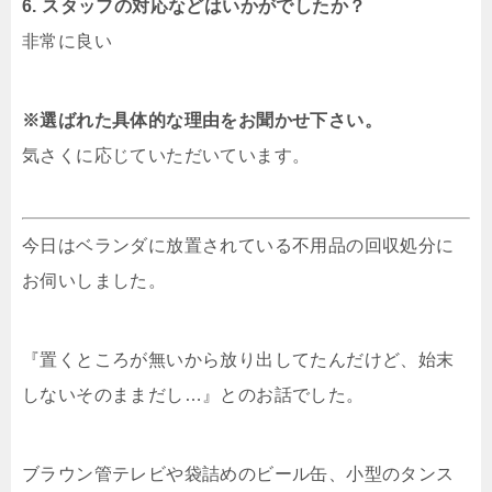
6. スタッフの対応などはいかがでしたか？
非常に良い
※選ばれた具体的な理由をお聞かせ下さい。
気さくに応じていただいています。
今日はベランダに放置されている不用品の回収処分に
お伺いしました。
『置くところが無いから放り出してたんだけど、始末
しないそのままだし…』とのお話でした。
ブラウン管テレビや袋詰めのビール缶、小型のタンス