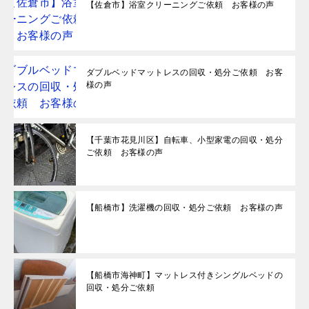
【佐倉市】浴室クリーニングご依頼 お客様の声
ダブルベッドマットレスの回収・処分ご依頼 お客
様の声
【千葉市花見川区】自転車、小型家電の回収・処分
ご依頼 お客様の声
【船橋市】洗濯機の回収・処分ご依頼 お客様の声
【船橋市海神町】マットレス付きシングルベッドの
回収・処分ご依頼