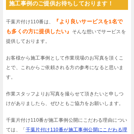
施工事例のご提供お待ちしております！
『より良いサービスを1名で
千葉片付け110番は、
も多くの方に提供したい』
そんな想いでサービスを
提供しております。
お客様から施工事例として作業現場のお写真を頂くこ
とで、これからご依頼される方の参考になると思いま
す。
作業スタッフよりお写真を撮らせて頂きたいと申しつ
けがありましたら、ぜひともご協力をお願いします。
千葉片付け110番が施工事例公開にこだわる理由につい
ては、「
千葉片付け110番が施工事例公開にこだわる理