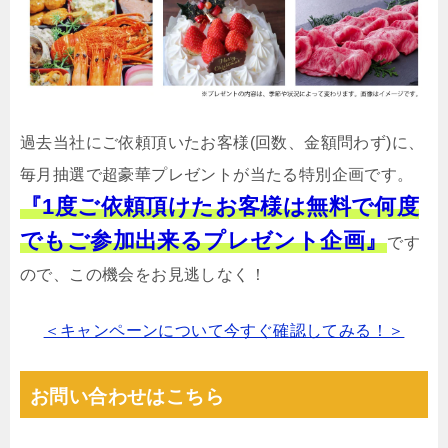
過去当社にご依頼頂いたお客様(回数、金額問わず)に、
毎月抽選で超豪華プレゼントが当たる特別企画です。
『1度ご依頼頂けたお客様は無料で何度
でもご参加出来るプレゼント企画』
です
ので、この機会をお見逃しなく！
＜キャンペーンについて今すぐ確認してみる！＞
お問い合わせはこちら