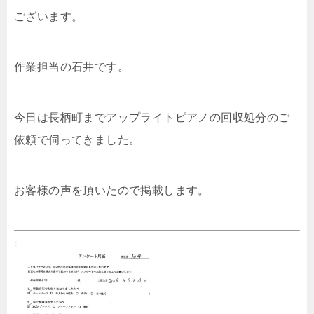
ございます。
作業担当の石井です。
今日は長柄町までアップライトピアノの回収処分のご
依頼で伺ってきました。
お客様の声を頂いたので掲載します。