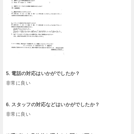
5. 電話の対応はいかがでしたか？
非常に良い
6. スタッフの対応などはいかがでしたか？
非常に良い