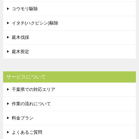
コウモリ駆除
イタチ(ハクビシン)駆除
庭木伐採
庭木剪定
サービスについて
千葉県での対応エリア
作業の流れについて
料金プラン
よくあるご質問