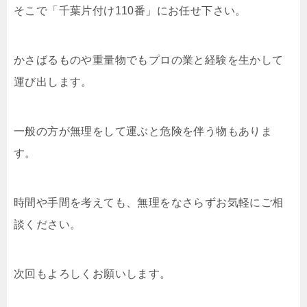
そこで「千葉片付け110番」にお任せ下さい。
かさばるものや重量物でもプロの業と経験を生かして
運び出します。
一般の方が無理をして運ぶと危険を伴う物もありま
す。
時間や手間を考えても、無理をなさらずお気軽にご相
談ください。
次回もよろしくお願いします。