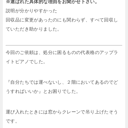
※選ばれた具体的な理由をお聞かせ下さい。
説明が分かりやすかった
回収品に変更があったのにも関わらず、すべて回収し
ていただき助かりました。
今回のご依頼は、処分に困るものの代表格のアップラ
イトピアノでした。
『自分たちでは運べないし、２階においてあるのでど
うすればいいか』とお困りでした。
運び入れたときには窓からクレーンで吊り上げたそう
です。