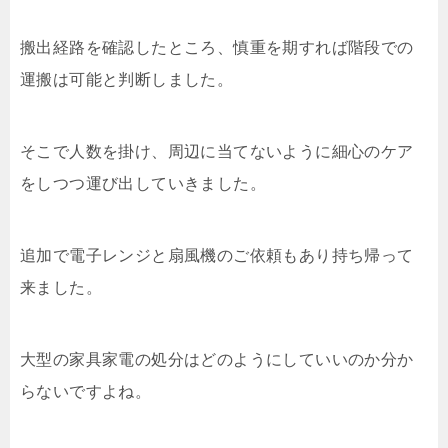
搬出経路を確認したところ、慎重を期すれば階段での
運搬は可能と判断しました。
そこで人数を掛け、周辺に当てないように細心のケア
をしつつ運び出していきました。
追加で電子レンジと扇風機のご依頼もあり持ち帰って
来ました。
大型の家具家電の処分はどのようにしていいのか分か
らないですよね。