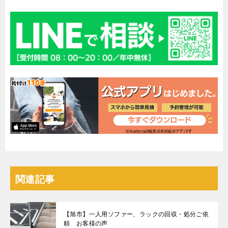
関連記事
【旭市】一人用ソファー、ラックの回収・処分ご依
頼 お客様の声