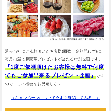
過去当社にご依頼頂いたお客様(回数、金額問わず)に、
毎月抽選で超豪華プレゼントが当たる特別企画です。
『1度ご依頼頂けたお客様は無料で何度
でもご参加出来るプレゼント企画』
です
ので、この機会をお見逃しなく！
＜キャンペーンについて今すぐ確認してみる！＞