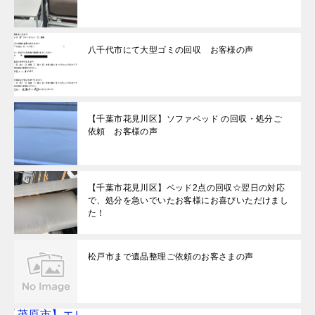
八千代市にて大型ゴミの回収 お客様の声
【千葉市花見川区】ソファベッド の回収・処分ご
依頼 お客様の声
【千葉市花見川区】ベッド2点の回収☆翌日の対応
で、処分を急いでいたお客様にお喜びいただけまし
た！
松戸市まで遺品整理ご依頼のお客さまの声