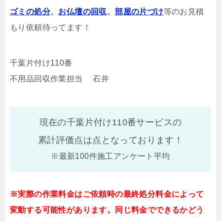
ゴミの処分
、
お仏壇の回収
、
部屋の片づけ
等のお見積
もり依頼待ってます！
千葉片付け110番
不用品回収作業担当 石井
現在の千葉片付け110番サービスの
累計評価点は
点となっております！
※最新100件施工アンケート平均
※実際の作業料金はご依頼時の最終処分料金によって
変動する可能性があります。同じ料金でできるかどう