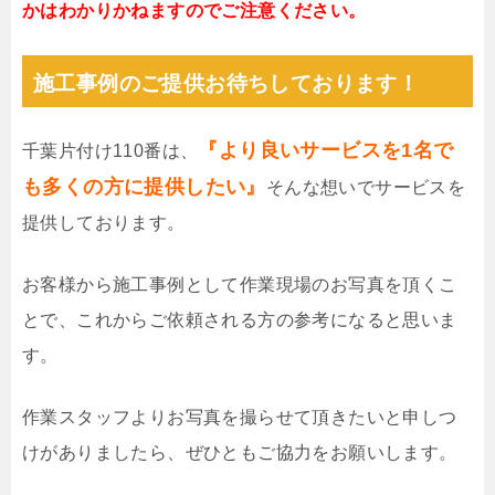
かはわかりかねますのでご注意ください。
施工事例のご提供お待ちしております！
『より良いサービスを1名で
千葉片付け110番は、
も多くの方に提供したい』
そんな想いでサービスを
提供しております。
お客様から施工事例として作業現場のお写真を頂くこ
とで、これからご依頼される方の参考になると思いま
す。
作業スタッフよりお写真を撮らせて頂きたいと申しつ
けがありましたら、ぜひともご協力をお願いします。