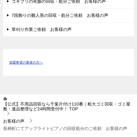
ゴキブリの死骸の回収・処分ご依頼 お客様の声
7段飾りの雛人形の回収・処分ご依頼 お客様の声
草刈り作業ご依頼 お客様の声
加盟希望の業者の方へ
【公式】不用品回収なら千葉片付け110番｜粗大ゴミ回収・ゴミ屋
敷・遺品整理など24時間受付中！
TOP
お客様の声
長柄町にてアップライトピアノの回収処分のご依頼 お客様の声