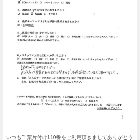
いつも千葉片付け110番をご利用頂きましてありがとう