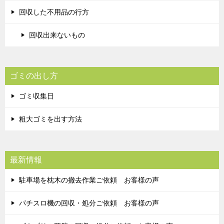
回収した不用品の行方
回収出来ないもの
ゴミの出し方
ゴミ収集日
粗大ゴミを出す方法
最新情報
駐車場を枕木の撤去作業ご依頼 お客様の声
パチスロ機の回収・処分ご依頼 お客様の声