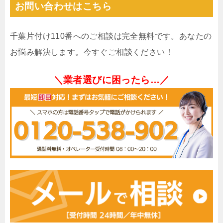
お問い合わせはこちら
千葉片付け110番へのご相談は完全無料です。あなたの
お悩み解決します。今すぐご相談ください！
＼業者選びに困ったら…／