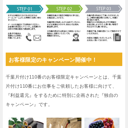
お客様限定のキャンペーン開催中！
千葉片付け110番のお客様限定キャンペーンとは、千葉
片付け110番にお仕事をご依頼したお客様に向けて、
『利益還元』をするために特別に企画された『独自の
キャンペーン』です。