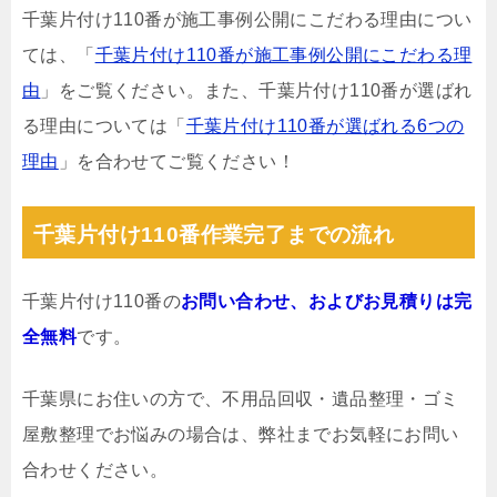
千葉片付け110番が施工事例公開にこだわる理由につい
ては、「
千葉片付け110番が施工事例公開にこだわる理
由
」をご覧ください。また、千葉片付け110番が選ばれ
る理由については「
千葉片付け110番が選ばれる6つの
理由
」を合わせてご覧ください！
千葉片付け110番作業完了までの流れ
千葉片付け110番の
お問い合わせ、およびお見積りは完
全無料
です。
千葉県にお住いの方で、不用品回収・遺品整理・ゴミ
屋敷整理でお悩みの場合は、弊社までお気軽にお問い
合わせください。