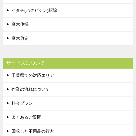
イタチ(ハクビシン)駆除
庭木伐採
庭木剪定
サービスについて
千葉県での対応エリア
作業の流れについて
料金プラン
よくあるご質問
回収した不用品の行方