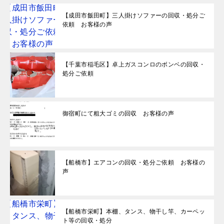
【成田市飯田町】三人掛けソファーの回収・処分ご
依頼 お客様の声
【千葉市稲毛区】卓上ガスコンロのボンベの回収・
処分ご依頼
御宿町にて粗大ゴミの回収 お客様の声
【船橋市】エアコンの回収・処分ご依頼 お客様の
声
【船橋市栄町】本棚、タンス、物干し竿、カーペッ
ト等の回収・処分