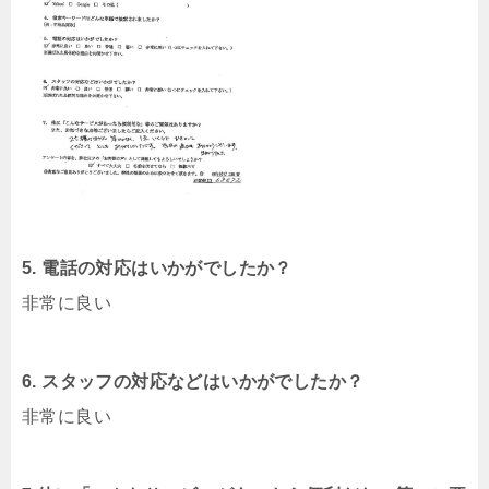
5. 電話の対応はいかがでしたか？
非常に良い
6. スタッフの対応などはいかがでしたか？
非常に良い