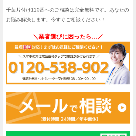
千葉片付け110番へのご相談は完全無料です。あなたの
お悩み解決します。今すぐご相談ください！
＼業者選びに困ったら…／