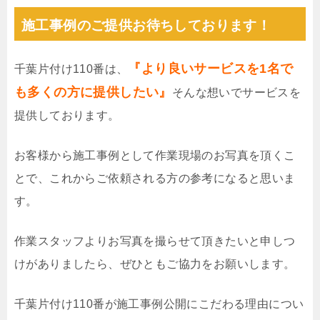
施工事例のご提供お待ちしております！
『より良いサービスを1名で
千葉片付け110番は、
も多くの方に提供したい』
そんな想いでサービスを
提供しております。
お客様から施工事例として作業現場のお写真を頂くこ
とで、これからご依頼される方の参考になると思いま
す。
作業スタッフよりお写真を撮らせて頂きたいと申しつ
けがありましたら、ぜひともご協力をお願いします。
千葉片付け110番が施工事例公開にこだわる理由につい