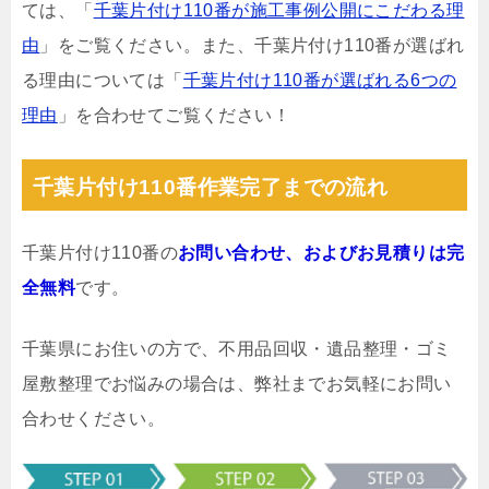
ては、「
千葉片付け110番が施工事例公開にこだわる理
由
」をご覧ください。また、千葉片付け110番が選ばれ
る理由については「
千葉片付け110番が選ばれる6つの
理由
」を合わせてご覧ください！
千葉片付け110番作業完了までの流れ
千葉片付け110番の
お問い合わせ、およびお見積りは完
全無料
です。
千葉県にお住いの方で、不用品回収・遺品整理・ゴミ
屋敷整理でお悩みの場合は、弊社までお気軽にお問い
合わせください。