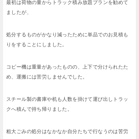
最初は荷物の量からトラック積み放題プランを勧めて
ましたが、
処分するものがかなり減ったために単品でのお見積も
りをすることにしました。
コピー機は重量があったものの、上下で分けられたた
め、運搬には苦労しませんでした。
スチール製の書庫や机も人数を掛けて運び出しトラッ
クへ積んで持ち帰りました。
粗大ごみの処分はなかなか自分たちで行なうのは苦労