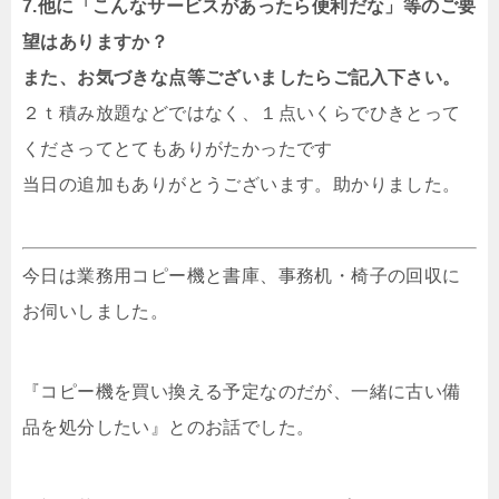
7.他に「こんなサービスがあったら便利だな」等のご要
望はありますか？
また、お気づきな点等ございましたらご記入下さい。
２ｔ積み放題などではなく、１点いくらでひきとって
くださってとてもありがたかったです
当日の追加もありがとうございます。助かりました。
今日は業務用コピー機と書庫、事務机・椅子の回収に
お伺いしました。
『コピー機を買い換える予定なのだが、一緒に古い備
品を処分したい』とのお話でした。