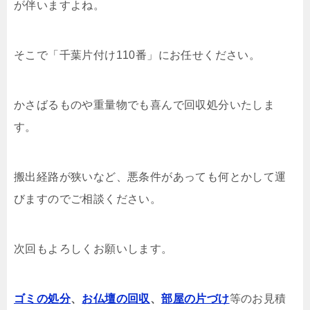
が伴いますよね。
そこで「千葉片付け110番」にお任せください。
かさばるものや重量物でも喜んで回収処分いたしま
す。
搬出経路が狭いなど、悪条件があっても何とかして運
びますのでご相談ください。
次回もよろしくお願いします。
ゴミの処分
、
お仏壇の回収
、
部屋の片づけ
等のお見積