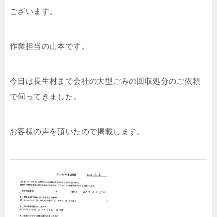
ございます。
作業担当の山本です。
今日は長生村まで会社の大型ごみの回収処分のご依頼
で伺ってきました。
お客様の声を頂いたので掲載します。