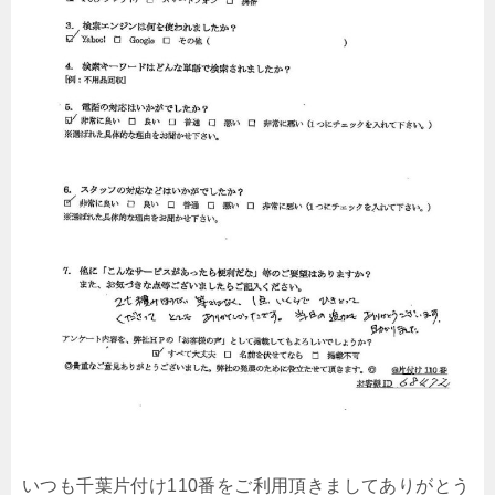
いつも千葉片付け110番をご利用頂きましてありがとう