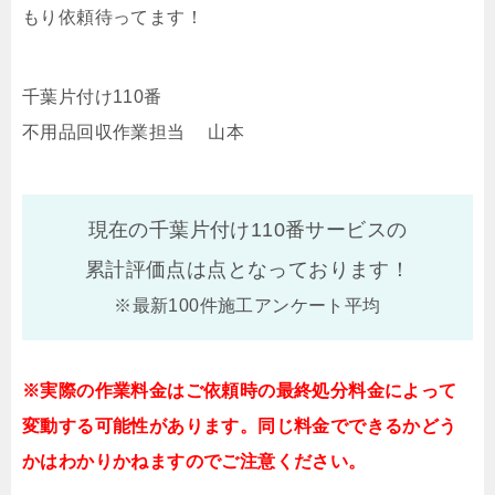
もり依頼待ってます！
千葉片付け110番
不用品回収作業担当 山本
現在の千葉片付け110番サービスの
累計評価点は
点となっております！
※最新100件施工アンケート平均
※実際の作業料金はご依頼時の最終処分料金によって
変動する可能性があります。同じ料金でできるかどう
かはわかりかねますのでご注意ください。