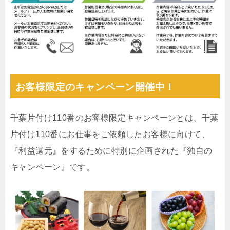
お客様限定のキャンペーン開催中！
千葉片付け110番のお客様限定キャンペーンとは、千葉
片付け110番にお仕事をご依頼したお客様に向けて、
『利益還元』をするために特別に企画された『独自の
キャンペーン』です。