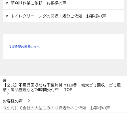
草刈り作業ご依頼 お客様の声
トイレクリーニングの回収・処分ご依頼 お客様の声
加盟希望の業者の方へ
【公式】不用品回収なら千葉片付け110番｜粗大ゴミ回収・ゴミ屋
敷・遺品整理など24時間受付中！
TOP
お客様の声
長生村にて会社の大型ごみの回収処分のご依頼 お客様の声