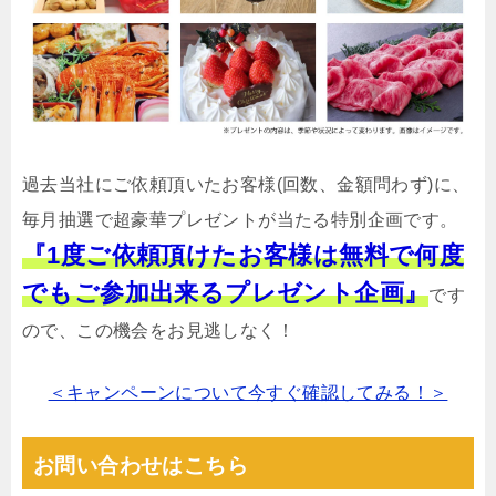
過去当社にご依頼頂いたお客様(回数、金額問わず)に、
毎月抽選で超豪華プレゼントが当たる特別企画です。
『1度ご依頼頂けたお客様は無料で何度
でもご参加出来るプレゼント企画』
です
ので、この機会をお見逃しなく！
＜キャンペーンについて今すぐ確認してみる！＞
お問い合わせはこちら