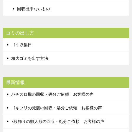
回収出来ないもの
ゴミの出し方
ゴミ収集日
粗大ゴミを出す方法
最新情報
パチスロ機の回収・処分ご依頼 お客様の声
ゴキブリの死骸の回収・処分ご依頼 お客様の声
7段飾りの雛人形の回収・処分ご依頼 お客様の声