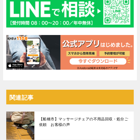
関連記事
【船橋市】マッサージチェアの不用品回収・処分ご
依頼 お客様の声