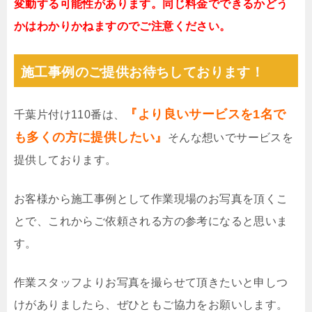
変動する可能性があります。同じ料金でできるかどう
かはわかりかねますのでご注意ください。
施工事例のご提供お待ちしております！
『より良いサービスを1名で
千葉片付け110番は、
も多くの方に提供したい』
そんな想いでサービスを
提供しております。
お客様から施工事例として作業現場のお写真を頂くこ
とで、これからご依頼される方の参考になると思いま
す。
作業スタッフよりお写真を撮らせて頂きたいと申しつ
けがありましたら、ぜひともご協力をお願いします。