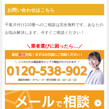
お問い合わせはこちら
千葉片付け110番へのご相談は完全無料です。あなたの
お悩み解決します。今すぐご相談ください！
＼業者選びに困ったら…／