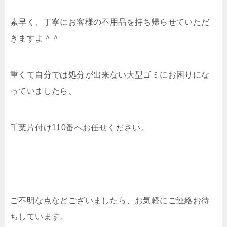
素早く、丁寧にお客様の不用品を持ち帰らせていただ
きますよ＾＾
重くて自分では処分が出来ない大型ゴミにお困りにな
っていましたら、
千葉片付け110番へお任せください。
ご不明な点などございましたら、お気軽にご連絡お待
ちしています。