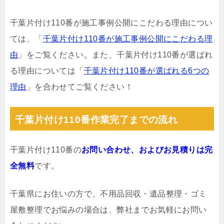
千葉片付け110番が施工事例公開にこだわる理由につい
ては、「
千葉片付け110番が施工事例公開にこだわる理
由
」をご覧ください。また、千葉片付け110番が選ばれ
る理由については「
千葉片付け110番が選ばれる6つの
理由
」を合わせてご覧ください！
千葉片付け110番作業完了までの流れ
千葉片付け110番の
お問い合わせ、およびお見積りは完
全無料
です。
千葉県にお住いの方で、不用品回収・遺品整理・ゴミ
屋敷整理でお悩みの場合は、弊社までお気軽にお問い