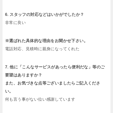
6. スタッフの対応などはいかがでしたか？
非常に良い
※選ばれた具体的な理由をお聞かせ下さい。
電話対応、見積時に親身になってくれた
7. 他に「こんなサービスがあったら便利だな」等のご
要望はありますか？
また、お気づきな点等ございましたらご記入くださ
い。
何も言う事がない位い感謝しています