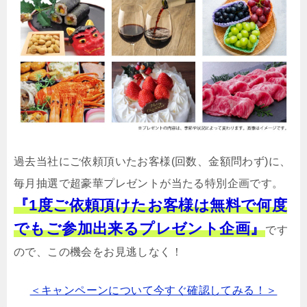
過去当社にご依頼頂いたお客様(回数、金額問わず)に、
毎月抽選で超豪華プレゼントが当たる特別企画です。
『1度ご依頼頂けたお客様は無料で何度
でもご参加出来るプレゼント企画』
です
ので、この機会をお見逃しなく！
＜キャンペーンについて今すぐ確認してみる！＞