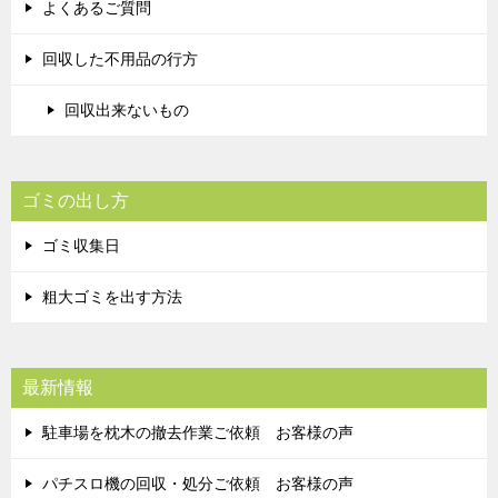
よくあるご質問
回収した不用品の行方
回収出来ないもの
ゴミの出し方
ゴミ収集日
粗大ゴミを出す方法
最新情報
駐車場を枕木の撤去作業ご依頼 お客様の声
パチスロ機の回収・処分ご依頼 お客様の声