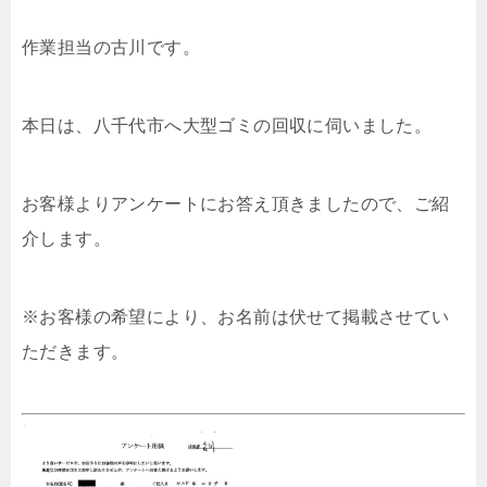
作業担当の古川です。
本日は、八千代市へ大型ゴミの回収に伺いました。
お客様よりアンケートにお答え頂きましたので、ご紹
介します。
※お客様の希望により、お名前は伏せて掲載させてい
ただきます。