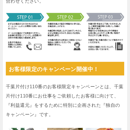
合わせください。
お客様限定のキャンペーン開催中！
千葉片付け110番のお客様限定キャンペーンとは、千葉
片付け110番にお仕事をご依頼したお客様に向けて、
『利益還元』をするために特別に企画された『独自の
キャンペーン』です。