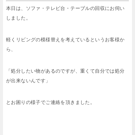
本日は、ソファ・テレビ台・テーブルの回収にお伺い
しました。
軽くリビングの模様替えを考えているというお客様か
ら、
「処分したい物があるのですが、重くて自分では処分
が出来ないんです」
とお困りの様子でご連絡を頂きました。