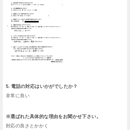
5. 電話の対応はいかがでしたか？
非常に良い
※選ばれた具体的な理由をお聞かせ下さい。
対応の良さとかかく