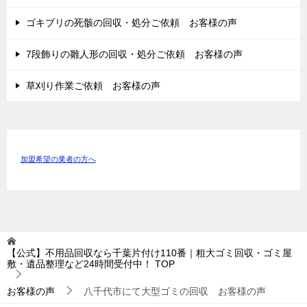
ゴキブリの死骸の回収・処分ご依頼 お客様の声
7段飾りの雛人形の回収・処分ご依頼 お客様の声
草刈り作業ご依頼 お客様の声
加盟希望の業者の方へ
【公式】不用品回収なら千葉片付け110番｜粗大ゴミ回収・ゴミ屋
敷・遺品整理など24時間受付中！
TOP
お客様の声
八千代市にて大型ゴミの回収 お客様の声