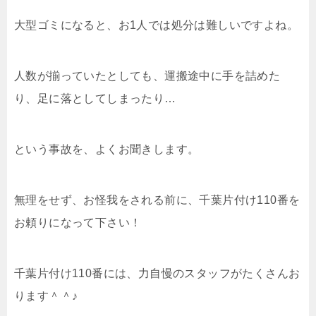
大型ゴミになると、お1人では処分は難しいですよね。
人数が揃っていたとしても、運搬途中に手を詰めた
り、足に落としてしまったり…
という事故を、よくお聞きします。
無理をせず、お怪我をされる前に、千葉片付け110番を
お頼りになって下さい！
千葉片付け110番には、力自慢のスタッフがたくさんお
ります＾＾♪