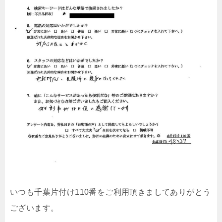
いつも千葉片付け110番をご利用頂きましてありがとう
ございます。