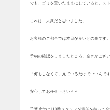
でも、ゴミを置いたままにしていると、ス
これは、大変だと思いました。
お客様のご都合では本日が良いとの事です
予約の確認をしましたところ、空きがござ
「何もしなくて、見ているだけでいいんで
安心してお任せ下さい＾＾
千葉片付け110番スタッフが責任を持って