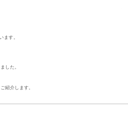
ざいます。
しました。
、ご紹介します。