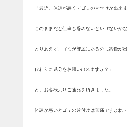
「最近、体調が悪くてゴミの片付けが出来
このままだと仕事も辞めないといけないか
とりあえず、ゴミが部屋にあるのに我慢が
代わりに処分をお願い出来ますか？」
と、お客様よりご連絡を頂きました。
体調が悪いとゴミの片付けは苦痛ですよね