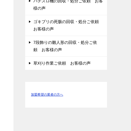
パチスロ機の回収・処分ご依頼 お客
様の声
ゴキブリの死骸の回収・処分ご依頼
お客様の声
7段飾りの雛人形の回収・処分ご依
頼 お客様の声
草刈り作業ご依頼 お客様の声
加盟希望の業者の方へ