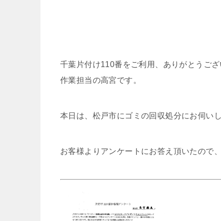
千葉片付け110番をご利用、ありがとうご
作業担当の高宮です。
本日は、松戸市にゴミの回収処分にお伺い
お客様よりアンケートにお答え頂いたので