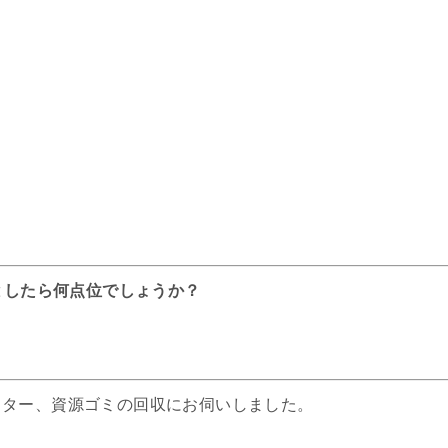
としたら何点位でしょうか？
スター、資源ゴミの回収にお伺いしました。