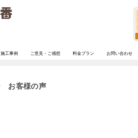
施工事例
ご意見・ご感想
料金プラン
お問い合わせ
分 お客様の声