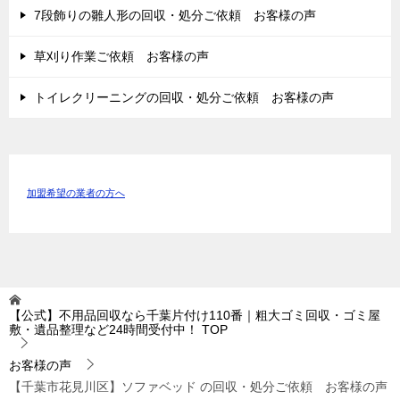
7段飾りの雛人形の回収・処分ご依頼 お客様の声
草刈り作業ご依頼 お客様の声
トイレクリーニングの回収・処分ご依頼 お客様の声
加盟希望の業者の方へ
【公式】不用品回収なら千葉片付け110番｜粗大ゴミ回収・ゴミ屋
敷・遺品整理など24時間受付中！
TOP
お客様の声
【千葉市花見川区】ソファベッド の回収・処分ご依頼 お客様の声