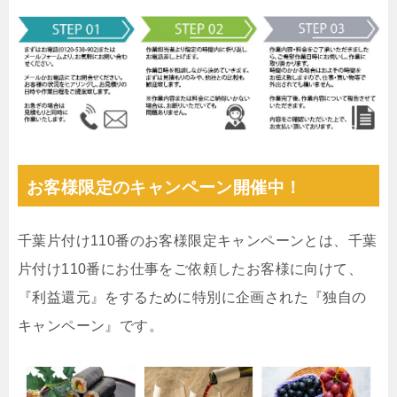
お客様限定のキャンペーン開催中！
千葉片付け110番のお客様限定キャンペーンとは、千葉
片付け110番にお仕事をご依頼したお客様に向けて、
『利益還元』をするために特別に企画された『独自の
キャンペーン』です。