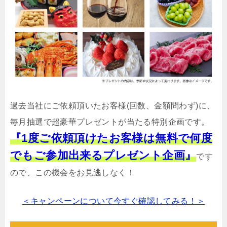
過去当社にご依頼頂いたお客様(回数、金額問わず)に、
毎月抽選で超豪華プレゼントが当たる特別企画です。
『1度ご依頼頂けたお客様は無料で何度
でもご参加出来るプレゼント企画』
です
ので、この機会をお見逃しなく！
＜キャンペーンについて今すぐ確認してみる！＞