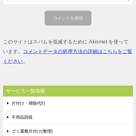
このサイトはスパムを低減するために Akismet を使って
います。
コメントデータの処理方法の詳細はこちらをご覧
ください
。
サービス一覧情報
片付け・掃除代行
不用品回収
ゴミ屋敷片付け(整理)