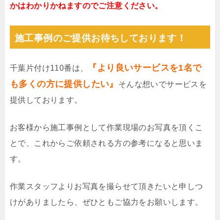
かはわかりかねますのでご注意ください。
施工事例のご提供お待ちしております！
『より良いサービスを1名で
千葉片付け110番は、
も多くの方に提供したい』
そんな想いでサービスを
提供しております。
お客様から施工事例として作業現場のお写真を頂くこ
とで、これからご依頼される方の参考になると思いま
す。
作業スタッフよりお写真を撮らせて頂きたいと申しつ
けがありましたら、ぜひともご協力をお願いします。