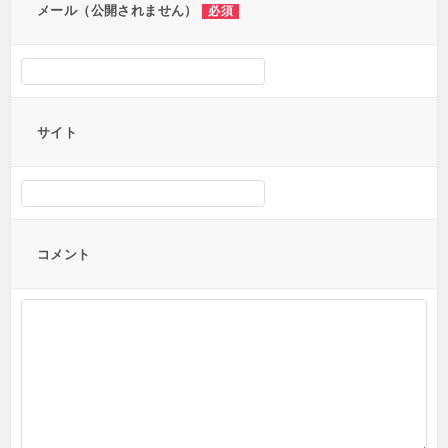
メール（公開されません）
必須
サイト
コメント