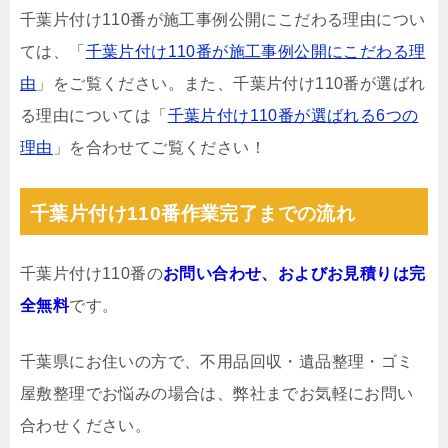
千葉片付け110番が施工事例公開にこだわる理由につい
ては、「
千葉片付け110番が施工事例公開にこだわる理
由
」をご覧ください。また、千葉片付け110番が選ばれ
る理由については「
千葉片付け110番が選ばれる6つの
理由
」を合わせてご覧ください！
千葉片付け110番作業完了までの流れ
千葉片付け110番の
お問い合わせ、およびお見積りは完
全無料
です。
千葉県にお住いの方で、不用品回収・遺品整理・ゴミ
屋敷整理でお悩みの場合は、弊社までお気軽にお問い
合わせください。