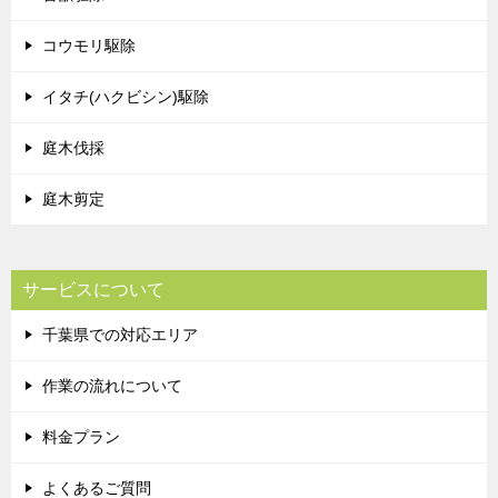
コウモリ駆除
イタチ(ハクビシン)駆除
庭木伐採
庭木剪定
サービスについて
千葉県での対応エリア
作業の流れについて
料金プラン
よくあるご質問