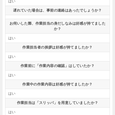
はい
遅れていた場合は、事前の連絡はあったでしょうか？
お伺いした際、作業担当の身だしなみは好感が持てました
か？
はい
作業担当者の挨拶は好感が持てましたか？
はい
作業前に「作業内容の確認」はしていたか？
はい
作業中の作業内容は好感が持てましたか？
はい
作業担当は「スリッパ」を用意していましたか？
はい