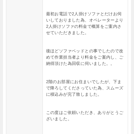
最初お電話で2人掛けソファとだけお伺
いしておりました為、オペレーターより
2人掛けソファの料金で概算をご案内さ
せていただきました。
後ほどソファベッドとの事でしたので改
めて作業担当者より料金をご案内し、ご
納得頂けた為回収に伺いました。。
2階のお部屋にお住まいでしたが、下ま
で降ろしてくださっていた為、スムーズ
に積込みが完了致しました。
この度はご依頼いただき、ありがとうご
ざいました。