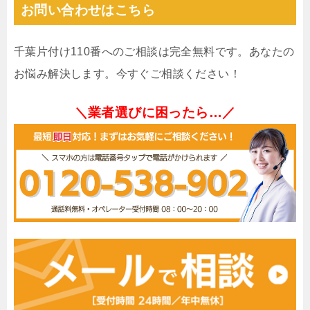
お問い合わせはこちら
千葉片付け110番へのご相談は完全無料です。あなたの
お悩み解決します。今すぐご相談ください！
＼業者選びに困ったら…／