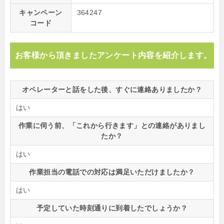
キャンペーン
364247
コード
お客様から頂きましたアンケート内容を紹介します。
オペレーターと話をした後、すぐに連絡ありましたか？
はい
作業に伺う前、「これから行きます」との連絡がありまし
たか？
はい
作業担当の電話での対応は満足いただけましたか？
はい
予定していた時刻通りに到着したでしょうか？