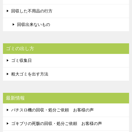
回収した不用品の行方
回収出来ないもの
ゴミの出し方
ゴミ収集日
粗大ゴミを出す方法
最新情報
パチスロ機の回収・処分ご依頼 お客様の声
ゴキブリの死骸の回収・処分ご依頼 お客様の声