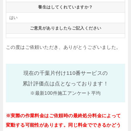
養生はしてくれていますか？
はい
ご意見がありましたらご記入ください
この度はご依頼いただき、ありがとうございました。
現在の千葉片付け110番サービスの
累計評価点は
点となっております！
※最新100件施工アンケート平均
※実際の作業料金はご依頼時の最終処分料金によって
変動する可能性があります。同じ料金でできるかどう